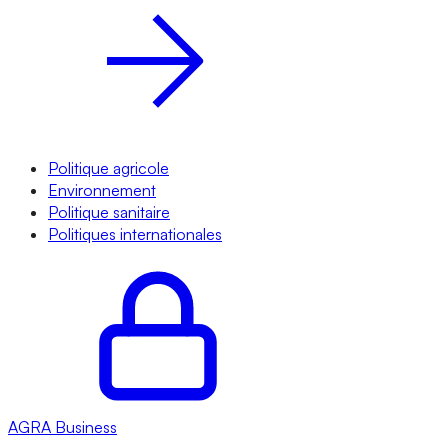
Politique agricole
Environnement
Politique sanitaire
Politiques internationales
AGRA
Business