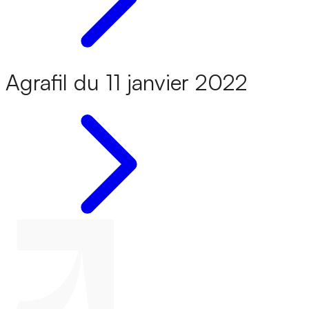
Agrafil du 11 janvier 2022