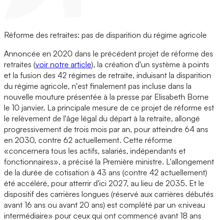
Réforme des retraites: pas de disparition du régime agricole
Annoncée en 2020 dans le précédent projet de réforme des
retraites (
voir notre article
), la création d'un système à points
et la fusion des 42 régimes de retraite, induisant la disparition
du régime agricole, n'est finalement pas incluse dans la
nouvelle mouture présentée à la presse par Elisabeth Borne
le 10 janvier. La principale mesure de ce projet de réforme est
le relèvement de l'âge légal du départ à la retraite, allongé
progressivement de trois mois par an, pour atteindre 64 ans
en 2030, contre 62 actuellement. Cette réforme
«concernera tous les actifs, salariés, indépendants et
fonctionnaires», a précisé la Première ministre. L'allongement
de la durée de cotisation à 43 ans (contre 42 actuellement)
été accéléré, pour atterrir d'ici 2027, au lieu de 2035. Et le
dispositif des carrières longues (réservé aux carrières débutés
avant 16 ans ou avant 20 ans) est complété par un «niveau
intermédiaire» pour ceux qui ont commencé avant 18 ans