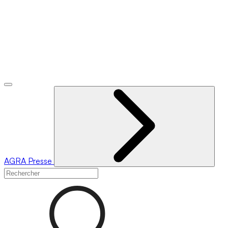
AGRA
Presse