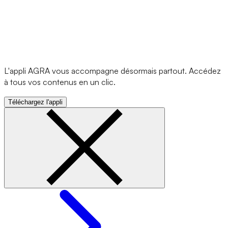
L'appli AGRA vous accompagne désormais partout. Accédez
à tous vos contenus en un clic.
Téléchargez l'appli