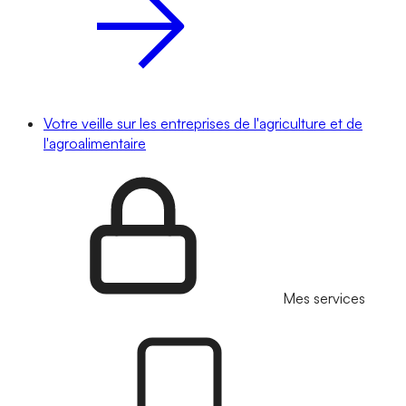
Votre veille sur les entreprises de l'agriculture et de
l'agroalimentaire
Mes services