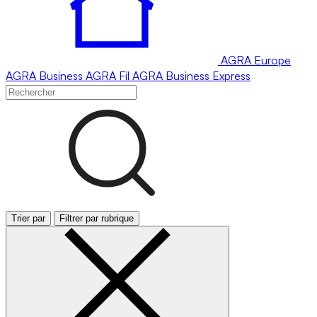
AGRA
Europe
AGRA
Business
AGRA
Fil
AGRA
Business Express
Trier par
Filtrer par rubrique