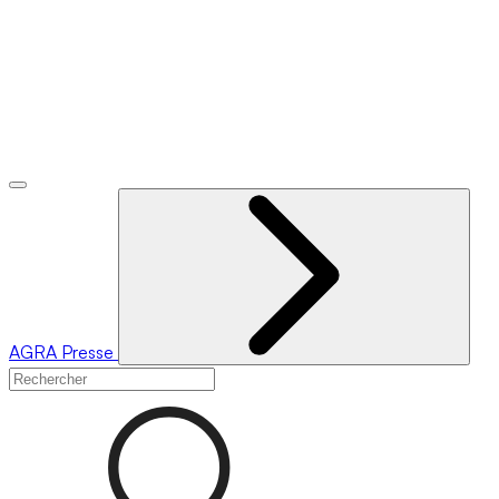
AGRA
Presse