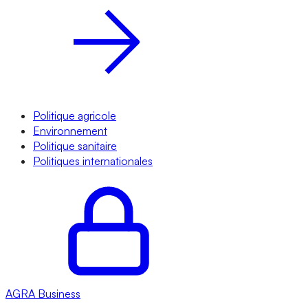
Politique agricole
Environnement
Politique sanitaire
Politiques internationales
AGRA
Business