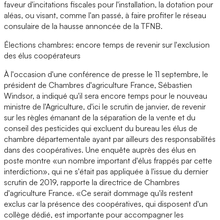
faveur d'incitations fiscales pour l'installation, la dotation pour
aléas, ou visant, comme l'an passé, à faire profiter le réseau
consulaire de la hausse annoncée de la TFNB.
Élections chambres: encore temps de revenir sur l'exclusion
des élus coopérateurs
À l'occasion d'une conférence de presse le 11 septembre, le
président de Chambres d'agriculture France, Sébastien
Windsor, a indiqué qu'il sera encore temps pour le nouveau
ministre de l'Agriculture, d'ici le scrutin de janvier, de revenir
sur les règles émanant de la séparation de la vente et du
conseil des pesticides qui excluent du bureau les élus de
chambre départementale ayant par ailleurs des responsabilités
dans des coopératives. Une enquête auprès des élus en
poste montre «un nombre important d'élus frappés par cette
interdiction», qui ne s'était pas appliquée à l'issue du dernier
scrutin de 2019, rapporte la directrice de Chambres
d'agriculture France. «Ce serait dommage qu'ils restent
exclus car la présence des coopératives, qui disposent d'un
collège dédié, est importante pour accompagner les