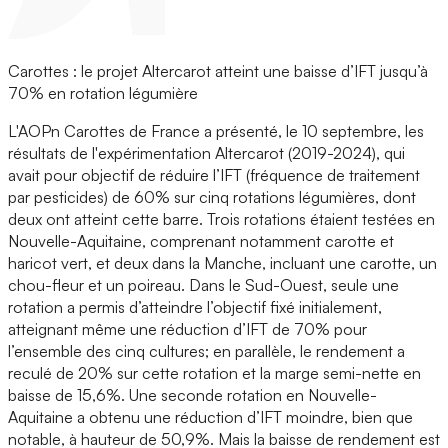
Carottes : le projet Altercarot atteint une baisse d’IFT jusqu’à
70% en rotation légumière
L'AOPn Carottes de France a présenté, le 10 septembre, les
résultats de l'expérimentation Altercarot (2019-2024), qui
avait pour objectif de réduire l’IFT (fréquence de traitement
par pesticides) de 60% sur cinq rotations légumières, dont
deux ont atteint cette barre. Trois rotations étaient testées en
Nouvelle-Aquitaine, comprenant notamment carotte et
haricot vert, et deux dans la Manche, incluant une carotte, un
chou-fleur et un poireau. Dans le Sud-Ouest, seule une
rotation a permis d’atteindre l’objectif fixé initialement,
atteignant même une réduction d’IFT de 70% pour
l’ensemble des cinq cultures; en parallèle, le rendement a
reculé de 20% sur cette rotation et la marge semi-nette en
baisse de 15,6%. Une seconde rotation en Nouvelle-
Aquitaine a obtenu une réduction d’IFT moindre, bien que
notable, à hauteur de 50,9%. Mais la baisse de rendement est