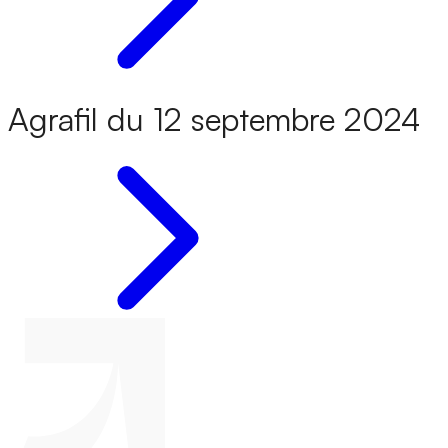
Agrafil du 12 septembre 2024