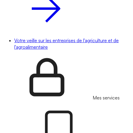
Votre veille sur les entreprises de l'agriculture et de
l'agroalimentaire
Mes services