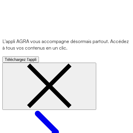
L'appli AGRA vous accompagne désormais partout. Accédez
à tous vos contenus en un clic.
Téléchargez l'appli