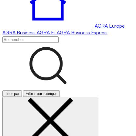
AGRA
Europe
AGRA
Business
AGRA
Fil
AGRA
Business Express
Trier par
Filtrer par rubrique