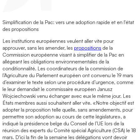
Simplification de la Pac: vers une adoption rapide et en l'état
des propositions
Les institutions européennes veulent aller vite pour
approuver, sans les amender, les
propositions
de la
Commission européenne visant à simplifier de la Pac en
allégeant les obligations environnementales de la
conditionnalité. Les coordinateurs de la commission de
l’Agriculture du Parlement européen ont convenu le 19 mars
d’examiner le texte selon une procédure d’urgence, comme
le leur demandait le commissaire européen Janusz
Wojciechowski venu échanger avec eux le même jour. Les
États membres aussi souhaitent aller vite. «Notre objectif est
adopter la proposition telle quelle, sans amendements, pour
permettre son adoption au cours de cette législature», a
indiqué la présidence belge du Conseil de l’UE lors de la
réunion des experts du Comité spécial Agriculture (CSA) le 18
mars. D'ici la fin de la semaine les délégations vont devoir