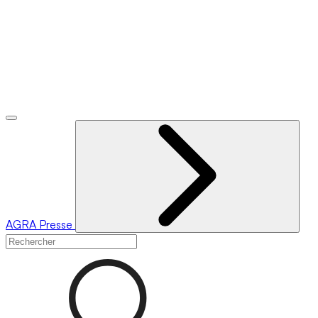
AGRA
Presse