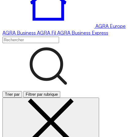
AGRA
Europe
AGRA
Business
AGRA
Fil
AGRA
Business Express
Trier par
Filtrer par rubrique