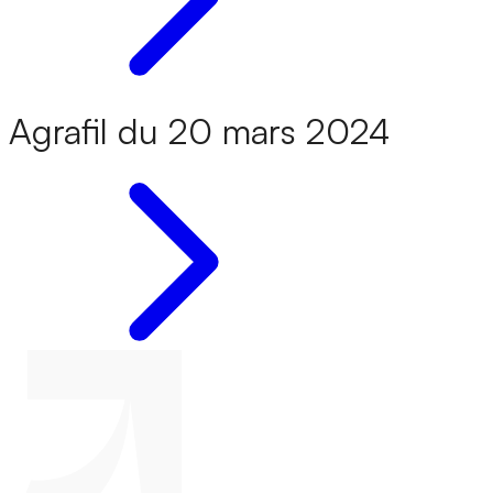
Agrafil du 20 mars 2024