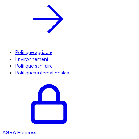
Politique agricole
Environnement
Politique sanitaire
Politiques internationales
AGRA
Business