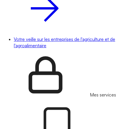
Votre veille sur les entreprises de l'agriculture et de
l'agroalimentaire
Mes services