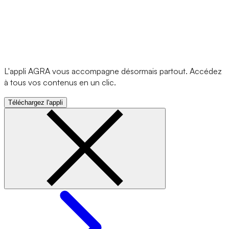
L'appli AGRA vous accompagne désormais partout. Accédez
à tous vos contenus en un clic.
Téléchargez l'appli