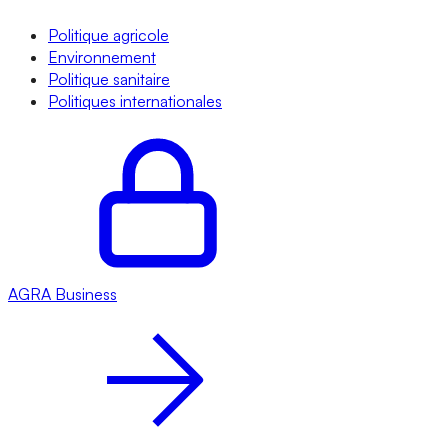
Politique agricole
Environnement
Politique sanitaire
Politiques internationales
AGRA
Business