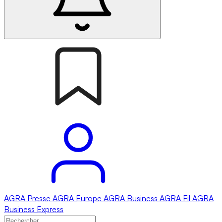
AGRA
Presse
AGRA
Europe
AGRA
Business
AGRA
Fil
AGRA
Business Express