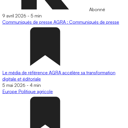
Abonné
9 avril 2026
-
5 min
Communiqués de presse
AGRA : Communiqués de presse
Le média de référence AGRA accélère sa transformation
digitale et éditoriale
5 mai 2026
-
4 min
Europe
Politique agricole