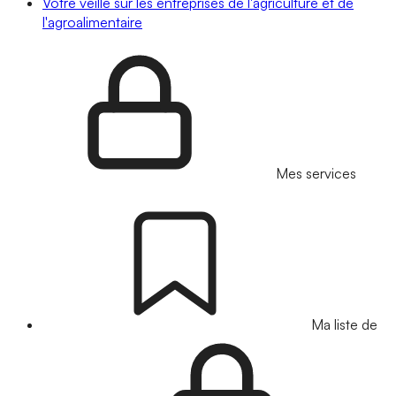
Votre veille sur les entreprises de l'agriculture et de
l'agroalimentaire
Mes services
Ma liste de