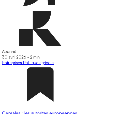
Abonné
30 avril 2026
-
2 min
Entreprises
Politique agricole
Céréales : les autorités européennes