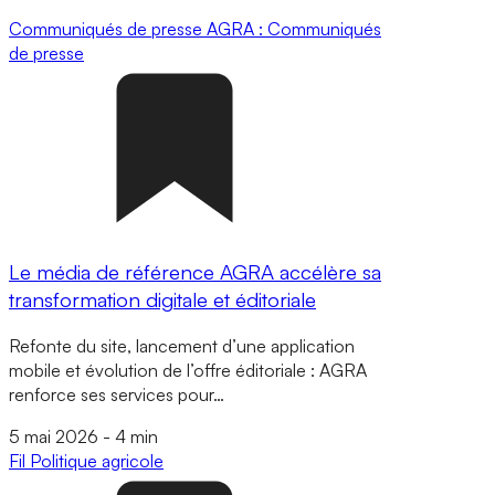
Communiqués de presse
AGRA : Communiqués
de presse
Le média de référence AGRA accélère sa
transformation digitale et éditoriale
Refonte du site, lancement d’une application
mobile et évolution de l’offre éditoriale : AGRA
renforce ses services pour…
5 mai 2026
-
4 min
Fil
Politique agricole