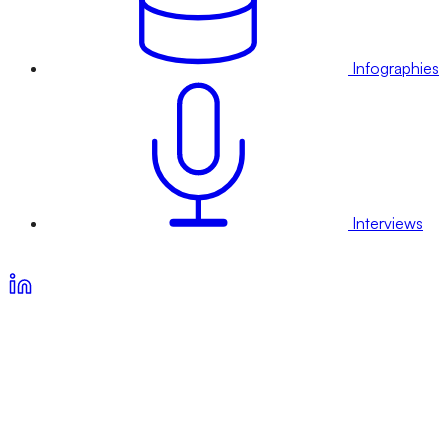
Infographies
Interviews
Voir nos offres d’abonnement