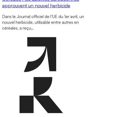
approuvent un nouvel herbicide
Dans le Journal officiel de l’UE du 1er avril, un
nouvel herbicide, utilisable entre autres en
céréales, a reçu…