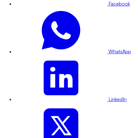
Facebook
WhatsApp
LinkedIn