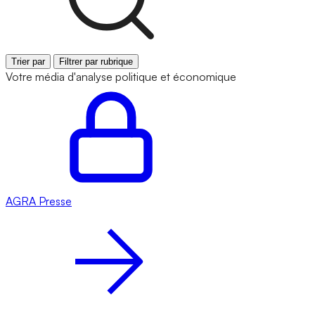
Trier par
Filtrer par rubrique
Votre média d'analyse politique et économique
AGRA
Presse