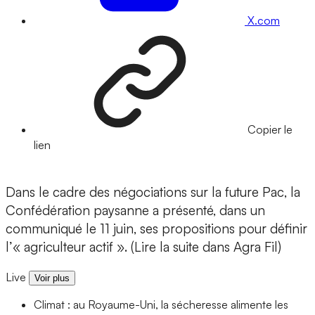
X.com
Copier le
lien
Dans le cadre des négociations sur la future Pac, la
Confédération paysanne a présenté, dans un
communiqué le 11 juin, ses propositions pour définir
l’« agriculteur actif ». (Lire la suite dans Agra Fil)
Live
Voir plus
Climat : au Royaume-Uni, la sécheresse alimente les