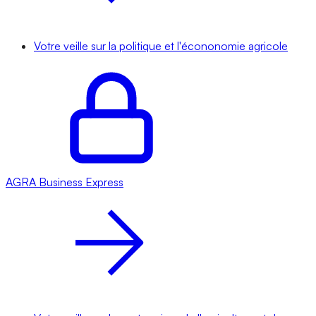
Votre veille sur la politique et l'écononomie agricole
AGRA
Business Express