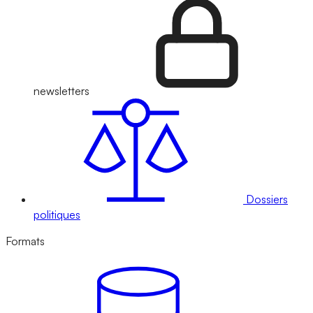
newsletters
Dossiers
politiques
Formats