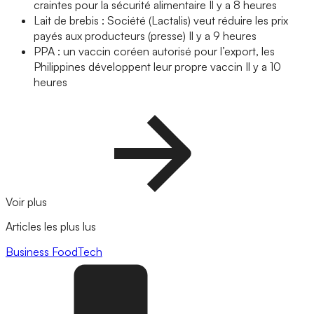
craintes pour la sécurité alimentaire
Il y a 8 heures
Lait de brebis : Société (Lactalis) veut réduire les prix
payés aux producteurs (presse)
Il y a 9 heures
PPA : un vaccin coréen autorisé pour l’export, les
Philippines développent leur propre vaccin
Il y a 10
heures
Voir plus
Articles les plus lus
Business
FoodTech