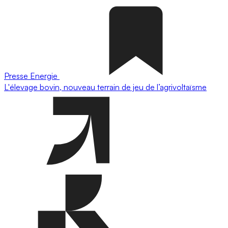
Presse
Energie
L'élevage bovin, nouveau terrain de jeu de l’agrivoltaïsme