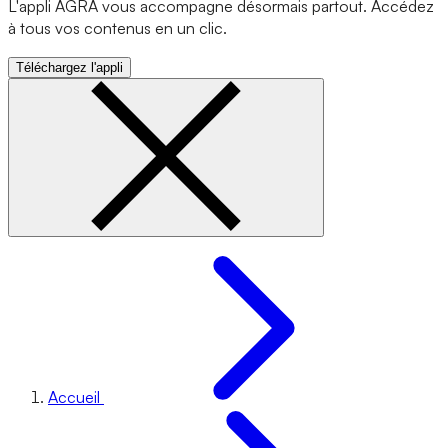
L'appli AGRA vous accompagne désormais partout. Accédez
à tous vos contenus en un clic.
Téléchargez l'appli
Accueil