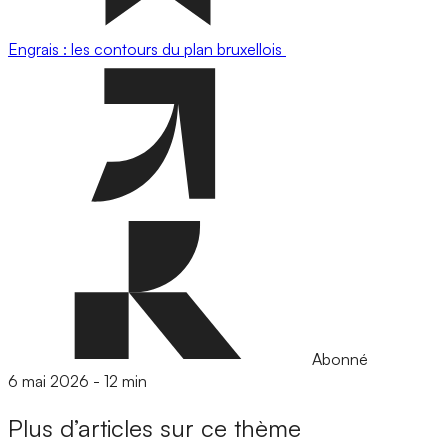
Engrais : les contours du plan bruxellois
Abonné
6 mai 2026
-
12 min
Plus d’articles sur ce thème