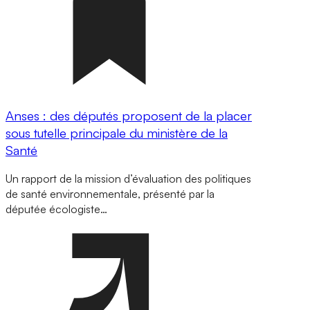
Anses : des députés proposent de la placer
sous tutelle principale du ministère de la
Santé
Un rapport de la mission d’évaluation des politiques
de santé environnementale, présenté par la
députée écologiste…