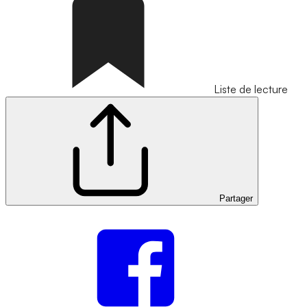
Liste de lecture
Partager