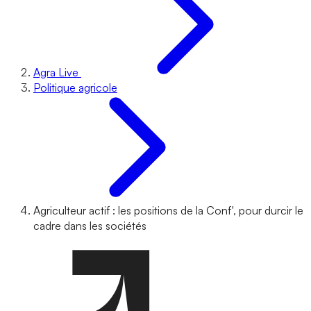
Agra Live
Politique agricole
Agriculteur actif : les positions de la Conf', pour durcir le
cadre dans les sociétés