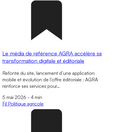
Le média de référence AGRA accélère sa
transformation digitale et éditoriale
Refonte du site, lancement d’une application
mobile et évolution de l’offre éditoriale : AGRA
renforce ses services pour…
5 mai 2026
-
4 min
Fil
Politique agricole