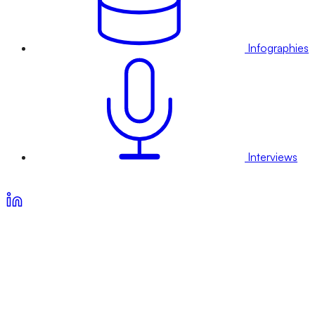
Infographies
Interviews
Voir nos offres d’abonnement