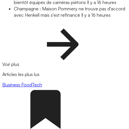
bientôt équipés de caméras piétons
Il y a 16 heures
Champagne : Maison Pommery ne trouve pas d'accord
avec Henkell mais s'est refinancé
Il y a 16 heures
Voir plus
Articles les plus lus
Business
FoodTech