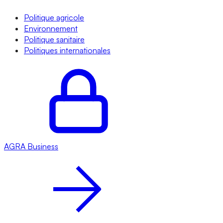
Politique agricole
Environnement
Politique sanitaire
Politiques internationales
AGRA
Business