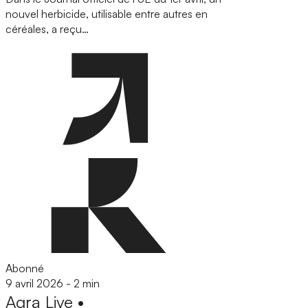
nouvel herbicide, utilisable entre autres en
céréales, a reçu…
Abonné
9 avril 2026
-
2 min
Agra
Live
•