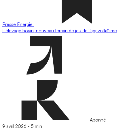
Presse
Energie
L'élevage bovin, nouveau terrain de jeu de l’agrivoltaïsme
Abonné
9 avril 2026
-
5 min