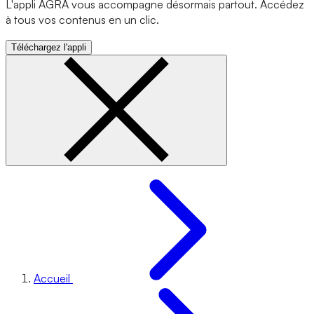
L'appli AGRA vous accompagne désormais partout. Accédez
à tous vos contenus en un clic.
Téléchargez l'appli
Accueil