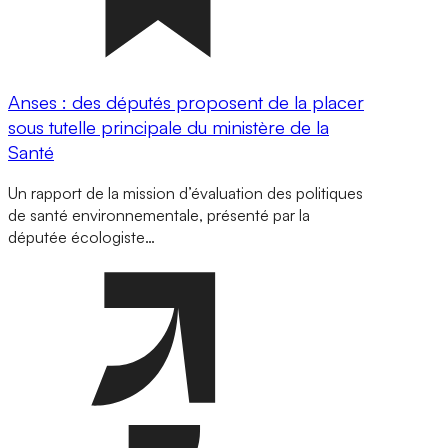
Anses : des députés proposent de la placer
sous tutelle principale du ministère de la
Santé
Un rapport de la mission d’évaluation des politiques
de santé environnementale, présenté par la
députée écologiste…