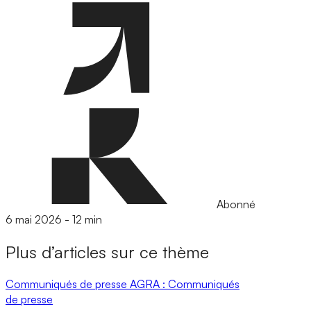
Abonné
6 mai 2026
-
12 min
Plus d’articles sur ce thème
Communiqués de presse
AGRA : Communiqués
de presse