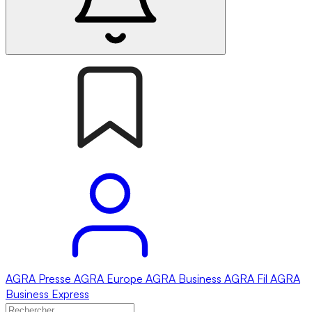
AGRA
Presse
AGRA
Europe
AGRA
Business
AGRA
Fil
AGRA
Business Express