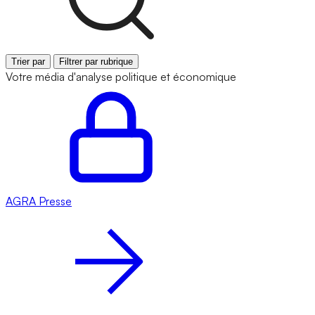
Trier par
Filtrer par rubrique
Votre média d'analyse politique et économique
AGRA
Presse