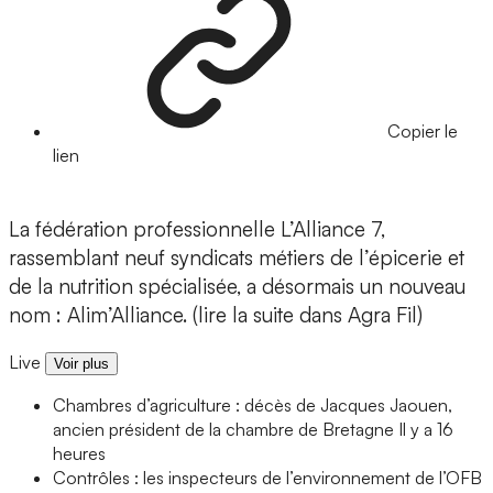
Copier le
lien
La fédération professionnelle L’Alliance 7,
rassemblant neuf syndicats métiers de l’épicerie et
de la nutrition spécialisée, a désormais un nouveau
nom : Alim’Alliance. (lire la suite dans Agra Fil)
Live
Voir plus
Chambres d’agriculture : décès de Jacques Jaouen,
ancien président de la chambre de Bretagne
Il y a 16
heures
Contrôles : les inspecteurs de l’environnement de l’OFB