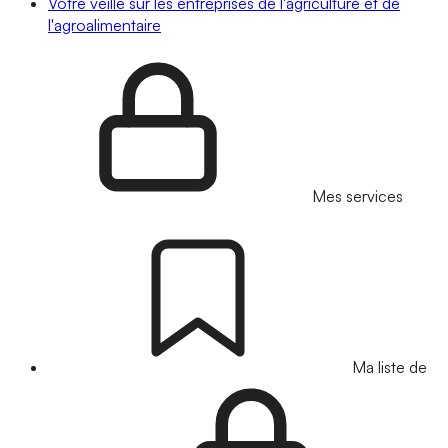
Votre veille sur les entreprises de l'agriculture et de
l'agroalimentaire
Mes services
Ma liste de