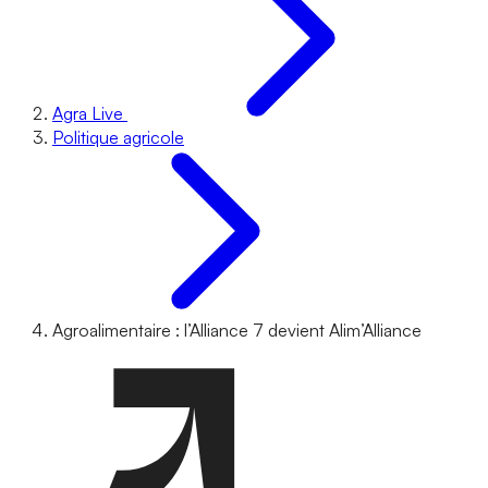
Agra Live
Politique agricole
Agroalimentaire : l’Alliance 7 devient Alim’Alliance