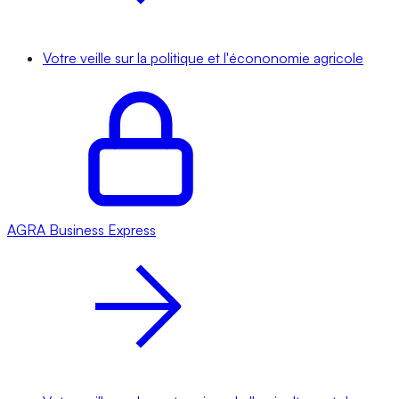
Votre veille sur la politique et l'écononomie agricole
AGRA
Business Express