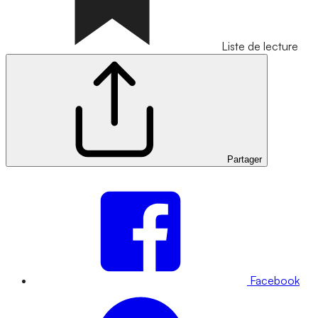
Liste de lecture
Partager
Facebook