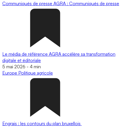
Communiqués de presse
AGRA : Communiqués de presse
Le média de référence AGRA accélère sa transformation
digitale et éditoriale
5 mai 2026
-
4 min
Europe
Politique agricole
Engrais : les contours du plan bruxellois