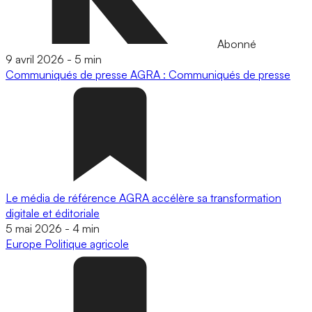
Abonné
9 avril 2026
-
5 min
Communiqués de presse
AGRA : Communiqués de presse
Le média de référence AGRA accélère sa transformation
digitale et éditoriale
5 mai 2026
-
4 min
Europe
Politique agricole