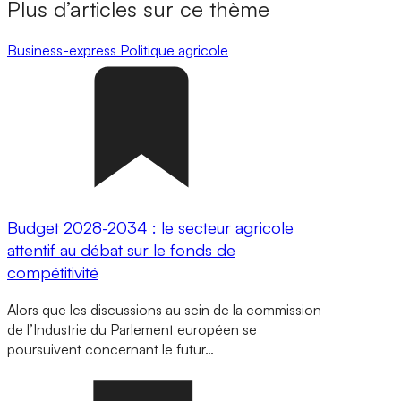
Plus d’articles sur ce thème
Business-express
Politique agricole
Budget 2028-2034 : le secteur agricole
attentif au débat sur le fonds de
compétitivité
Alors que les discussions au sein de la commission
de l’Industrie du Parlement européen se
poursuivent concernant le futur…