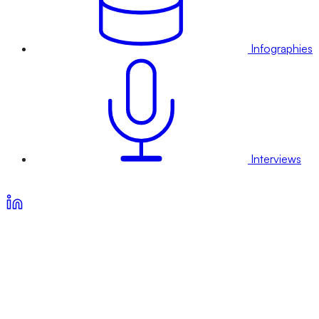
Infographies
Interviews
Voir nos offres d’abonnement