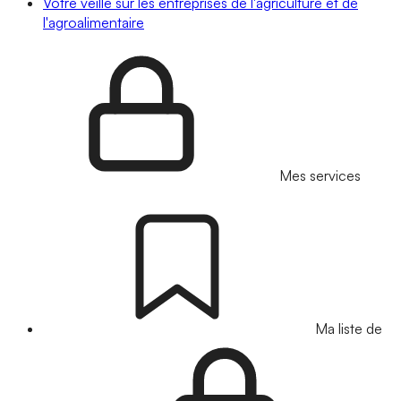
Votre veille sur les entreprises de l'agriculture et de
l'agroalimentaire
Mes services
Ma liste de