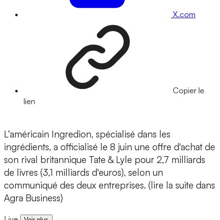
X.com
Copier le
lien
L’américain Ingredion, spécialisé dans les
ingrédients, a officialisé le 8 juin une offre d'achat de
son rival britannique Tate & Lyle pour 2,7 milliards
de livres (3,1 milliards d'euros), selon un
communiqué des deux entreprises. (lire la suite dans
Agra Business)
Live
Voir plus