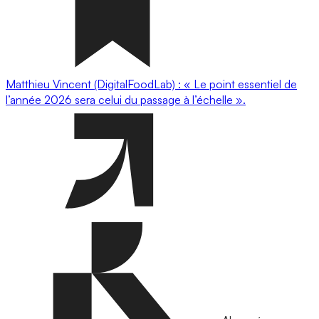
Matthieu Vincent (DigitalFoodLab) : « Le point essentiel de
l’année 2026 sera celui du passage à l’échelle ».