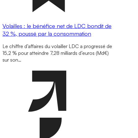
Volailles : le bénéfice net de LDC bondit de
32 %, poussé par la consommation
Le chiffre d’affaires du volailler LDC a progressé de
15,2 % pour atteindre 7,28 milliards d’euros (Md€)
sur son…