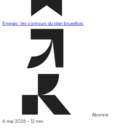
Engrais : les contours du plan bruxellois
Abonné
6 mai 2026
-
12 min