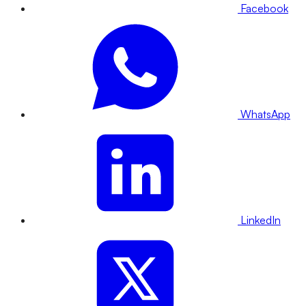
Facebook
WhatsApp
LinkedIn