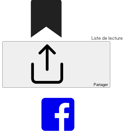
Liste de lecture
Partager