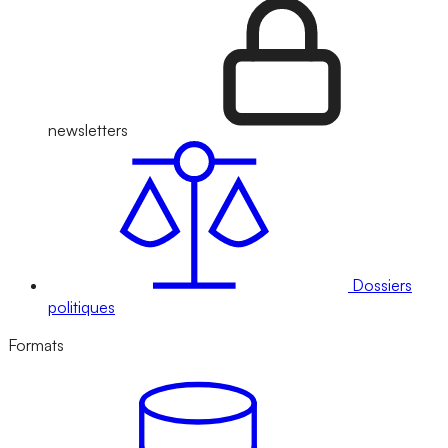
newsletters
Dossiers
politiques
Formats