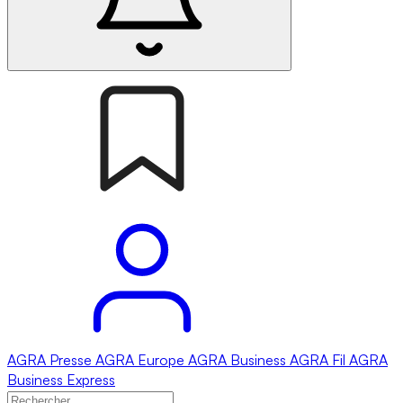
AGRA
Presse
AGRA
Europe
AGRA
Business
AGRA
Fil
AGRA
Business Express