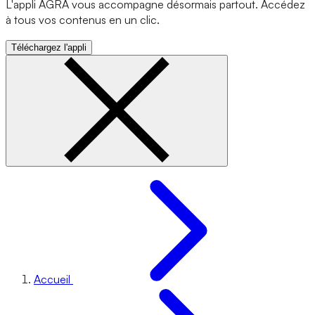
L'appli AGRA vous accompagne désormais partout. Accédez
à tous vos contenus en un clic.
Téléchargez l'appli
Accueil