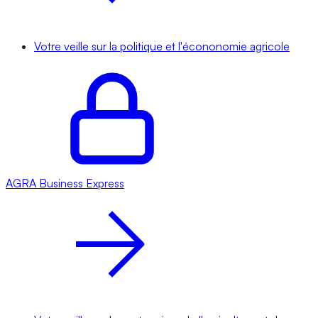
Votre veille sur la politique et l'écononomie agricole
AGRA
Business Express