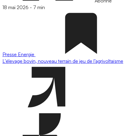
Abonné
18 mai 2026
-
7 min
Presse
Energie
L'élevage bovin, nouveau terrain de jeu de l’agrivoltaïsme