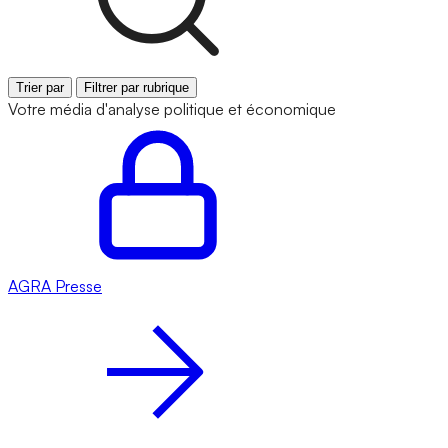
Trier par
Filtrer par rubrique
Votre média d'analyse politique et économique
AGRA
Presse