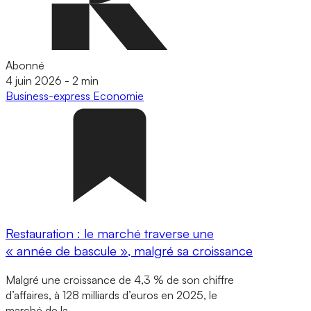
Abonné
4 juin 2026
-
2 min
Business-express
Economie
Restauration : le marché traverse une
« année de bascule », malgré sa croissance
Malgré une croissance de 4,3 % de son chiffre
d’affaires, à 128 milliards d’euros en 2025, le
marché de la…