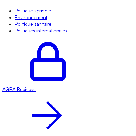
Politique agricole
Environnement
Politique sanitaire
Politiques internationales
AGRA
Business