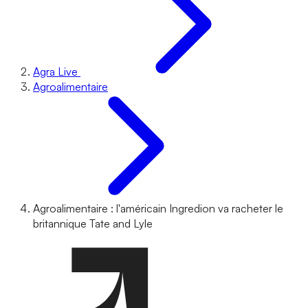
Agra Live
Agroalimentaire
Agroalimentaire : l'américain Ingredion va racheter le
britannique Tate and Lyle