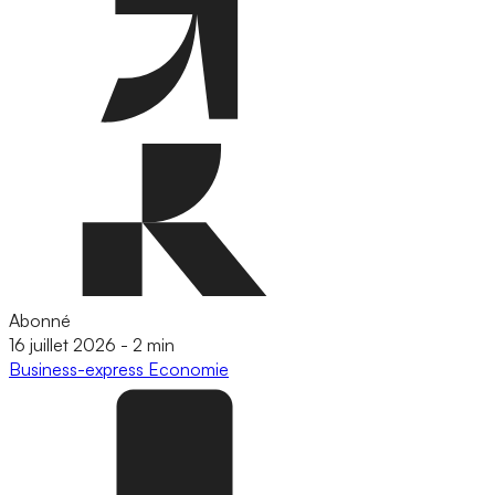
Abonné
16 juillet 2026
-
2 min
Business-express
Economie