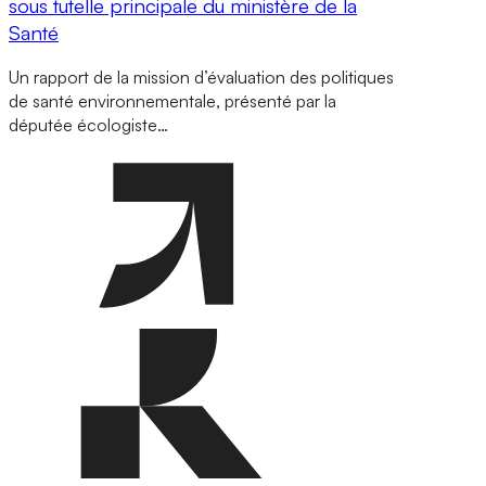
sous tutelle principale du ministère de la
Santé
Un rapport de la mission d’évaluation des politiques
de santé environnementale, présenté par la
députée écologiste…