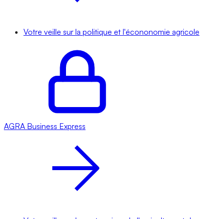
Votre veille sur la politique et l'écononomie agricole
AGRA
Business Express