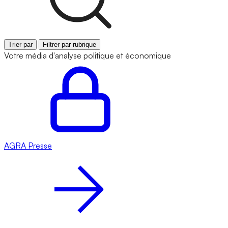
Trier par
Filtrer par rubrique
Votre média d'analyse politique et économique
AGRA
Presse