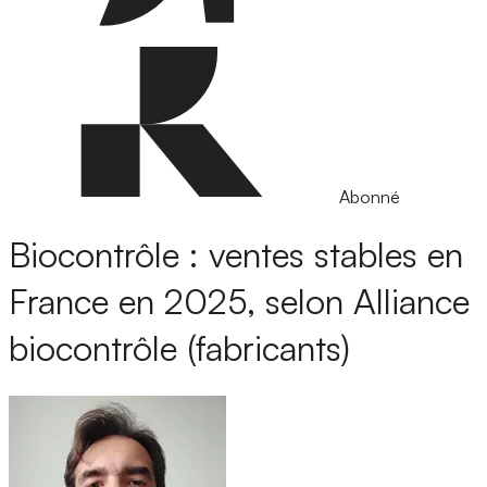
Abonné
Biocontrôle : ventes stables en
France en 2025, selon Alliance
biocontrôle (fabricants)