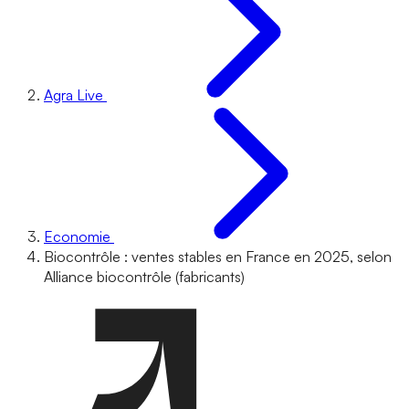
Agra Live
Economie
Biocontrôle : ventes stables en France en 2025, selon
Alliance biocontrôle (fabricants)