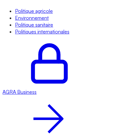
Politique agricole
Environnement
Politique sanitaire
Politiques internationales
AGRA
Business