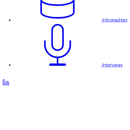
Infographies
Interviews
Voir nos offres d’abonnement