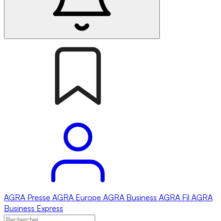
AGRA
Presse
AGRA
Europe
AGRA
Business
AGRA
Fil
AGRA
Business Express