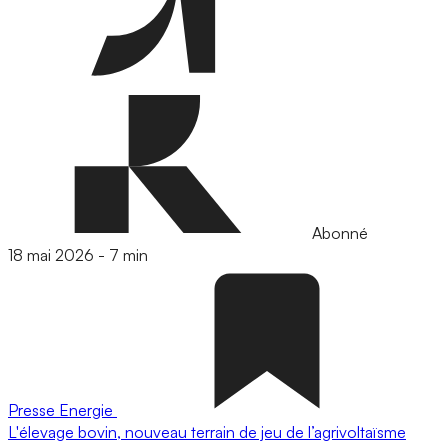
Abonné
18 mai 2026
-
7 min
Presse
Energie
L'élevage bovin, nouveau terrain de jeu de l’agrivoltaïsme