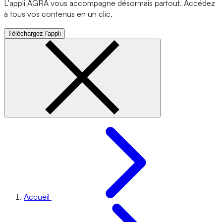
L'appli AGRA vous accompagne désormais partout. Accédez
à tous vos contenus en un clic.
Téléchargez l'appli
Accueil