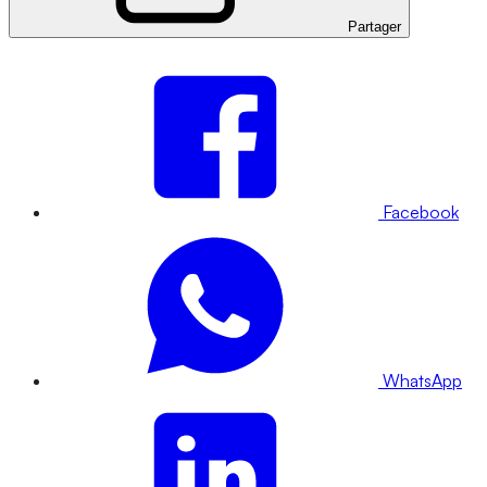
Partager
Facebook
WhatsApp