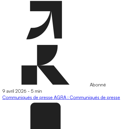
Abonné
9 avril 2026
-
5 min
Communiqués de presse
AGRA : Communiqués de presse