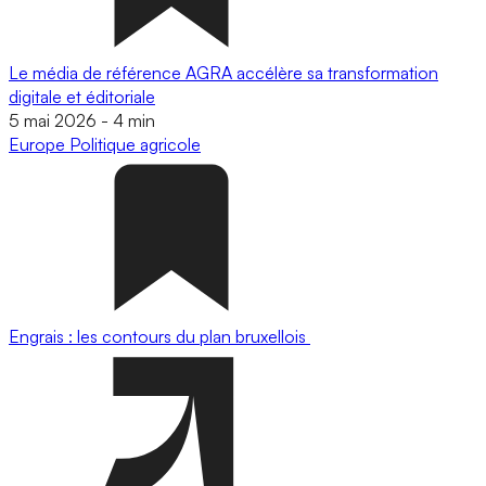
Le média de référence AGRA accélère sa transformation
digitale et éditoriale
5 mai 2026
-
4 min
Europe
Politique agricole
Engrais : les contours du plan bruxellois