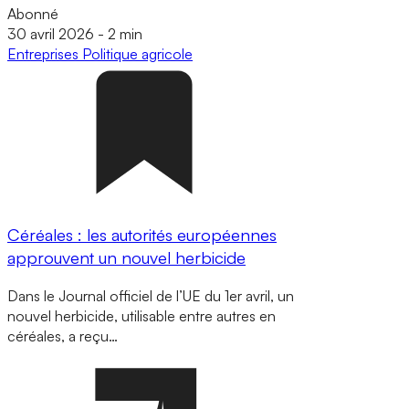
Abonné
30 avril 2026
-
2 min
Entreprises
Politique agricole
Céréales : les autorités européennes
approuvent un nouvel herbicide
Dans le Journal officiel de l’UE du 1er avril, un
nouvel herbicide, utilisable entre autres en
céréales, a reçu…