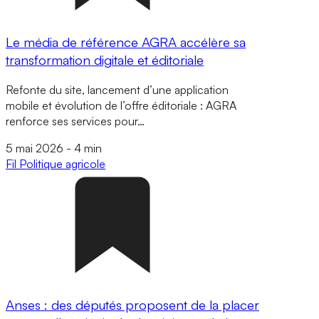
Le média de référence AGRA accélère sa
transformation digitale et éditoriale
Refonte du site, lancement d’une application
mobile et évolution de l’offre éditoriale : AGRA
renforce ses services pour…
5 mai 2026
-
4 min
Fil
Politique agricole
Anses : des députés proposent de la placer