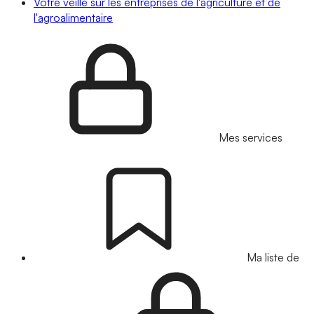
Votre veille sur les entreprises de l'agriculture et de
l'agroalimentaire
Mes services
Ma liste de