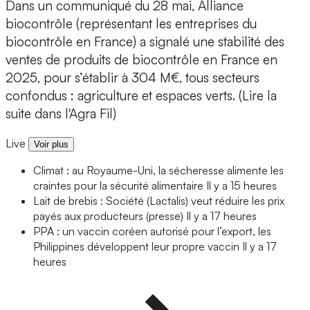
Dans un communiqué du 28 mai, Alliance
biocontrôle (représentant les entreprises du
biocontrôle en France) a signalé une stabilité des
ventes de produits de biocontrôle en France en
2025, pour s’établir à 304 M€, tous secteurs
confondus : agriculture et espaces verts. (Lire la
suite dans l'Agra Fil)
Live
Voir plus
Climat : au Royaume-Uni, la sécheresse alimente les
craintes pour la sécurité alimentaire
Il y a 15 heures
Lait de brebis : Société (Lactalis) veut réduire les prix
payés aux producteurs (presse)
Il y a 17 heures
PPA : un vaccin coréen autorisé pour l’export, les
Philippines développent leur propre vaccin
Il y a 17
heures