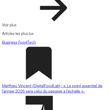
Voir plus
Articles les plus lus
Business
FoodTech
Matthieu Vincent (DigitalFoodLab) : « Le point essentiel de
l’année 2026 sera celui du passage à l’échelle ».