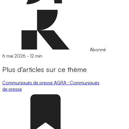
Abonné
6 mai 2026
-
12 min
Plus d’articles sur ce thème
Communiqués de presse
AGRA : Communiqués
de presse