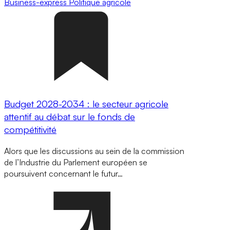
Business-express
Politique agricole
Budget 2028-2034 : le secteur agricole
attentif au débat sur le fonds de
compétitivité
Alors que les discussions au sein de la commission
de l’Industrie du Parlement européen se
poursuivent concernant le futur…