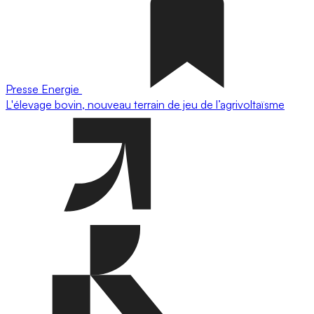
Presse
Energie
L'élevage bovin, nouveau terrain de jeu de l’agrivoltaïsme