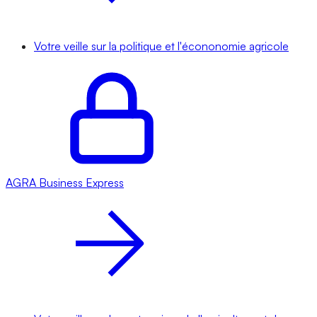
Votre veille sur la politique et l'écononomie agricole
AGRA
Business Express