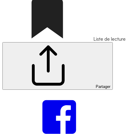
Liste de lecture
Partager