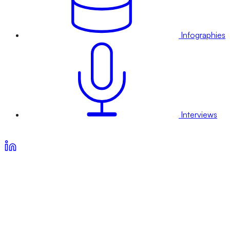
Infographies
Interviews
Voir nos offres d’abonnement