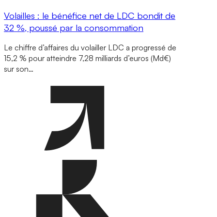
Volailles : le bénéfice net de LDC bondit de
32 %, poussé par la consommation
Le chiffre d’affaires du volailler LDC a progressé de
15,2 % pour atteindre 7,28 milliards d’euros (Md€)
sur son…