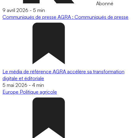
Abonné
9 avril 2026
-
5 min
Communiqués de presse
AGRA : Communiqués de presse
Le média de référence AGRA accélère sa transformation
digitale et éditoriale
5 mai 2026
-
4 min
Europe
Politique agricole