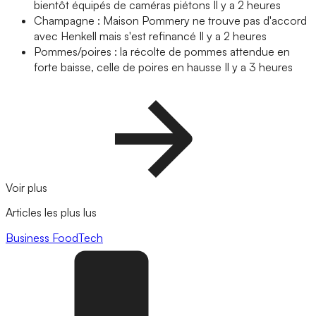
bientôt équipés de caméras piétons
Il y a 2 heures
Champagne : Maison Pommery ne trouve pas d'accord
avec Henkell mais s'est refinancé
Il y a 2 heures
Pommes/poires : la récolte de pommes attendue en
forte baisse, celle de poires en hausse
Il y a 3 heures
Voir plus
Articles les plus lus
Business
FoodTech