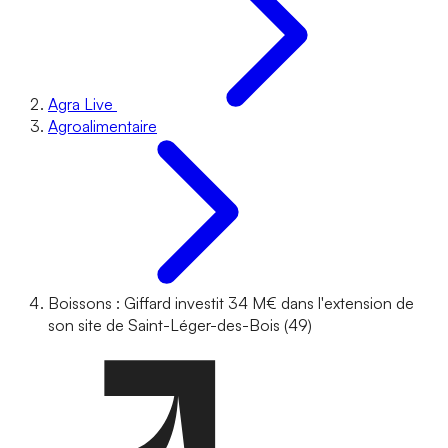
Agra Live
Agroalimentaire
Boissons : Giffard investit 34 M€ dans l'extension de
son site de Saint-Léger-des-Bois (49)