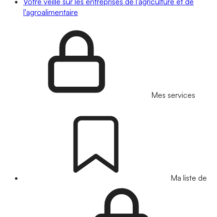
Votre veille sur les entreprises de l'agriculture et de
l'agroalimentaire
Mes services
Ma liste de