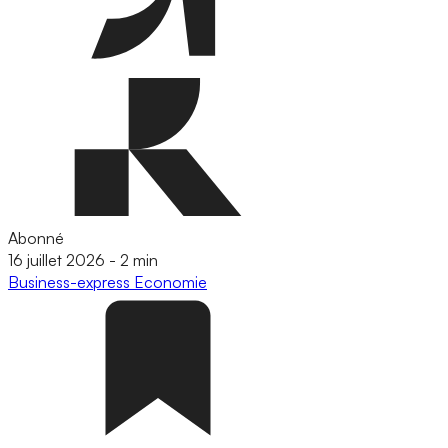
Abonné
16 juillet 2026
-
2 min
Business-express
Economie