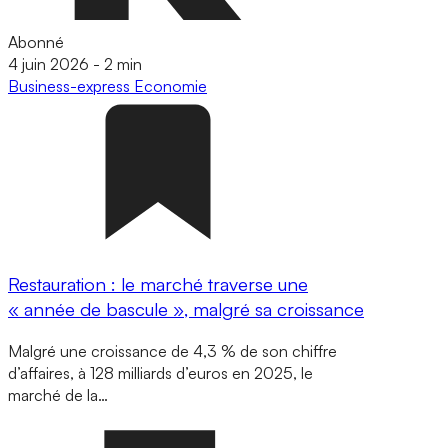
Abonné
4 juin 2026
-
2 min
Business-express
Economie
Restauration : le marché traverse une
« année de bascule », malgré sa croissance
Malgré une croissance de 4,3 % de son chiffre
d’affaires, à 128 milliards d’euros en 2025, le
marché de la…