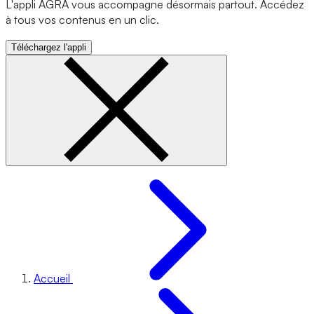
L'appli AGRA vous accompagne désormais partout. Accédez
à tous vos contenus en un clic.
Téléchargez l'appli
Accueil