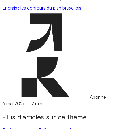
Engrais : les contours du plan bruxellois
Abonné
6 mai 2026
-
12 min
Plus d’articles sur ce thème