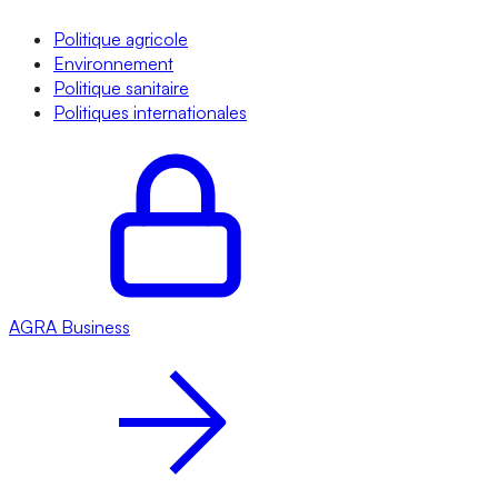
Politique agricole
Environnement
Politique sanitaire
Politiques internationales
AGRA
Business