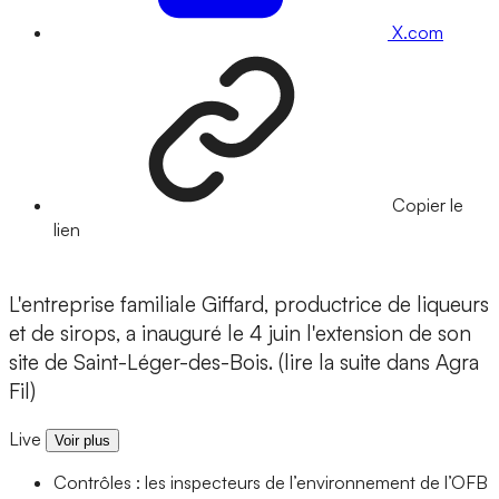
X.com
Copier le
lien
L'entreprise familiale Giffard, productrice de liqueurs
et de sirops, a inauguré le 4 juin l'extension de son
site de Saint-Léger-des-Bois. (lire la suite dans Agra
Fil)
Live
Voir plus
Contrôles : les inspecteurs de l’environnement de l’OFB