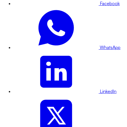
Facebook
WhatsApp
LinkedIn