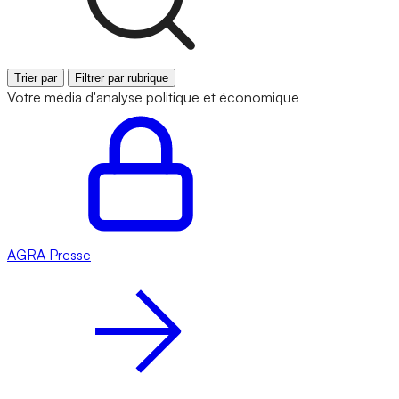
Trier par
Filtrer par rubrique
Votre média d'analyse politique et économique
AGRA
Presse