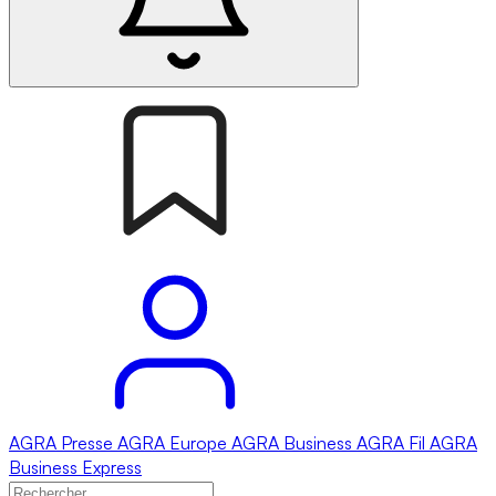
AGRA
Presse
AGRA
Europe
AGRA
Business
AGRA
Fil
AGRA
Business Express