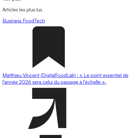
Articles les plus lus
Business
FoodTech
Matthieu Vincent (DigitalFoodLab) : « Le point essentiel de
l’année 2026 sera celui du passage à l’échelle ».