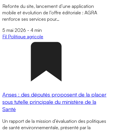
Refonte du site, lancement d’une application
mobile et évolution de l’offre éditoriale : AGRA
renforce ses services pour…
5 mai 2026
-
4 min
Fil
Politique agricole
Anses : des députés proposent de la placer
sous tutelle principale du ministère de la
Santé
Un rapport de la mission d’évaluation des politiques
de santé environnementale, présenté par la