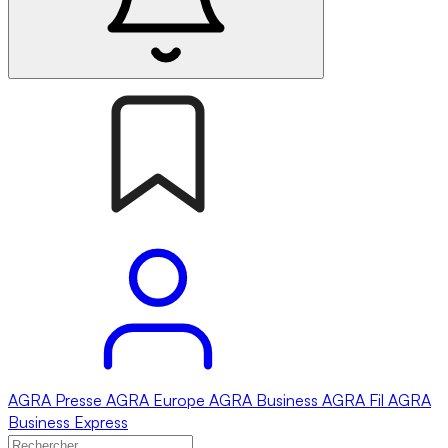
AGRA
Presse
AGRA
Europe
AGRA
Business
AGRA
Fil
AGRA
Business Express