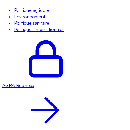
Politique agricole
Environnement
Politique sanitaire
Politiques internationales
AGRA
Business