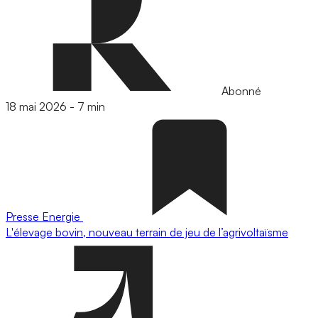
Abonné
18 mai 2026
-
7 min
Presse
Energie
L'élevage bovin, nouveau terrain de jeu de l’agrivoltaïsme