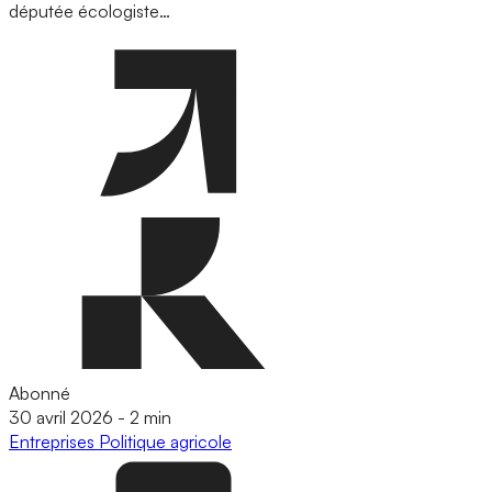
députée écologiste…
Abonné
30 avril 2026
-
2 min
Entreprises
Politique agricole