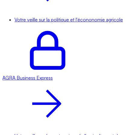
Votre veille sur la politique et l'écononomie agricole
AGRA
Business Express