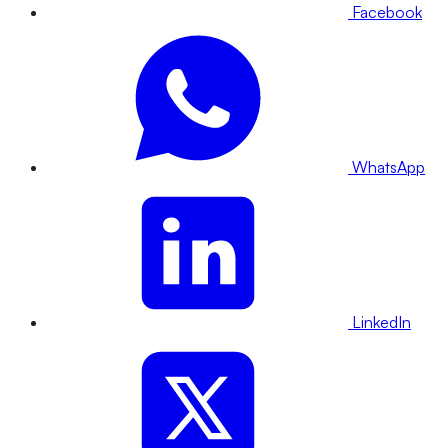
Facebook
WhatsApp
LinkedIn