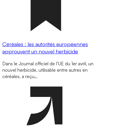
Céréales : les autorités européennes
approuvent un nouvel herbicide
Dans le Journal officiel de l’UE du 1er avril, un
nouvel herbicide, utilisable entre autres en
céréales, a reçu…