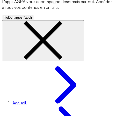
L'appli AGRA vous accompagne désormais partout. Accédez
à tous vos contenus en un clic.
Téléchargez l'appli
Accueil