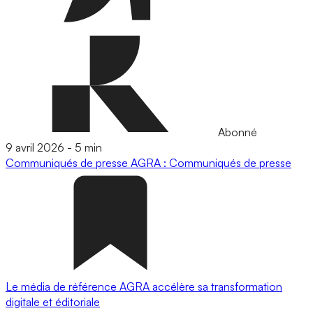
Abonné
9 avril 2026
-
5 min
Communiqués de presse
AGRA : Communiqués de presse
Le média de référence AGRA accélère sa transformation
digitale et éditoriale