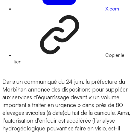
X.com
Copier le
lien
Dans un communiqué du 24 juin, la préfecture du
Morbihan annonce des dispositions pour suppléer
aux services d’équarrissage devant « un volume
important à traiter en urgence » dans près de 80
élevages avicoles (à date)du fait de la canicule. Ainsi,
l’autorisation d’enfouir est accélérée (l’analyse
hydrogéologique pouvant se faire en visio, est-il