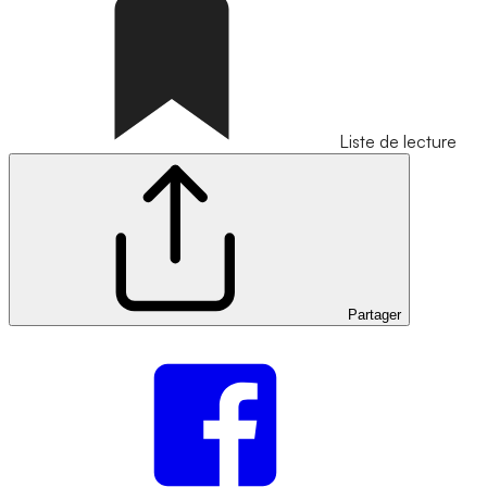
Liste de lecture
Partager