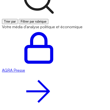
Trier par
Filtrer par rubrique
Votre média d'analyse politique et économique
AGRA
Presse