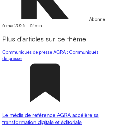
Abonné
6 mai 2026
-
12 min
Plus d’articles sur ce thème
Communiqués de presse
AGRA : Communiqués
de presse
Le média de référence AGRA accélère sa
transformation digitale et éditoriale