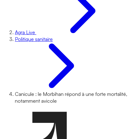
Agra Live
Politique sanitaire
Canicule : le Morbihan répond à une forte mortalité,
notamment avicole