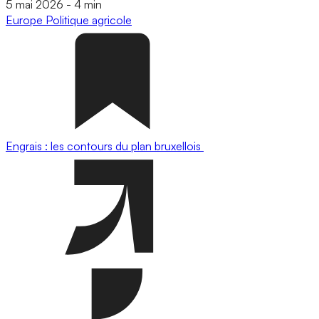
5 mai 2026
-
4 min
Europe
Politique agricole
Engrais : les contours du plan bruxellois