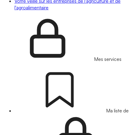
Votre veille sur les entreprises de l'agriculture et de
l'agroalimentaire
Mes services
Ma liste de