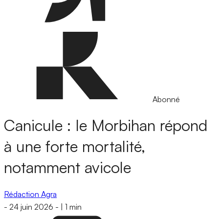
Abonné
Canicule : le Morbihan répond
à une forte mortalité,
notamment avicole
Rédaction Agra
-
24 juin 2026
-
|
1 min