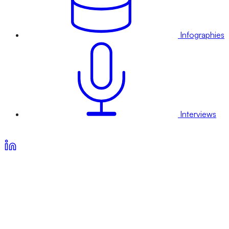
Infographies
Interviews
Voir nos offres d’abonnement