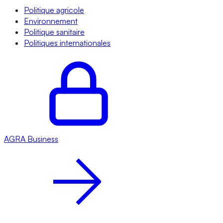
Politique agricole
Environnement
Politique sanitaire
Politiques internationales
AGRA
Business