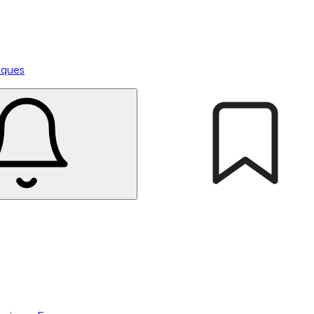
tiques