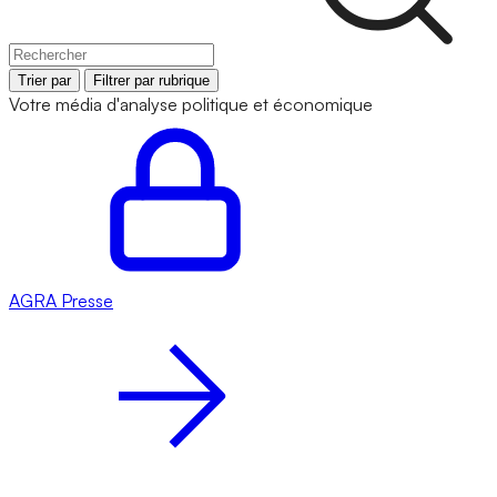
Trier par
Filtrer par rubrique
Votre média d'analyse politique et économique
AGRA
Presse