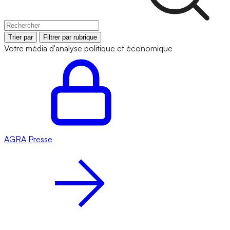
Trier par
Filtrer par rubrique
Votre média d'analyse politique et économique
AGRA
Presse