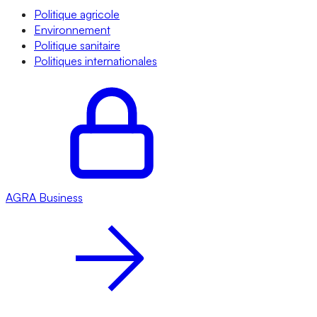
Politique agricole
Environnement
Politique sanitaire
Politiques internationales
AGRA
Business