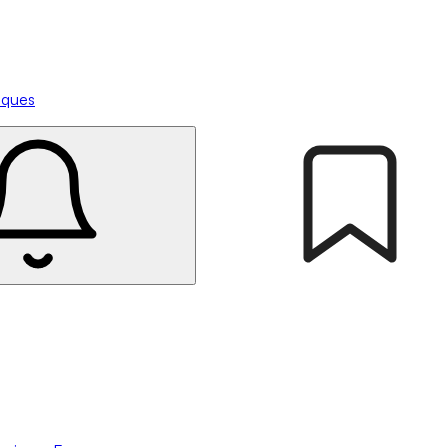
tiques