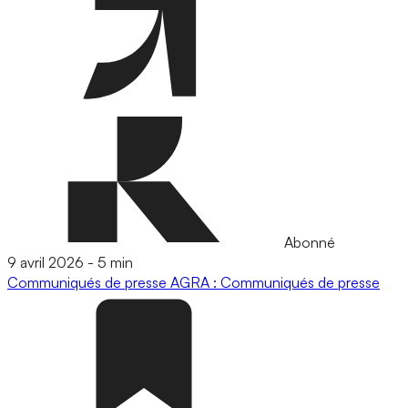
Abonné
9 avril 2026
-
5 min
Communiqués de presse
AGRA : Communiqués de presse