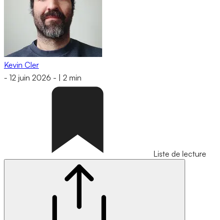
Kevin Cler
-
12 juin 2026
-
|
2 min
Liste de lecture