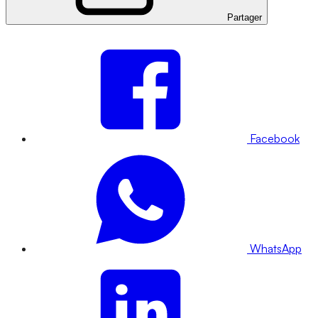
Partager
Facebook
WhatsApp