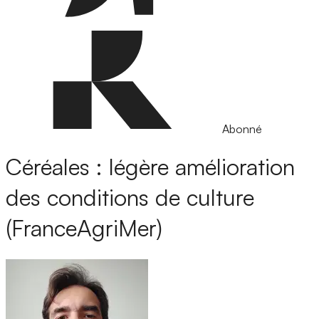
Abonné
Céréales : légère amélioration
des conditions de culture
(FranceAgriMer)