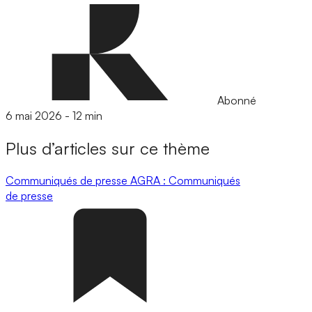
Abonné
6 mai 2026
-
12 min
Plus d’articles sur ce thème
Communiqués de presse
AGRA : Communiqués
de presse