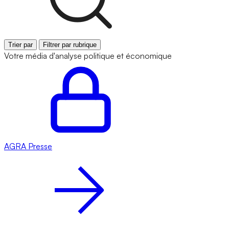
Trier par
Filtrer par rubrique
Votre média d'analyse politique et économique
AGRA
Presse