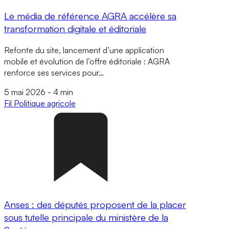
Le média de référence AGRA accélère sa
transformation digitale et éditoriale
Refonte du site, lancement d’une application
mobile et évolution de l’offre éditoriale : AGRA
renforce ses services pour…
5 mai 2026
-
4 min
Fil
Politique agricole
Anses : des députés proposent de la placer
sous tutelle principale du ministère de la