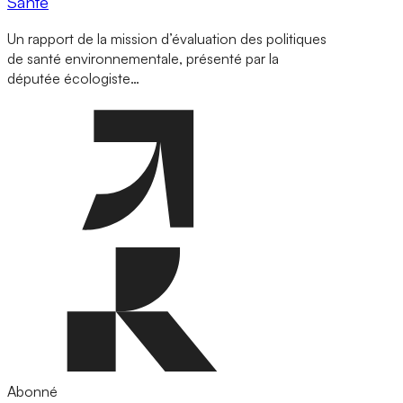
Santé
Un rapport de la mission d’évaluation des politiques
de santé environnementale, présenté par la
députée écologiste…
Abonné