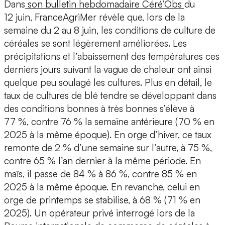
Dans
son bulletin hebdomadaire Céré’Obs
du
12 juin, FranceAgriMer révèle que, lors de la
semaine du 2 au 8 juin, les conditions de culture de
céréales se sont légèrement améliorées. Les
précipitations et l’abaissement des températures ces
derniers jours suivant la vague de chaleur ont ainsi
quelque peu soulagé les cultures. Plus en détail, le
taux de cultures de blé tendre se développant dans
des conditions bonnes à très bonnes s’élève à
77 %, contre 76 % la semaine antérieure (70 % en
2025 à la même époque). En orge d’hiver, ce taux
remonte de 2 % d’une semaine sur l’autre, à 75 %,
contre 65 % l’an dernier à la même période. En
maïs, il passe de 84 % à 86 %, contre 85 % en
2025 à la même époque. En revanche, celui en
orge de printemps se stabilise, à 68 % (71 % en
2025). Un opérateur privé interrogé lors de la