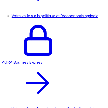
Votre veille sur la politique et l'écononomie agricole
AGRA
Business Express