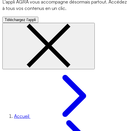
L'appli AGRA vous accompagne désormais partout. Accédez
à tous vos contenus en un clic.
Téléchargez l'appli
Accueil