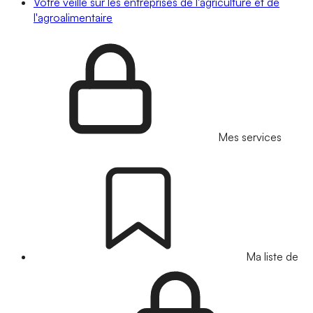
Votre veille sur les entreprises de l'agriculture et de
l'agroalimentaire
Mes services
Ma liste de