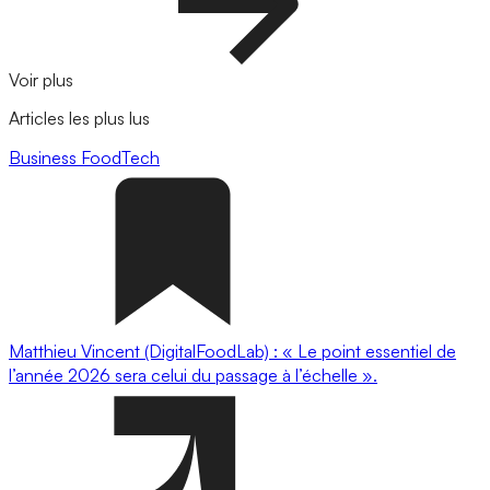
Voir plus
Articles les plus lus
Business
FoodTech
Matthieu Vincent (DigitalFoodLab) : « Le point essentiel de
l’année 2026 sera celui du passage à l’échelle ».