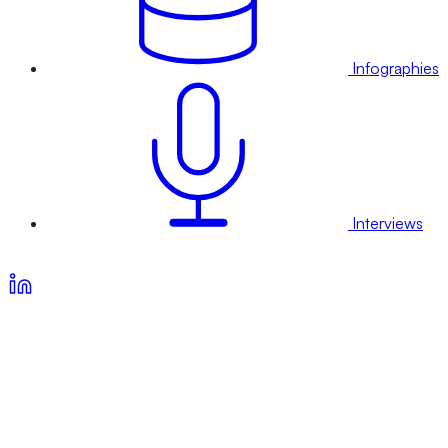
Infographies
Interviews
Voir nos offres d’abonnement