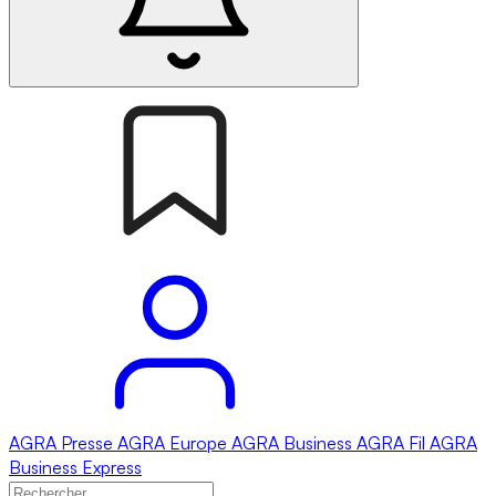
AGRA
Presse
AGRA
Europe
AGRA
Business
AGRA
Fil
AGRA
Business Express