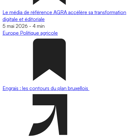
Le média de référence AGRA accélère sa transformation
digitale et éditoriale
5 mai 2026
-
4 min
Europe
Politique agricole
Engrais : les contours du plan bruxellois