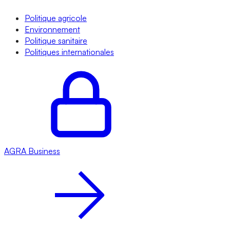
Politique agricole
Environnement
Politique sanitaire
Politiques internationales
AGRA
Business