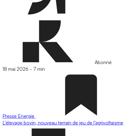
Abonné
18 mai 2026
-
7 min
Presse
Energie
L'élevage bovin, nouveau terrain de jeu de l’agrivoltaïsme