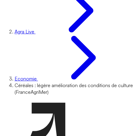
Agra Live
Economie
Céréales : légère amélioration des conditions de culture
(FranceAgriMer)