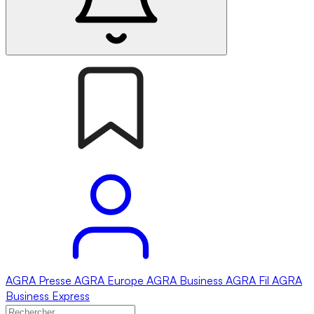
AGRA
Presse
AGRA
Europe
AGRA
Business
AGRA
Fil
AGRA
Business Express