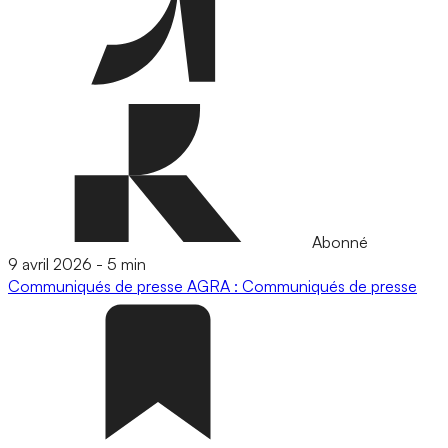
Abonné
9 avril 2026
-
5 min
Communiqués de presse
AGRA : Communiqués de presse