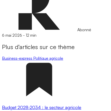
Abonné
6 mai 2026
-
12 min
Plus d’articles sur ce thème
Business-express
Politique agricole
Budget 2028-2034 : le secteur agricole