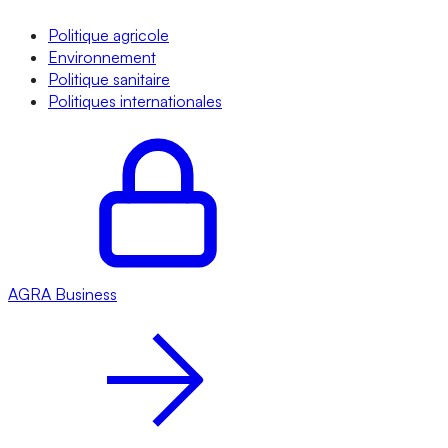
Politique agricole
Environnement
Politique sanitaire
Politiques internationales
AGRA
Business