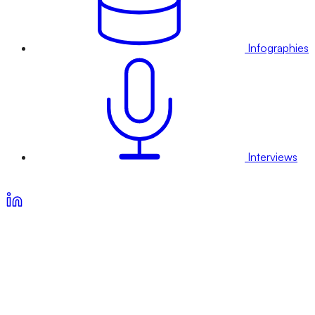
Infographies
Interviews
Voir nos offres d’abonnement