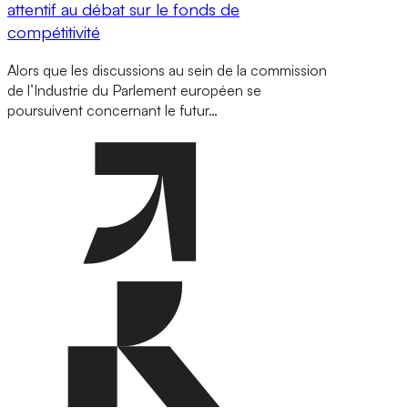
attentif au débat sur le fonds de
compétitivité
Alors que les discussions au sein de la commission
de l’Industrie du Parlement européen se
poursuivent concernant le futur…