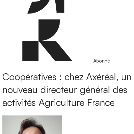
Abonné
Coopératives : chez Axéréal, un
nouveau directeur général des
activités Agriculture France