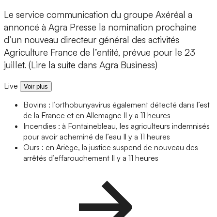
Le service communication du groupe Axéréal a
annoncé à Agra Presse la nomination prochaine
d’un nouveau directeur général des activités
Agriculture France de l’entité, prévue pour le 23
juillet. (Lire la suite dans Agra Business)
Live
Voir plus
Bovins : l’orthobunyavirus également détecté dans l’est
de la France et en Allemagne
Il y a 11 heures
Incendies : à Fontainebleau, les agriculteurs indemnisés
pour avoir acheminé de l’eau
Il y a 11 heures
Ours : en Ariège, la justice suspend de nouveau des
arrêtés d’effarouchement
Il y a 11 heures