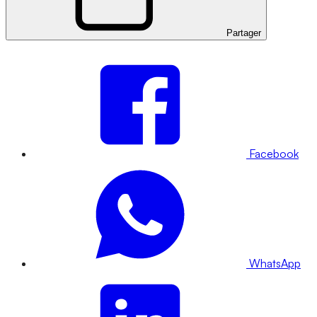
Partager
Facebook
WhatsApp