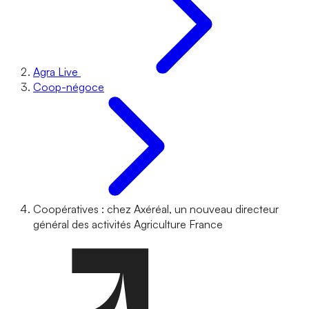
Agra Live
Coop-négoce
Coopératives : chez Axéréal, un nouveau directeur
général des activités Agriculture France