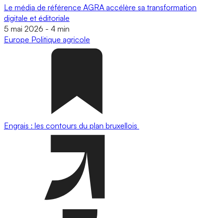
Le média de référence AGRA accélère sa transformation
digitale et éditoriale
5 mai 2026
-
4 min
Europe
Politique agricole
Engrais : les contours du plan bruxellois