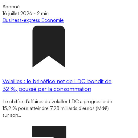
Abonné
16 juillet 2026
-
2 min
Business-express
Economie
Volailles : le bénéfice net de LDC bondit de
32 %, poussé par la consommation
Le chiffre d’affaires du volailler LDC a progressé de
15,2 % pour atteindre 7,28 milliards d’euros (Md€)
sur son…