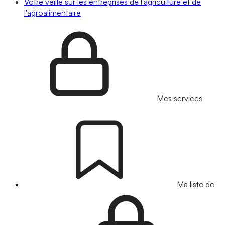
Votre veille sur les entreprises de l'agriculture et de
l'agroalimentaire
Mes services
Ma liste de