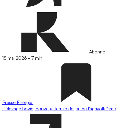
Abonné
18 mai 2026
-
7 min
Presse
Energie
L'élevage bovin, nouveau terrain de jeu de l’agrivoltaïsme