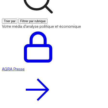
Trier par
Filtrer par rubrique
Votre média d'analyse politique et économique
AGRA
Presse