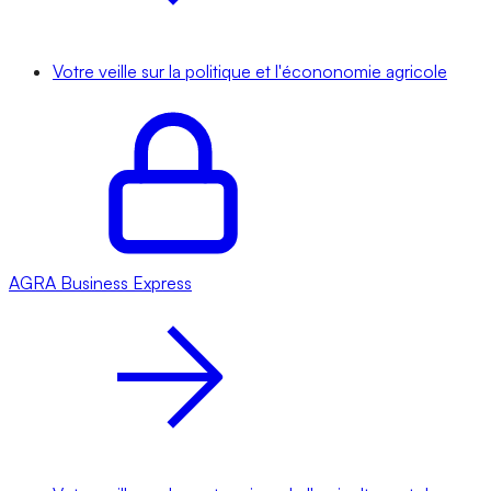
Votre veille sur la politique et l'écononomie agricole
AGRA
Business Express