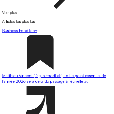
Voir plus
Articles les plus lus
Business
FoodTech
Matthieu Vincent (DigitalFoodLab) : « Le point essentiel de
l’année 2026 sera celui du passage à l’échelle ».