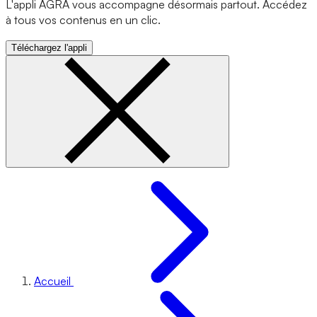
L'appli AGRA vous accompagne désormais partout. Accédez
à tous vos contenus en un clic.
Téléchargez l'appli
Accueil