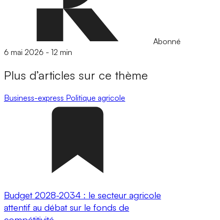
Abonné
6 mai 2026
-
12 min
Plus d’articles sur ce thème
Business-express
Politique agricole
Budget 2028-2034 : le secteur agricole
attentif au débat sur le fonds de
compétitivité