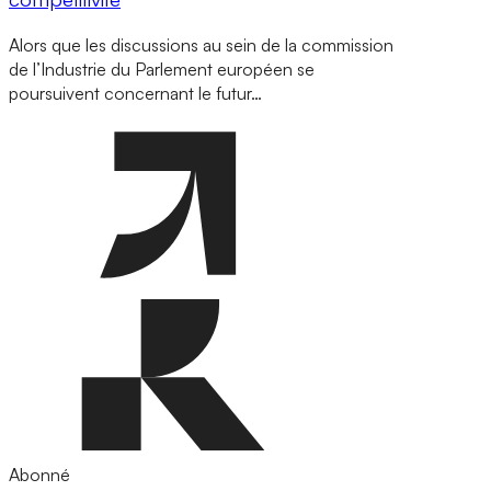
Alors que les discussions au sein de la commission
de l’Industrie du Parlement européen se
poursuivent concernant le futur…
Abonné