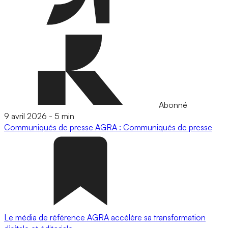
Abonné
9 avril 2026
-
5 min
Communiqués de presse
AGRA : Communiqués de presse
Le média de référence AGRA accélère sa transformation