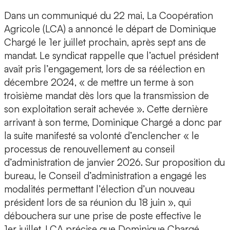
Dans un communiqué du 22 mai, La Coopération
Agricole (LCA) a annoncé le départ de Dominique
Chargé le 1er juillet prochain, après sept ans de
mandat. Le syndicat rappelle que l’actuel président
avait pris l’engagement, lors de sa réélection en
décembre 2024, « de mettre un terme à son
troisième mandat dès lors que la transmission de
son exploitation serait achevée ». Cette dernière
arrivant à son terme, Dominique Chargé a donc par
la suite manifesté sa volonté d’enclencher « le
processus de renouvellement au conseil
d’administration de janvier 2026. Sur proposition du
bureau, le Conseil d’administration a engagé les
modalités permettant l’élection d’un nouveau
président lors de sa réunion du 18 juin », qui
débouchera sur une prise de poste effective le
1er juillet. LCA précise que Dominique Chargé