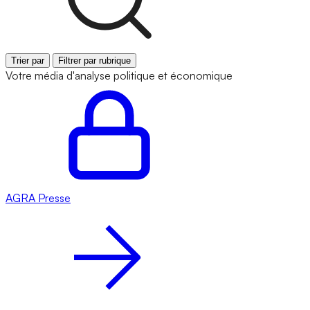
Trier par
Filtrer par rubrique
Votre média d'analyse politique et économique
AGRA
Presse