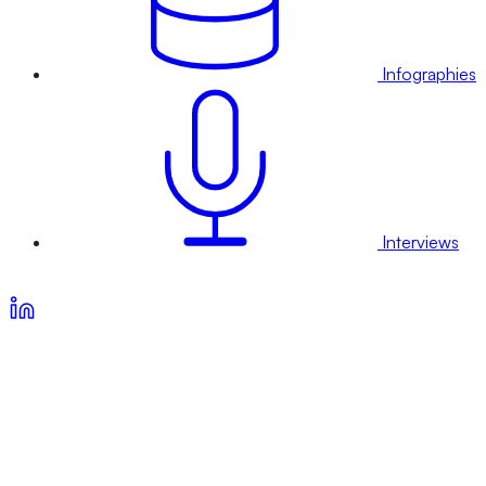
Infographies
Interviews
Voir nos offres d’abonnement