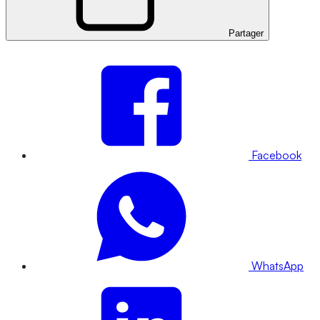
Partager
Facebook
WhatsApp