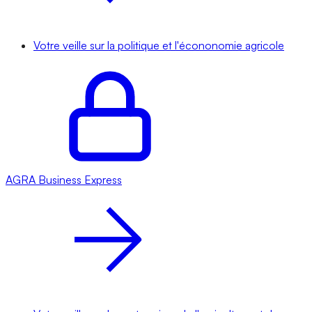
Votre veille sur la politique et l'écononomie agricole
AGRA
Business Express