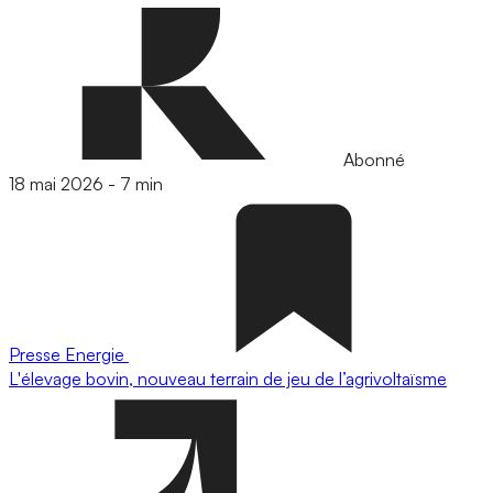
Abonné
18 mai 2026
-
7 min
Presse
Energie
L'élevage bovin, nouveau terrain de jeu de l’agrivoltaïsme