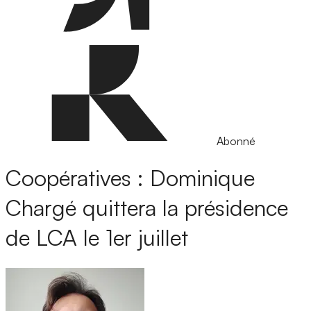
Abonné
Coopératives : Dominique
Chargé quittera la présidence
de LCA le 1er juillet