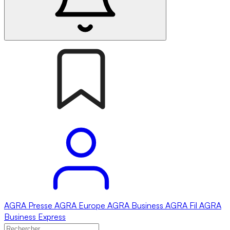
AGRA
Presse
AGRA
Europe
AGRA
Business
AGRA
Fil
AGRA
Business Express