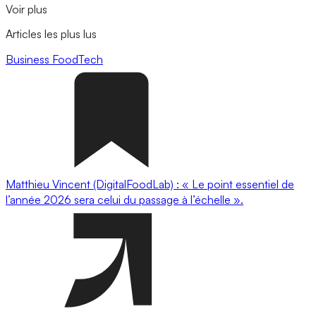
Voir plus
Articles les plus lus
Business
FoodTech
Matthieu Vincent (DigitalFoodLab) : « Le point essentiel de
l’année 2026 sera celui du passage à l’échelle ».