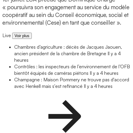
« poursuivra son engagement au service du modèle
coopératif au sein du Conseil économique, social et
environnemental (Cese) en tant que conseiller ».
Live
Voir plus
Chambres d’agriculture : décès de Jacques Jaouen,
ancien président de la chambre de Bretagne
Il y a 4
heures
Contrôles : les inspecteurs de l’environnement de l’OFB
bientôt équipés de caméras piétons
Il y a 4 heures
Champagne : Maison Pommery ne trouve pas d'accord
avec Henkell mais s'est refinancé
Il y a 4 heures