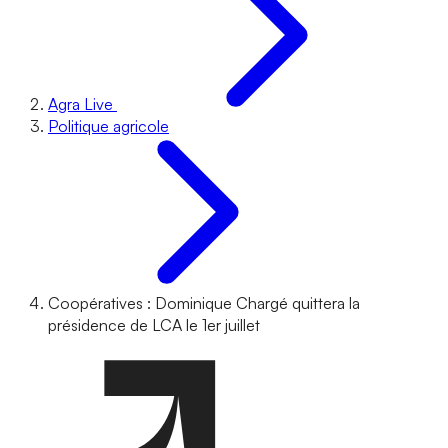
Agra Live
Politique agricole
Coopératives : Dominique Chargé quittera la
présidence de LCA le 1er juillet