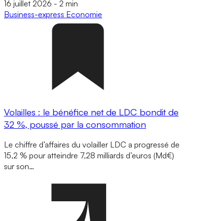
16 juillet 2026
-
2 min
Business-express
Economie
Volailles : le bénéfice net de LDC bondit de
32 %, poussé par la consommation
Le chiffre d’affaires du volailler LDC a progressé de
15,2 % pour atteindre 7,28 milliards d’euros (Md€)
sur son…