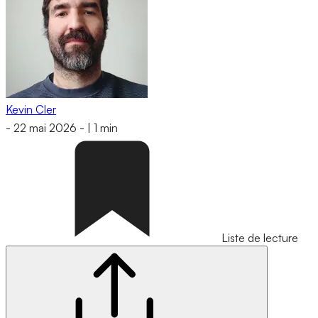
Kevin Cler
-
22 mai 2026
-
|
1 min
Liste de lecture