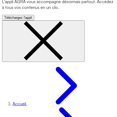
L'appli AGRA vous accompagne désormais partout. Accédez
à tous vos contenus en un clic.
Téléchargez l'appli
Accueil