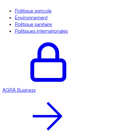
Politique agricole
Environnement
Politique sanitaire
Politiques internationales
AGRA
Business