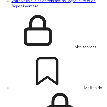
Votre veille sur les entreprises de l'agriculture et de
l'agroalimentaire
Mes services
Ma liste de