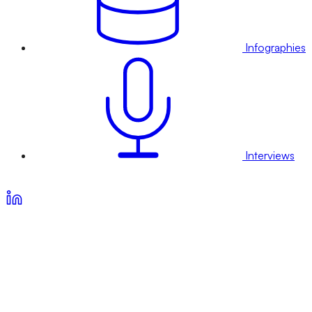
Infographies
Interviews
Voir nos offres d’abonnement