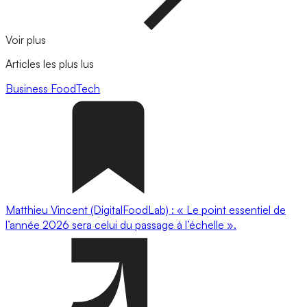
Voir plus
Articles les plus lus
Business
FoodTech
Matthieu Vincent (DigitalFoodLab) : « Le point essentiel de
l’année 2026 sera celui du passage à l’échelle ».