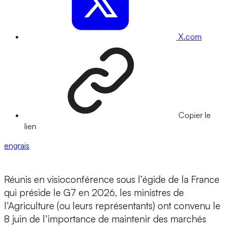
X.com
Copier le
lien
engrais
Réunis en visioconférence sous l’égide de la France
qui préside le G7 en 2026, les ministres de
l’Agriculture (ou leurs représentants) ont convenu le
8 juin de l’importance de maintenir des marchés