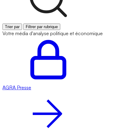
Trier par
Filtrer par rubrique
Votre média d'analyse politique et économique
AGRA
Presse