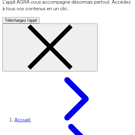
L'appli AGRA vous accompagne désormais partout. Accédez
à tous vos contenus en un clic.
Téléchargez l'appli
Accueil