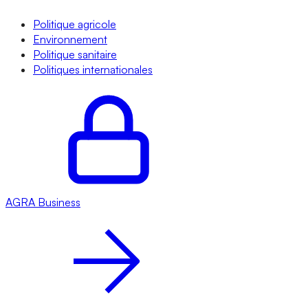
Politique agricole
Environnement
Politique sanitaire
Politiques internationales
AGRA
Business