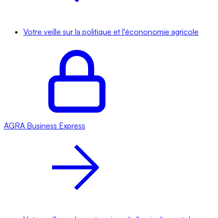
Votre veille sur la politique et l'écononomie agricole
AGRA
Business Express