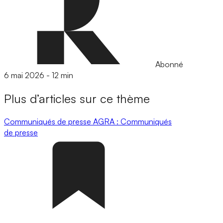
Abonné
6 mai 2026
-
12 min
Plus d’articles sur ce thème
Communiqués de presse
AGRA : Communiqués
de presse