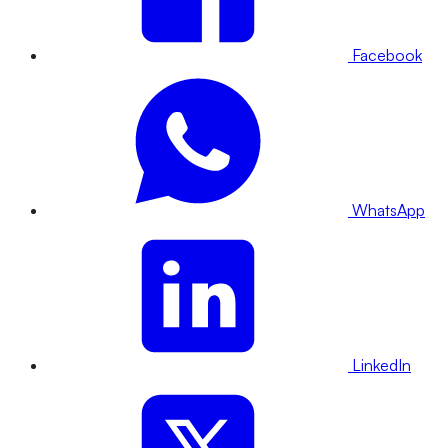
Facebook
WhatsApp
LinkedIn