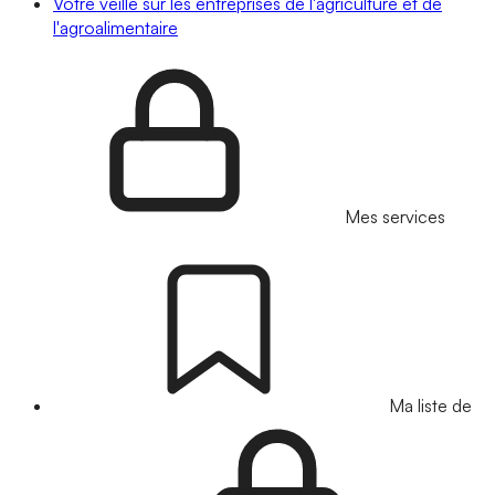
Votre veille sur les entreprises de l'agriculture et de
l'agroalimentaire
Mes services
Ma liste de