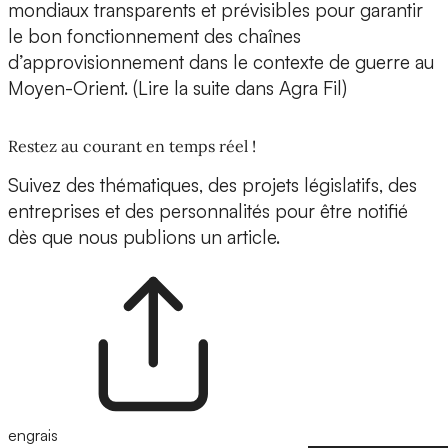
mondiaux transparents et prévisibles pour garantir
le bon fonctionnement des chaînes
d’approvisionnement dans le contexte de guerre au
Moyen-Orient. (Lire la suite dans Agra Fil)
Restez au courant en temps réel !
Suivez des thématiques, des projets législatifs, des
entreprises et des personnalités pour être notifié
dès que nous publions un article.
engrais