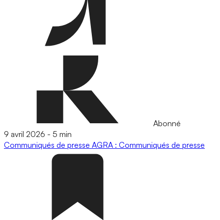
Abonné
9 avril 2026
-
5 min
Communiqués de presse
AGRA : Communiqués de presse