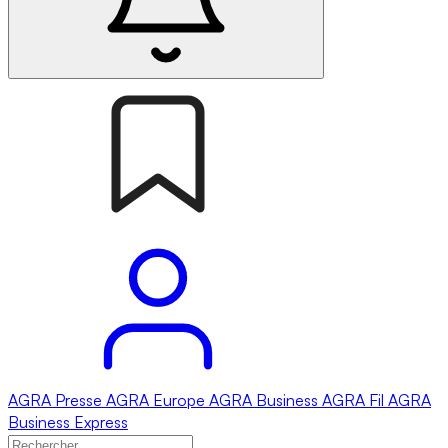
AGRA
Presse
AGRA
Europe
AGRA
Business
AGRA
Fil
AGRA
Business Express