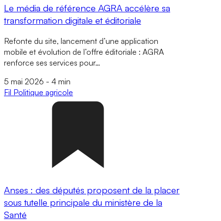
Le média de référence AGRA accélère sa
transformation digitale et éditoriale
Refonte du site, lancement d’une application
mobile et évolution de l’offre éditoriale : AGRA
renforce ses services pour…
5 mai 2026
-
4 min
Fil
Politique agricole
Anses : des députés proposent de la placer
sous tutelle principale du ministère de la
Santé