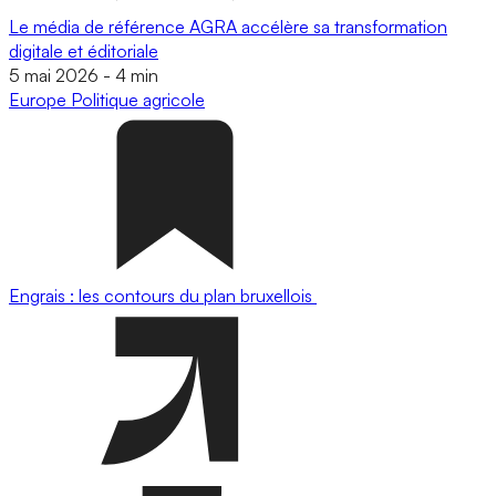
Le média de référence AGRA accélère sa transformation
digitale et éditoriale
5 mai 2026
-
4 min
Europe
Politique agricole
Engrais : les contours du plan bruxellois