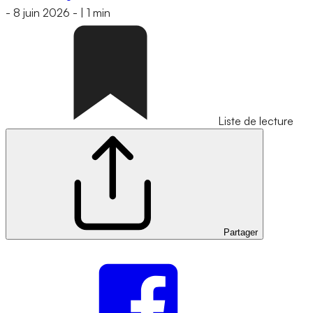
-
8 juin 2026
-
|
1 min
Liste de lecture
Partager