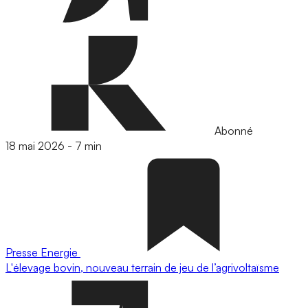
Abonné
18 mai 2026
-
7 min
Presse
Energie
L'élevage bovin, nouveau terrain de jeu de l’agrivoltaïsme