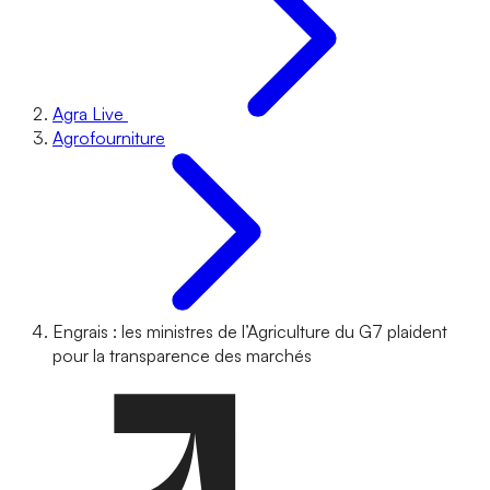
Agra Live
Agrofourniture
Engrais : les ministres de l’Agriculture du G7 plaident
pour la transparence des marchés