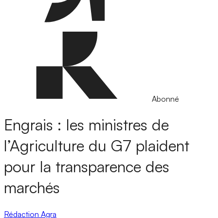
Abonné
Engrais : les ministres de
l’Agriculture du G7 plaident
pour la transparence des
marchés
Rédaction Agra