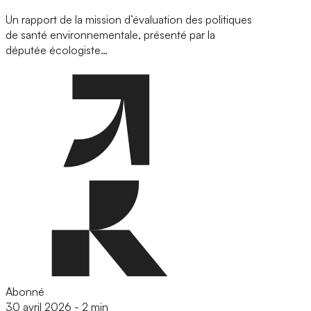
Un rapport de la mission d’évaluation des politiques
de santé environnementale, présenté par la
députée écologiste…
Abonné
30 avril 2026
-
2 min