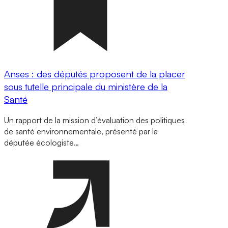
Anses : des députés proposent de la placer
sous tutelle principale du ministère de la
Santé
Un rapport de la mission d’évaluation des politiques
de santé environnementale, présenté par la
députée écologiste…