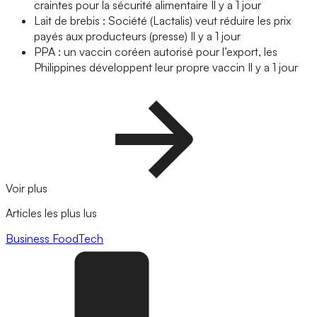
craintes pour la sécurité alimentaire
Il y a 1 jour
Lait de brebis : Société (Lactalis) veut réduire les prix
payés aux producteurs (presse)
Il y a 1 jour
PPA : un vaccin coréen autorisé pour l’export, les
Philippines développent leur propre vaccin
Il y a 1 jour
Voir plus
Articles les plus lus
Business
FoodTech