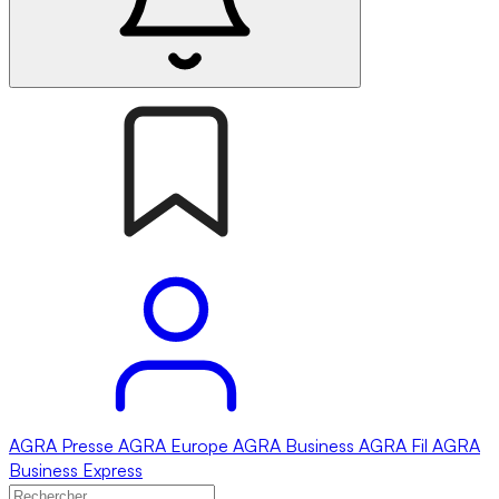
AGRA
Presse
AGRA
Europe
AGRA
Business
AGRA
Fil
AGRA
Business Express