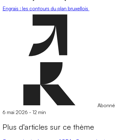
Engrais : les contours du plan bruxellois
Abonné
6 mai 2026
-
12 min
Plus d’articles sur ce thème