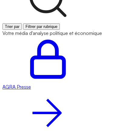
Trier par
Filtrer par rubrique
Votre média d'analyse politique et économique
AGRA
Presse