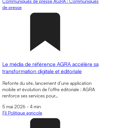
Communiqués de presse
AGRA : Communiqués
de presse
Le média de référence AGRA accélère sa
transformation digitale et éditoriale
Refonte du site, lancement d’une application
mobile et évolution de l’offre éditoriale : AGRA
renforce ses services pour…
5 mai 2026
-
4 min
Fil
Politique agricole