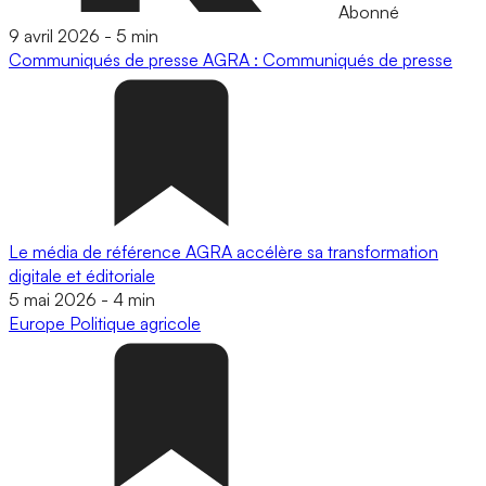
Abonné
9 avril 2026
-
5 min
Communiqués de presse
AGRA : Communiqués de presse
Le média de référence AGRA accélère sa transformation
digitale et éditoriale
5 mai 2026
-
4 min
Europe
Politique agricole