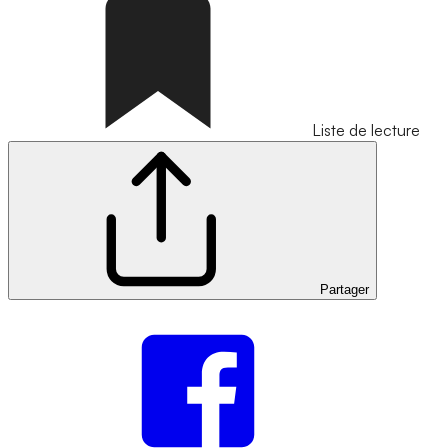
Liste de lecture
Partager