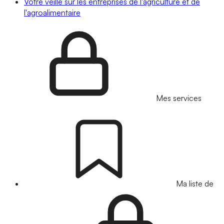
Votre veille sur les entreprises de l'agriculture et de
l'agroalimentaire
Mes services
Ma liste de