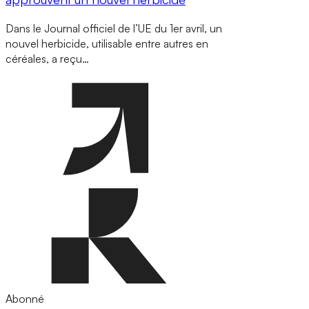
Dans le Journal officiel de l’UE du 1er avril, un
nouvel herbicide, utilisable entre autres en
céréales, a reçu…
Abonné