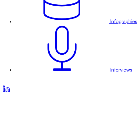
Infographies
Interviews
Voir nos offres d’abonnement