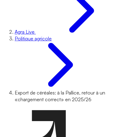
Agra Live
Politique agricole
Export de céréales: à la Pallice, retour à un
«chargement correct» en 2025/26