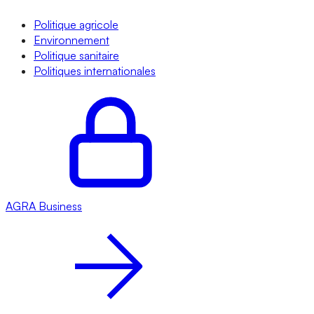
Politique agricole
Environnement
Politique sanitaire
Politiques internationales
AGRA
Business