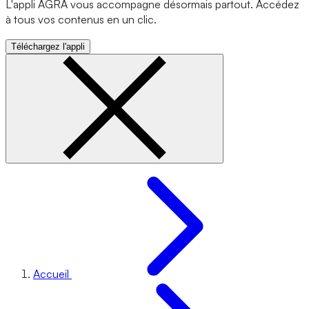
L'appli AGRA vous accompagne désormais partout. Accédez
à tous vos contenus en un clic.
Téléchargez l'appli
Accueil