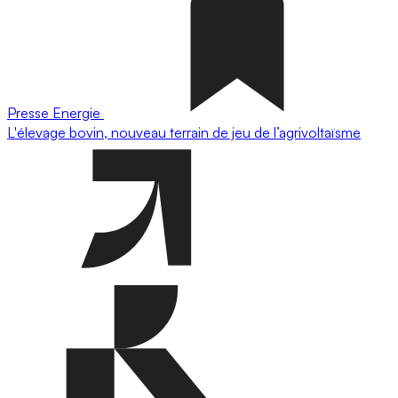
Presse
Energie
L'élevage bovin, nouveau terrain de jeu de l’agrivoltaïsme