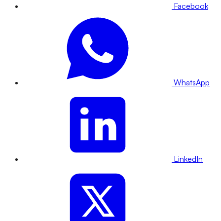
Facebook
WhatsApp
LinkedIn