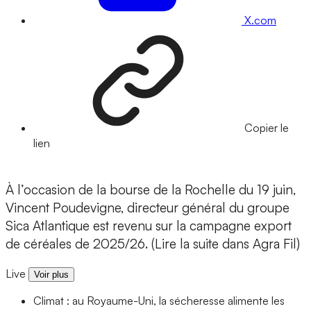
X.com
Copier le
lien
À l’occasion de la bourse de la Rochelle du 19 juin,
Vincent Poudevigne, directeur général du groupe
Sica Atlantique est revenu sur la campagne export
de céréales de 2025/26. (Lire la suite dans Agra Fil)
Live
Voir plus
Climat : au Royaume-Uni, la sécheresse alimente les