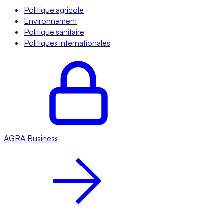
Politique agricole
Environnement
Politique sanitaire
Politiques internationales
AGRA
Business