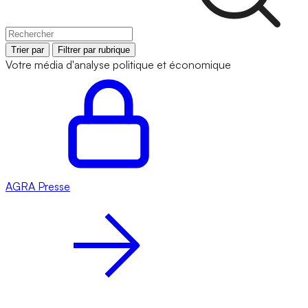
Trier par
Filtrer par rubrique
Votre média d'analyse politique et économique
AGRA
Presse