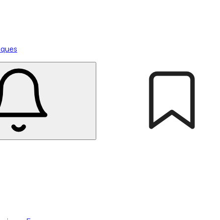
tiques