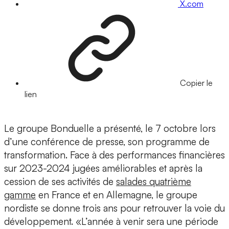
X.com
Copier le
lien
Le groupe Bonduelle a présenté, le 7 octobre lors
d’une conférence de presse, son programme de
transformation. Face à des performances financières
sur 2023-2024 jugées améliorables et après la
cession de ses activités de
salades quatrième
gamme
en France et en Allemagne, le groupe
nordiste se donne trois ans pour retrouver la voie du
développement. «L’année à venir sera une période