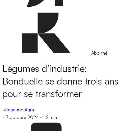
Abonné
Légumes d’industrie:
Bonduelle se donne trois ans
pour se transformer
Rédaction Agra
-
7 octobre 2024
-
|
2 min