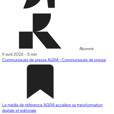
Abonné
9 avril 2026
-
5 min
Communiqués de presse
AGRA : Communiqués de presse
Le média de référence AGRA accélère sa transformation
digitale et éditoriale