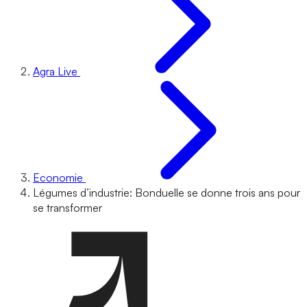
Agra Live
Economie
Légumes d’industrie: Bonduelle se donne trois ans pour
se transformer