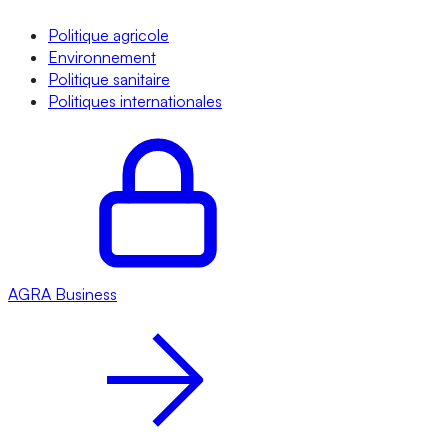
Politique agricole
Environnement
Politique sanitaire
Politiques internationales
AGRA
Business