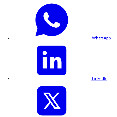
WhatsApp
LinkedIn