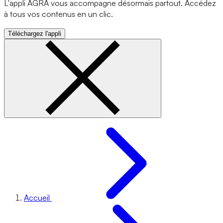
L'appli AGRA vous accompagne désormais partout. Accédez
à tous vos contenus en un clic.
Téléchargez l'appli
Accueil