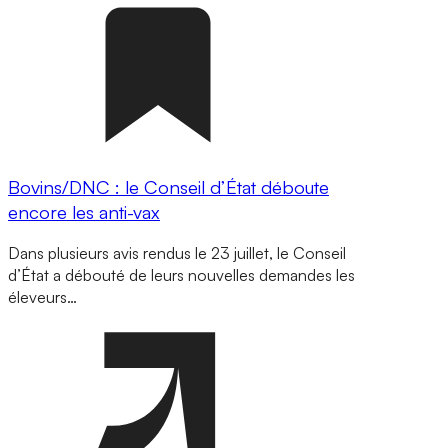
Bovins/DNC : le Conseil d’État déboute
encore les anti-vax
Dans plusieurs avis rendus le 23 juillet, le Conseil
d’État a débouté de leurs nouvelles demandes les
éleveurs…