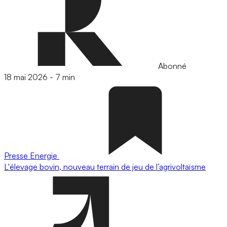
Abonné
18 mai 2026
-
7 min
Presse
Energie
L'élevage bovin, nouveau terrain de jeu de l’agrivoltaïsme