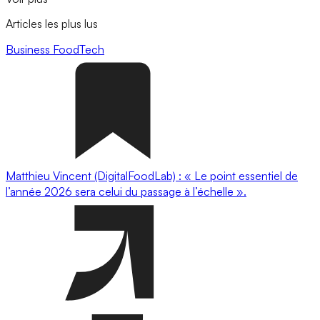
Articles les plus lus
Business
FoodTech
Matthieu Vincent (DigitalFoodLab) : « Le point essentiel de
l’année 2026 sera celui du passage à l’échelle ».