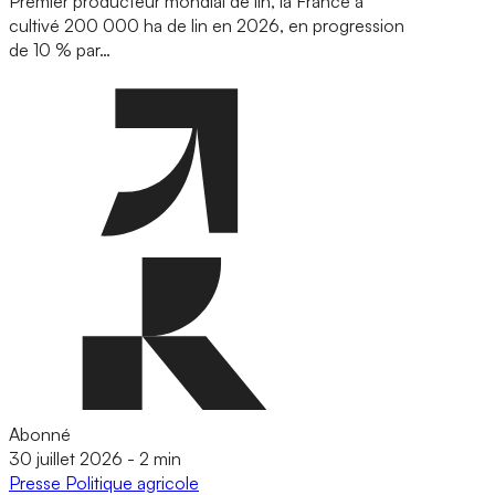
Premier producteur mondial de lin, la France a
cultivé 200 000 ha de lin en 2026, en progression
de 10 % par…
Abonné
30 juillet 2026
-
2 min
Presse
Politique agricole