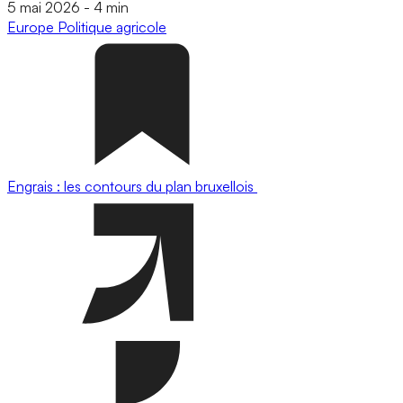
5 mai 2026
-
4 min
Europe
Politique agricole
Engrais : les contours du plan bruxellois