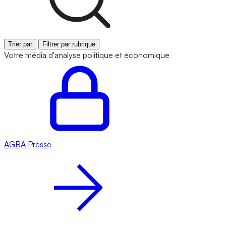
Trier par
Filtrer par rubrique
Votre média d'analyse politique et économique
AGRA
Presse