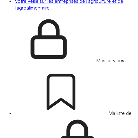
Votre veille sur les entreprises de l'agriculture et de
l'agroalimentaire
Mes services
Ma liste de