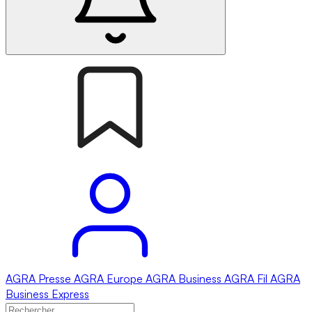
AGRA
Presse
AGRA
Europe
AGRA
Business
AGRA
Fil
AGRA
Business Express