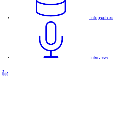
Infographies
Interviews
Voir nos offres d’abonnement