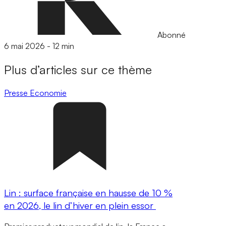
Abonné
6 mai 2026
-
12 min
Plus d’articles sur ce thème
Presse
Economie
Lin : surface française en hausse de 10 %
en 2026, le lin d’hiver en plein essor