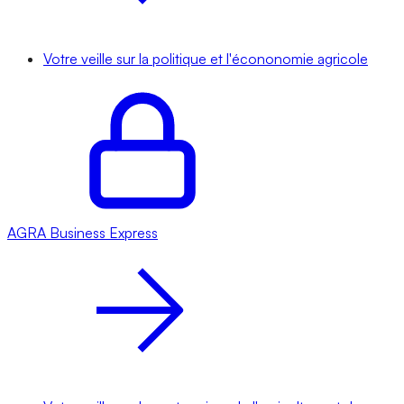
Votre veille sur la politique et l'écononomie agricole
AGRA
Business Express