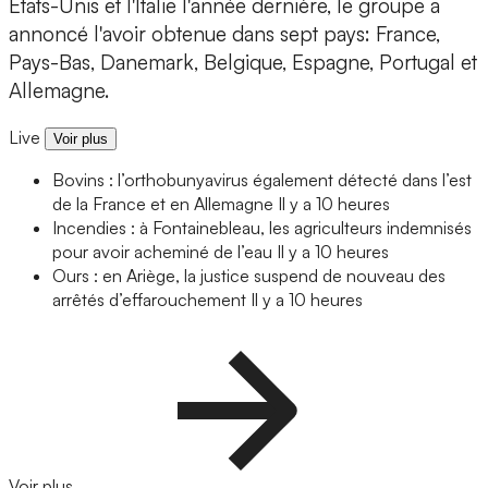
États-Unis et l'Italie l'année dernière, le groupe a
annoncé l'avoir obtenue dans sept pays: France,
Pays-Bas, Danemark, Belgique, Espagne, Portugal et
Allemagne.
Live
Voir plus
Bovins : l’orthobunyavirus également détecté dans l’est
de la France et en Allemagne
Il y a 10 heures
Incendies : à Fontainebleau, les agriculteurs indemnisés
pour avoir acheminé de l’eau
Il y a 10 heures
Ours : en Ariège, la justice suspend de nouveau des
arrêtés d’effarouchement
Il y a 10 heures
Voir plus