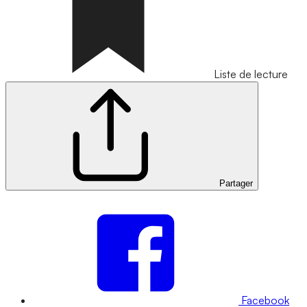
Liste de lecture
Partager
Facebook