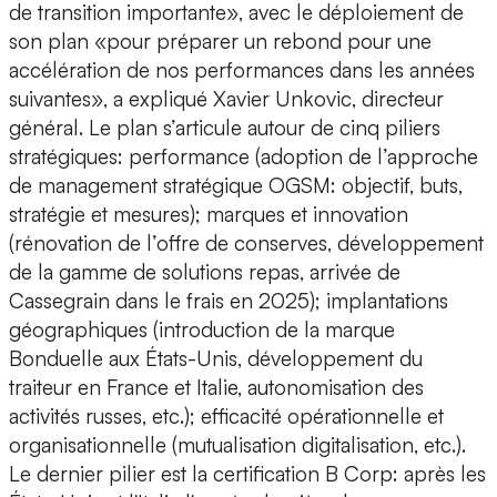
de transition importante», avec le déploiement de
son plan «pour préparer un rebond pour une
accélération de nos performances dans les années
suivantes», a expliqué Xavier Unkovic, directeur
général. Le plan s’articule autour de cinq piliers
stratégiques: performance (adoption de l’approche
de management stratégique OGSM: objectif, buts,
stratégie et mesures); marques et innovation
(rénovation de l’offre de conserves, développement
de la gamme de solutions repas, arrivée de
Cassegrain dans le frais en 2025); implantations
géographiques (introduction de la marque
Bonduelle aux États-Unis, développement du
traiteur en France et Italie, autonomisation des
activités russes, etc.); efficacité opérationnelle et
organisationnelle (mutualisation digitalisation, etc.).
Le dernier pilier est la certification B Corp: après les