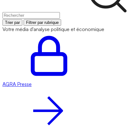
Trier par
Filtrer par rubrique
Votre média d'analyse politique et économique
AGRA
Presse