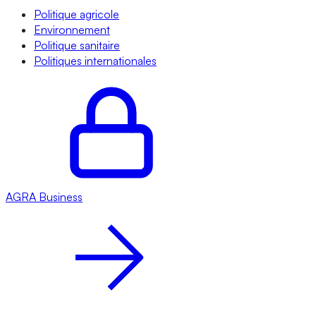
Politique agricole
Environnement
Politique sanitaire
Politiques internationales
AGRA
Business