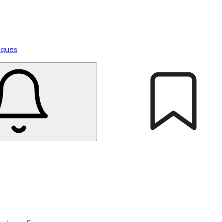
tiques