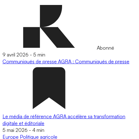
Abonné
9 avril 2026
-
5 min
Communiqués de presse
AGRA : Communiqués de presse
Le média de référence AGRA accélère sa transformation
digitale et éditoriale
5 mai 2026
-
4 min
Europe
Politique agricole