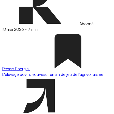
Abonné
18 mai 2026
-
7 min
Presse
Energie
L'élevage bovin, nouveau terrain de jeu de l’agrivoltaïsme