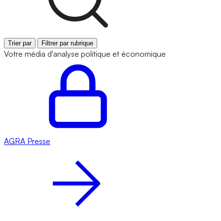
Trier par
Filtrer par rubrique
Votre média d'analyse politique et économique
AGRA
Presse