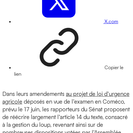
X.com
Copier le
lien
Dans leurs amendements
au projet de loi d’urgence
agricole
déposés en vue de l’examen en Coméco,
prévu le 17 juin, les rapporteurs du Sénat proposent
de réécrire largement l’article 14 du texte, consacré
à la gestion du loup, revenant ainsi sur de
nombreuses dispositions votées par l’Assemblée.