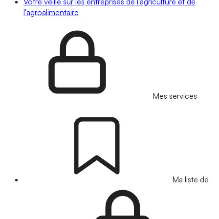
Votre veille sur les entreprises de l'agriculture et de
l'agroalimentaire
Mes services
Ma liste de