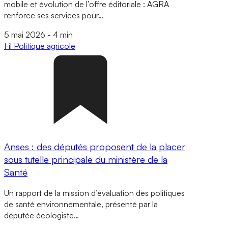
mobile et évolution de l’offre éditoriale : AGRA
renforce ses services pour…
5 mai 2026
-
4 min
Fil
Politique agricole
Anses : des députés proposent de la placer
sous tutelle principale du ministère de la
Santé
Un rapport de la mission d’évaluation des politiques
de santé environnementale, présenté par la
députée écologiste…