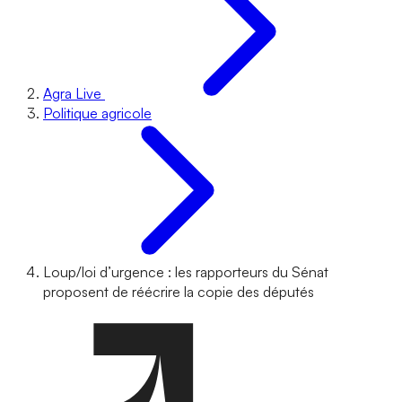
Agra Live
Politique agricole
Loup/loi d’urgence : les rapporteurs du Sénat
proposent de réécrire la copie des députés