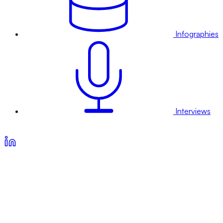
Infographies
Interviews
Voir nos offres d’abonnement