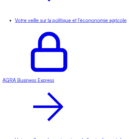
Votre veille sur la politique et l'écononomie agricole
AGRA
Business Express