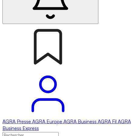
AGRA
Presse
AGRA
Europe
AGRA
Business
AGRA
Fil
AGRA
Business Express