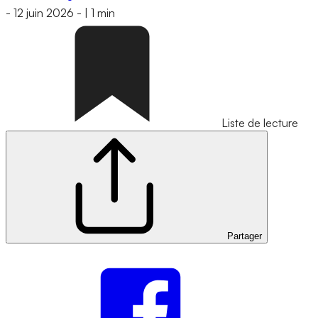
-
12 juin 2026
-
|
1 min
Liste de lecture
Partager