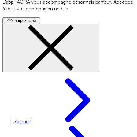
L'appli AGRA vous accompagne désormais partout. Accédez
à tous vos contenus en un clic.
Téléchargez l'appli
Accueil