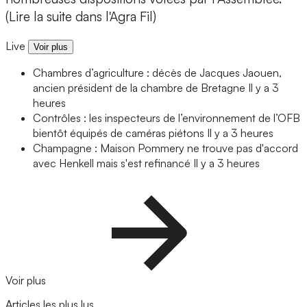
(Lire la suite dans l'Agra Fil)
Live
Voir plus
Chambres d’agriculture : décès de Jacques Jaouen,
ancien président de la chambre de Bretagne
Il y a 3
heures
Contrôles : les inspecteurs de l’environnement de l’OFB
bientôt équipés de caméras piétons
Il y a 3 heures
Champagne : Maison Pommery ne trouve pas d'accord
avec Henkell mais s'est refinancé
Il y a 3 heures
Voir plus
Articles les plus lus