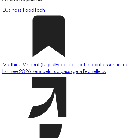
Business
FoodTech
Matthieu Vincent (DigitalFoodLab) : « Le point essentiel de
l’année 2026 sera celui du passage à l’échelle ».