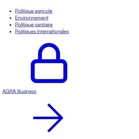
Politique agricole
Environnement
Politique sanitaire
Politiques internationales
AGRA
Business