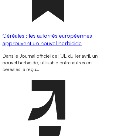
Céréales : les autorités européennes
approuvent un nouvel herbicide
Dans le Journal officiel de l’UE du 1er avril, un
nouvel herbicide, utilisable entre autres en
céréales, a reçu…