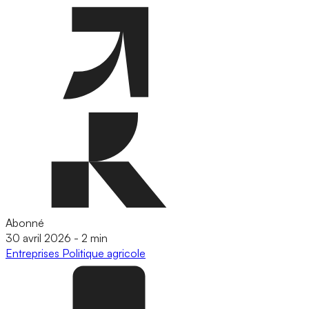
Abonné
30 avril 2026
-
2 min
Entreprises
Politique agricole