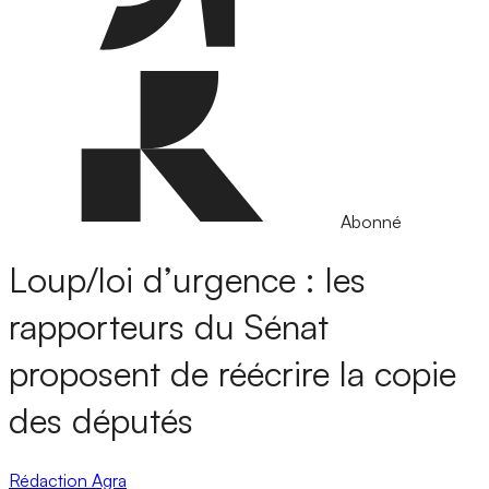
Abonné
Loup/loi d’urgence : les
rapporteurs du Sénat
proposent de réécrire la copie
des députés
Rédaction Agra