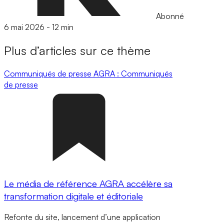
Abonné
6 mai 2026
-
12 min
Plus d’articles sur ce thème
Communiqués de presse
AGRA : Communiqués
de presse
Le média de référence AGRA accélère sa
transformation digitale et éditoriale
Refonte du site, lancement d’une application