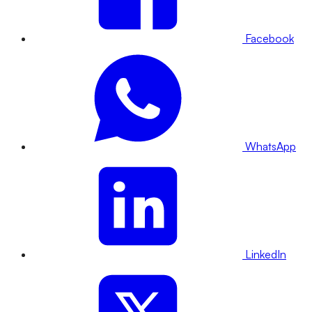
Facebook
WhatsApp
LinkedIn