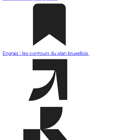
Engrais : les contours du plan bruxellois