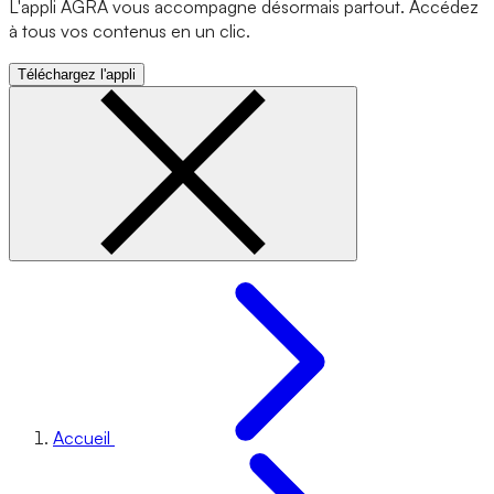
L'appli AGRA vous accompagne désormais partout. Accédez
à tous vos contenus en un clic.
Téléchargez l'appli
Accueil