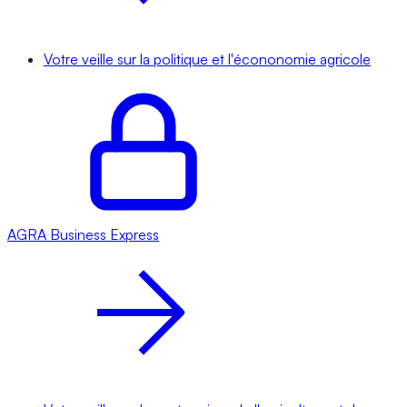
Votre veille sur la politique et l'écononomie agricole
AGRA
Business Express