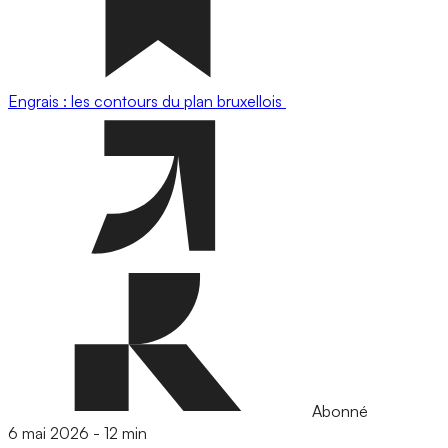
Engrais : les contours du plan bruxellois
Abonné
6 mai 2026
-
12 min