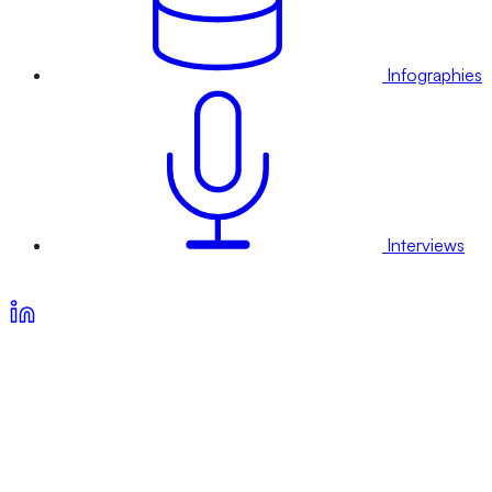
Infographies
Interviews
Voir nos offres d’abonnement