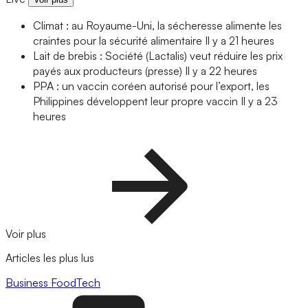
Climat : au Royaume-Uni, la sécheresse alimente les
craintes pour la sécurité alimentaire
Il y a 21 heures
Lait de brebis : Société (Lactalis) veut réduire les prix
payés aux producteurs (presse)
Il y a 22 heures
PPA : un vaccin coréen autorisé pour l’export, les
Philippines développent leur propre vaccin
Il y a 23
heures
Voir plus
Articles les plus lus
Business
FoodTech