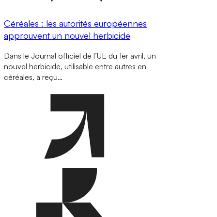
Céréales : les autorités européennes
approuvent un nouvel herbicide
Dans le Journal officiel de l’UE du 1er avril, un
nouvel herbicide, utilisable entre autres en
céréales, a reçu…