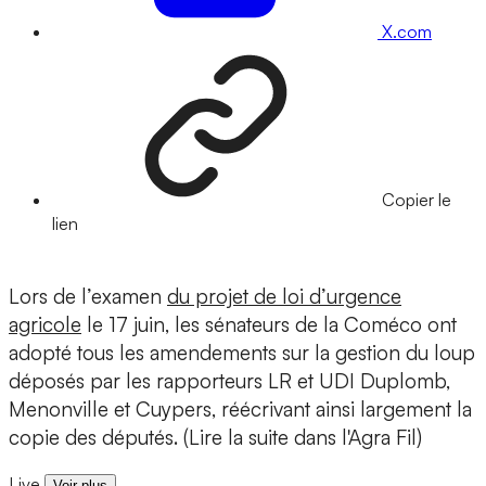
X.com
Copier le
lien
Lors de l’examen
du projet de loi d’urgence
agricole
le 17 juin, les sénateurs de la Coméco ont
adopté tous les amendements sur la gestion du loup
déposés par les rapporteurs LR et UDI Duplomb,
Menonville et Cuypers, réécrivant ainsi largement la
copie des députés. (Lire la suite dans l'Agra Fil)
Live
Voir plus