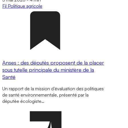
Fil
Politique agricole
Anses : des députés proposent de la placer
sous tutelle principale du ministère de la
Santé
Un rapport de la mission d’évaluation des politiques
de santé environnementale, présenté par la
députée écologiste…