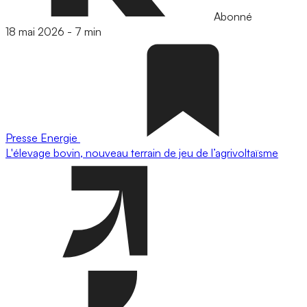
Abonné
18 mai 2026
-
7 min
Presse
Energie
L'élevage bovin, nouveau terrain de jeu de l’agrivoltaïsme