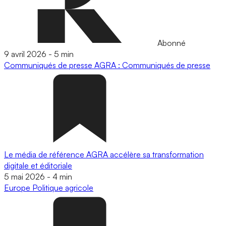
Abonné
9 avril 2026
-
5 min
Communiqués de presse
AGRA : Communiqués de presse
Le média de référence AGRA accélère sa transformation
digitale et éditoriale
5 mai 2026
-
4 min
Europe
Politique agricole