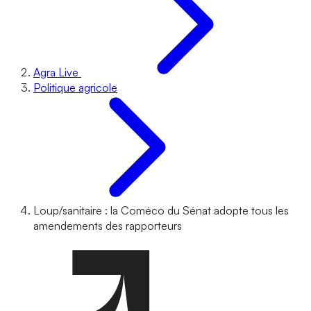
Agra Live
Politique agricole
Loup/sanitaire : la Coméco du Sénat adopte tous les
amendements des rapporteurs