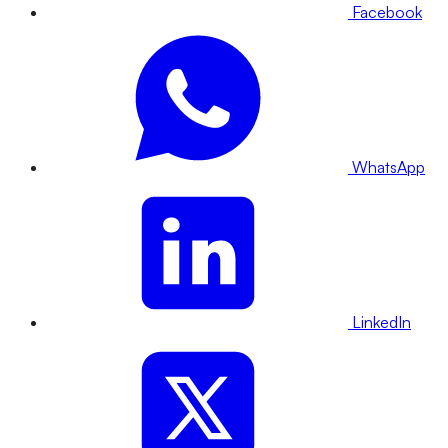
Facebook
WhatsApp
LinkedIn