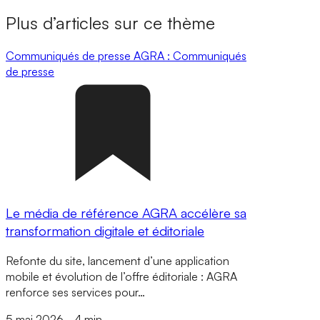
Plus d’articles sur ce thème
Communiqués de presse
AGRA : Communiqués
de presse
Le média de référence AGRA accélère sa
transformation digitale et éditoriale
Refonte du site, lancement d’une application
mobile et évolution de l’offre éditoriale : AGRA
renforce ses services pour…
5 mai 2026
-
4 min