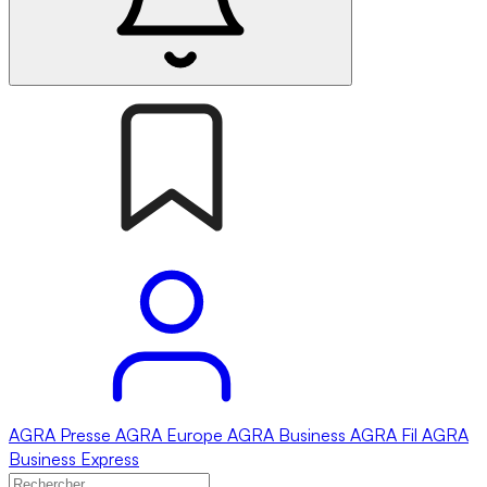
AGRA
Presse
AGRA
Europe
AGRA
Business
AGRA
Fil
AGRA
Business Express