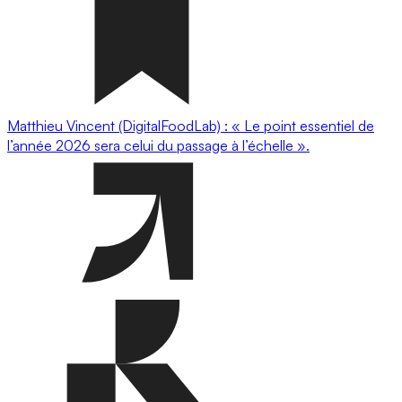
Matthieu Vincent (DigitalFoodLab) : « Le point essentiel de
l’année 2026 sera celui du passage à l’échelle ».