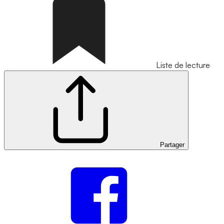
Liste de lecture
Partager