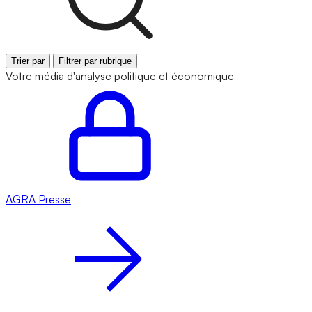
Trier par
Filtrer par rubrique
Votre média d'analyse politique et économique
AGRA
Presse