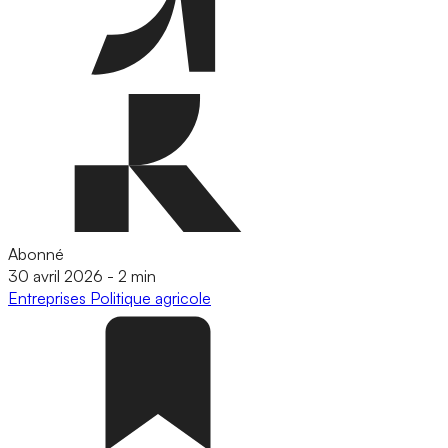
Abonné
30 avril 2026
-
2 min
Entreprises
Politique agricole