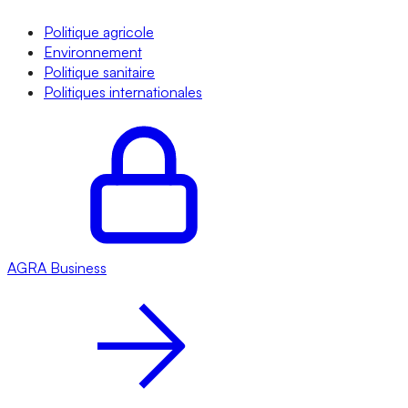
Politique agricole
Environnement
Politique sanitaire
Politiques internationales
AGRA
Business