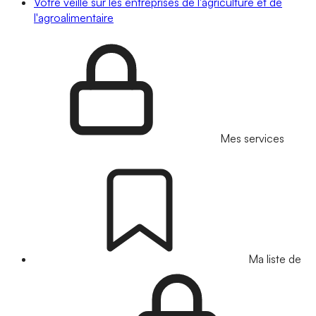
Votre veille sur les entreprises de l'agriculture et de
l'agroalimentaire
Mes services
Ma liste de