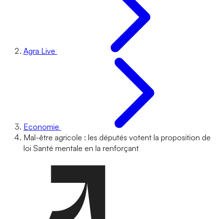
Agra Live
Economie
Mal-être agricole : les députés votent la proposition de
loi Santé mentale en la renforçant