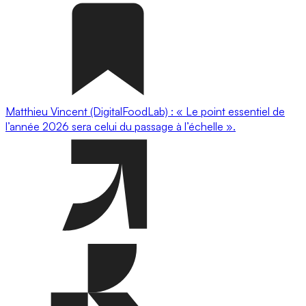
Matthieu Vincent (DigitalFoodLab) : « Le point essentiel de
l’année 2026 sera celui du passage à l’échelle ».