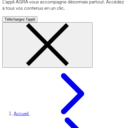
L'appli AGRA vous accompagne désormais partout. Accédez
à tous vos contenus en un clic.
Téléchargez l'appli
Accueil