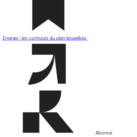
Engrais : les contours du plan bruxellois
Abonné