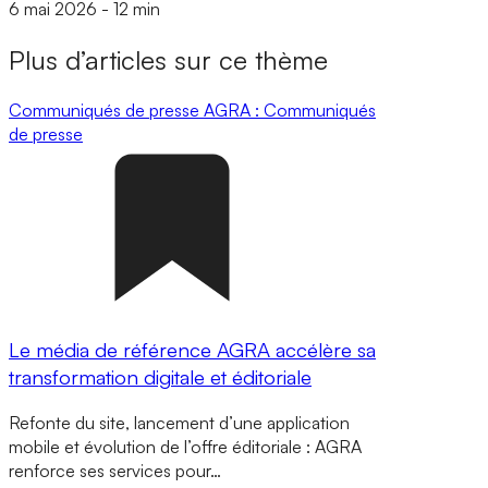
6 mai 2026
-
12 min
Plus d’articles sur ce thème
Communiqués de presse
AGRA : Communiqués
de presse
Le média de référence AGRA accélère sa
transformation digitale et éditoriale
Refonte du site, lancement d’une application
mobile et évolution de l’offre éditoriale : AGRA
renforce ses services pour…