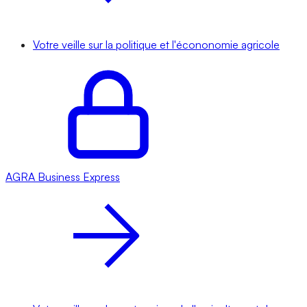
Votre veille sur la politique et l'écononomie agricole
AGRA
Business Express