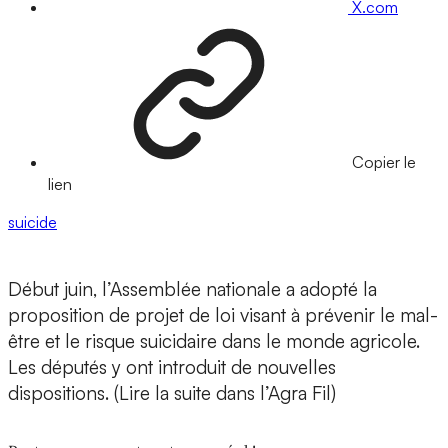
X.com
Copier le
lien
suicide
Début juin, l’Assemblée nationale a adopté la
proposition de projet de loi visant à prévenir le mal-
être et le risque suicidaire dans le monde agricole.
Les députés y ont introduit de nouvelles
dispositions. (Lire la suite dans l’Agra Fil)