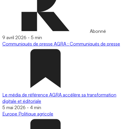
Abonné
9 avril 2026
-
5 min
Communiqués de presse
AGRA : Communiqués de presse
Le média de référence AGRA accélère sa transformation
digitale et éditoriale
5 mai 2026
-
4 min
Europe
Politique agricole