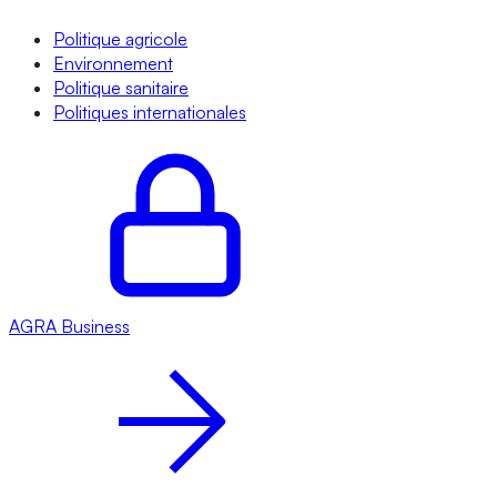
Politique agricole
Environnement
Politique sanitaire
Politiques internationales
AGRA
Business