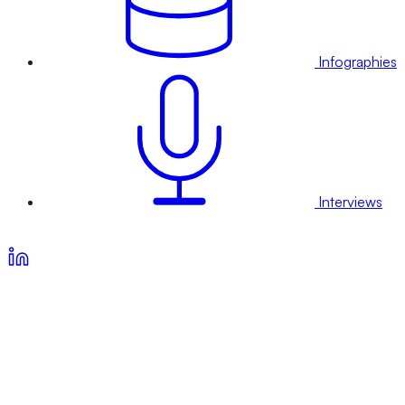
Infographies
Interviews
Voir nos offres d’abonnement