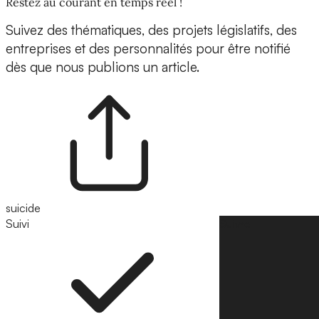
Restez au courant en temps réel !
Suivez des thématiques, des projets législatifs, des
entreprises et des personnalités pour être notifié
dès que nous publions un article.
suicide
Suivi
Suivre