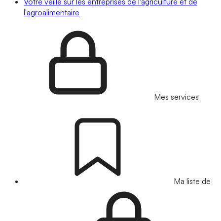
Votre veille sur les entreprises de l'agriculture et de
l'agroalimentaire
Mes services
Ma liste de