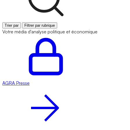
Trier par
Filtrer par rubrique
Votre média d'analyse politique et économique
AGRA
Presse