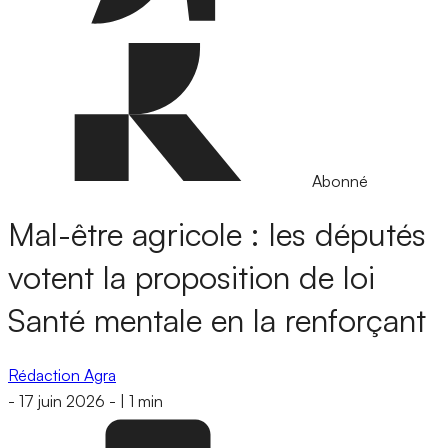
Abonné
Mal-être agricole : les députés
votent la proposition de loi
Santé mentale en la renforçant
Rédaction Agra
-
17 juin 2026
-
|
1 min