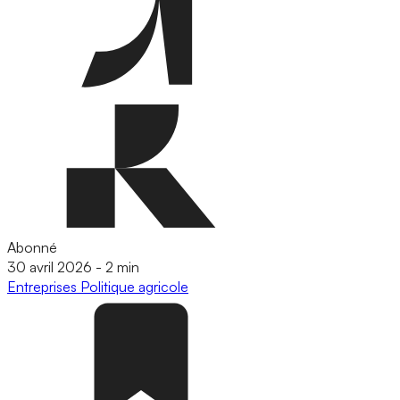
Abonné
30 avril 2026
-
2 min
Entreprises
Politique agricole