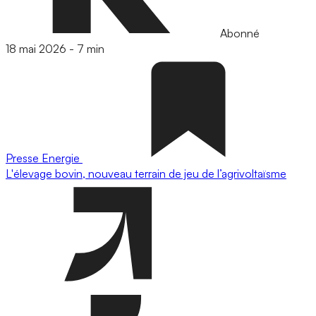
Abonné
18 mai 2026
-
7 min
Presse
Energie
L'élevage bovin, nouveau terrain de jeu de l’agrivoltaïsme