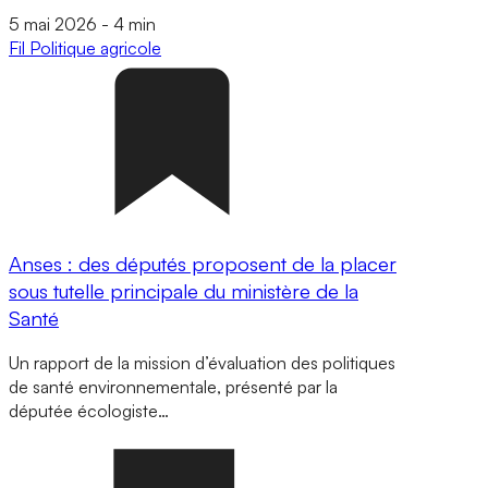
5 mai 2026
-
4 min
Fil
Politique agricole
Anses : des députés proposent de la placer
sous tutelle principale du ministère de la
Santé
Un rapport de la mission d’évaluation des politiques
de santé environnementale, présenté par la
députée écologiste…