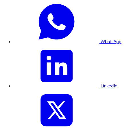
WhatsApp
LinkedIn