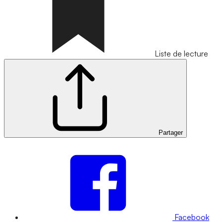
Liste de lecture
Partager
Facebook