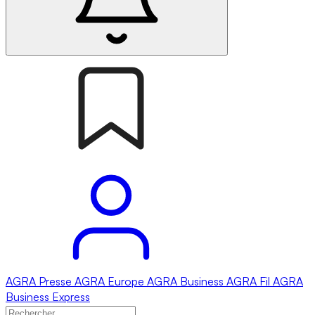
AGRA
Presse
AGRA
Europe
AGRA
Business
AGRA
Fil
AGRA
Business Express