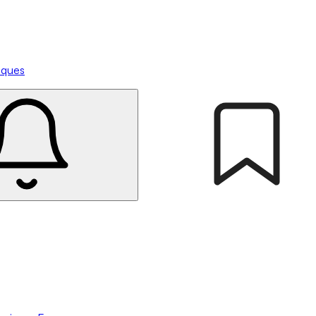
tiques