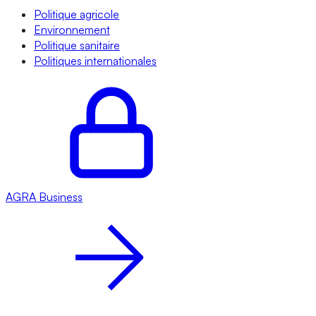
Politique agricole
Environnement
Politique sanitaire
Politiques internationales
AGRA
Business