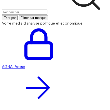
Trier par
Filtrer par rubrique
Votre média d'analyse politique et économique
AGRA
Presse