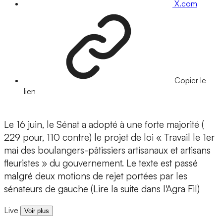
X.com
Copier le
lien
Le 16 juin, le Sénat a adopté à une forte majorité (
229 pour, 110 contre) le projet de loi « Travail le 1er
mai des boulangers-pâtissiers artisanaux et artisans
fleuristes » du gouvernement. Le texte est passé
malgré deux motions de rejet portées par les
sénateurs de gauche (Lire la suite dans l'Agra Fil)
Live
Voir plus