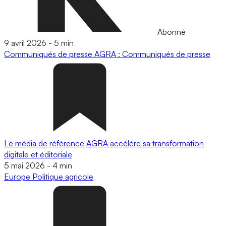
Abonné
9 avril 2026
-
5 min
Communiqués de presse
AGRA : Communiqués de presse
Le média de référence AGRA accélère sa transformation
digitale et éditoriale
5 mai 2026
-
4 min
Europe
Politique agricole