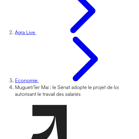
Agra Live
Economie
Muguet/1er Mai : le Sénat adopte le projet de loi
autorisant le travail des salariés