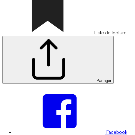
Liste de lecture
Partager
Facebook