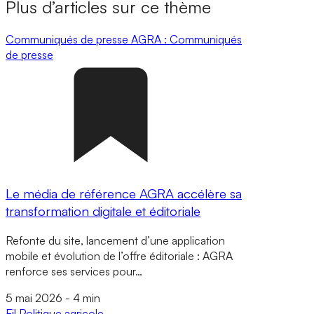
Plus d’articles sur ce thème
Communiqués de presse
AGRA : Communiqués
de presse
Le média de référence AGRA accélère sa
transformation digitale et éditoriale
Refonte du site, lancement d’une application
mobile et évolution de l’offre éditoriale : AGRA
renforce ses services pour…
5 mai 2026
-
4 min
Fil
Politique agricole