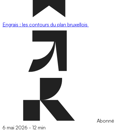
Engrais : les contours du plan bruxellois
Abonné
6 mai 2026
-
12 min