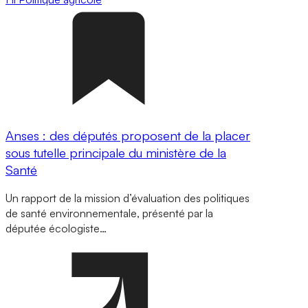
Anses : des députés proposent de la placer
sous tutelle principale du ministère de la
Santé
Un rapport de la mission d’évaluation des politiques
de santé environnementale, présenté par la
députée écologiste…