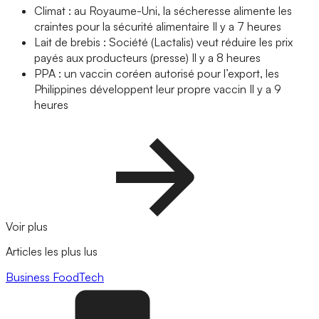
Climat : au Royaume-Uni, la sécheresse alimente les
craintes pour la sécurité alimentaire
Il y a 7 heures
Lait de brebis : Société (Lactalis) veut réduire les prix
payés aux producteurs (presse)
Il y a 8 heures
PPA : un vaccin coréen autorisé pour l’export, les
Philippines développent leur propre vaccin
Il y a 9
heures
Voir plus
Articles les plus lus
Business
FoodTech