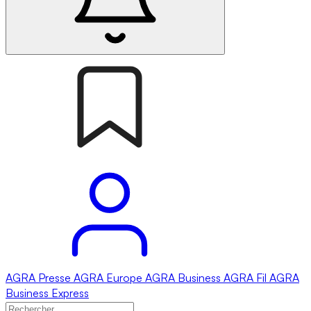
AGRA
Presse
AGRA
Europe
AGRA
Business
AGRA
Fil
AGRA
Business Express