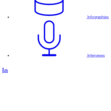
Infographies
Interviews
Voir nos offres d’abonnement