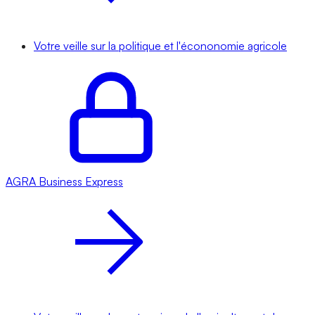
Votre veille sur la politique et l'écononomie agricole
AGRA
Business Express