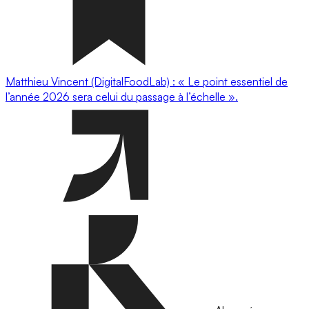
Matthieu Vincent (DigitalFoodLab) : « Le point essentiel de
l’année 2026 sera celui du passage à l’échelle ».