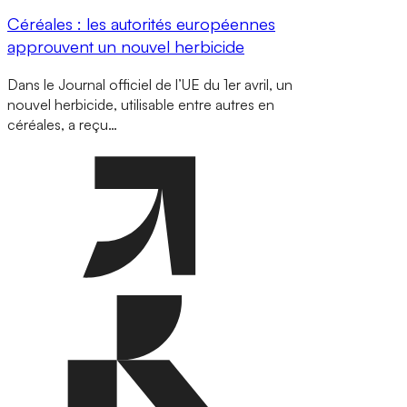
Céréales : les autorités européennes
approuvent un nouvel herbicide
Dans le Journal officiel de l’UE du 1er avril, un
nouvel herbicide, utilisable entre autres en
céréales, a reçu…