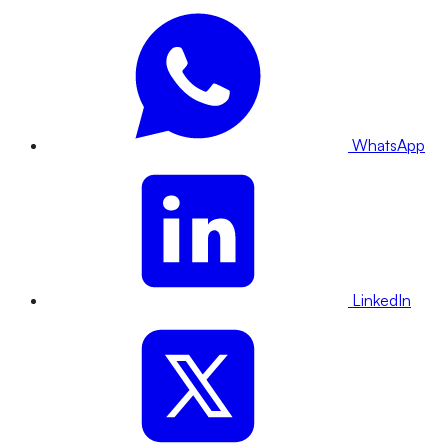
WhatsApp
LinkedIn