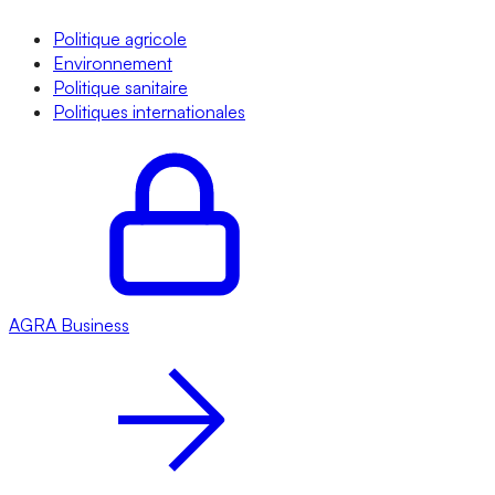
Politique agricole
Environnement
Politique sanitaire
Politiques internationales
AGRA
Business