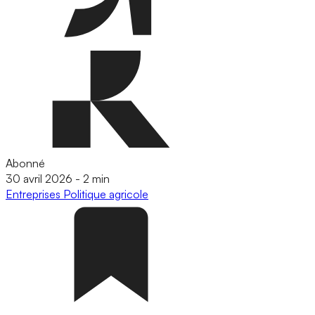
Abonné
30 avril 2026
-
2 min
Entreprises
Politique agricole