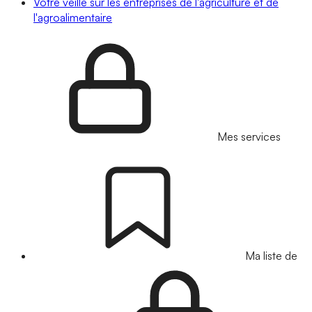
Votre veille sur les entreprises de l'agriculture et de
l'agroalimentaire
Mes services
Ma liste de