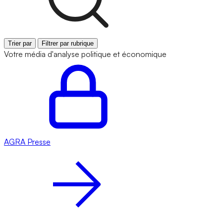
Trier par
Filtrer par rubrique
Votre média d'analyse politique et économique
AGRA
Presse