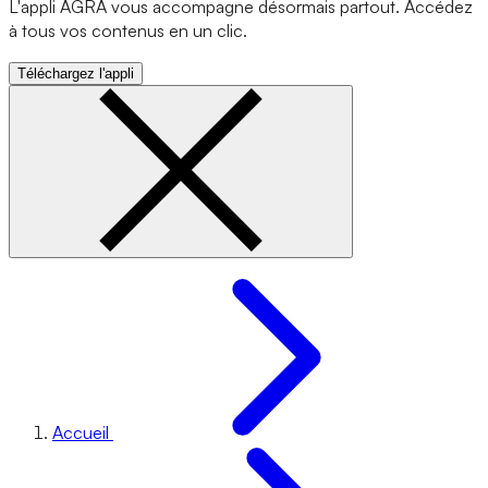
L'appli AGRA vous accompagne désormais partout. Accédez
à tous vos contenus en un clic.
Téléchargez l'appli
Accueil