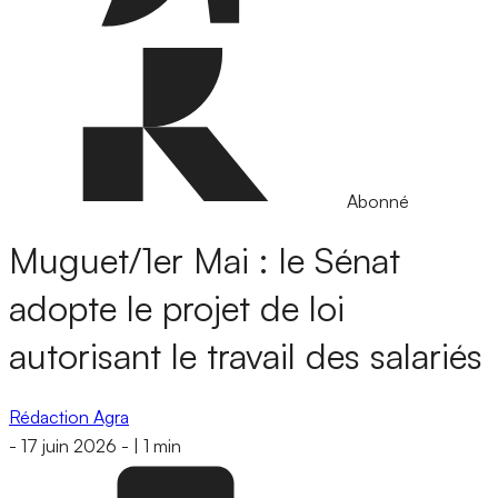
Abonné
Muguet/1er Mai : le Sénat
adopte le projet de loi
autorisant le travail des salariés
Rédaction Agra
-
17 juin 2026
-
|
1 min