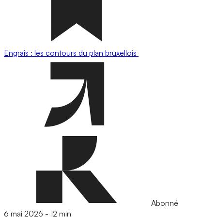
Engrais : les contours du plan bruxellois
Abonné
6 mai 2026
-
12 min