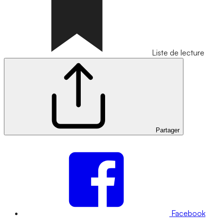
Liste de lecture
Partager
Facebook