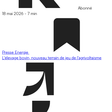
Abonné
18 mai 2026
-
7 min
Presse
Energie
L'élevage bovin, nouveau terrain de jeu de l’agrivoltaïsme