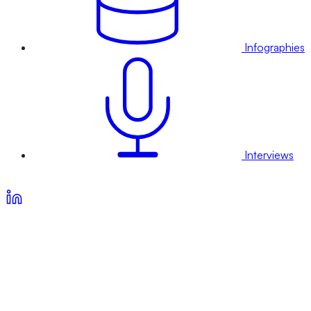
Infographies
Interviews
Voir nos offres d’abonnement