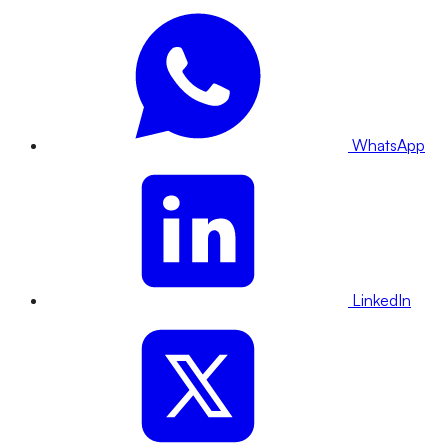
WhatsApp
LinkedIn