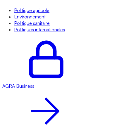
Politique agricole
Environnement
Politique sanitaire
Politiques internationales
AGRA
Business