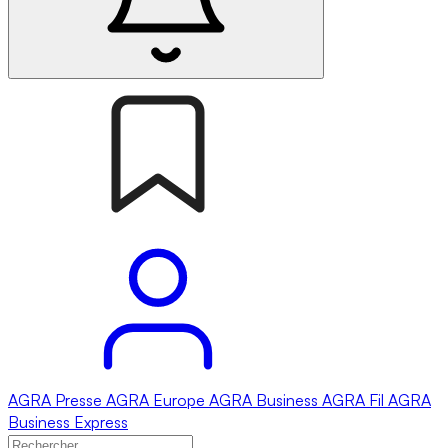
AGRA
Presse
AGRA
Europe
AGRA
Business
AGRA
Fil
AGRA
Business Express