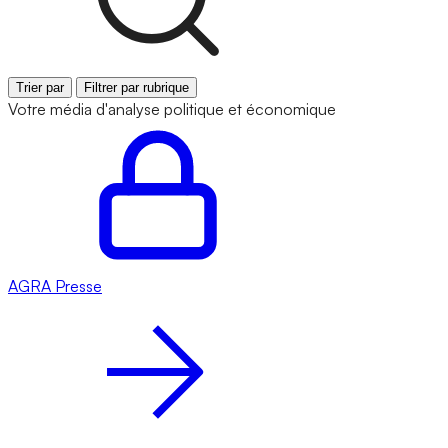
Trier par
Filtrer par rubrique
Votre média d'analyse politique et économique
AGRA
Presse