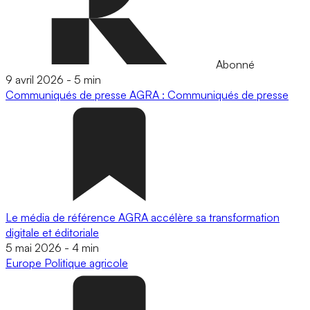
Abonné
9 avril 2026
-
5 min
Communiqués de presse
AGRA : Communiqués de presse
Le média de référence AGRA accélère sa transformation
digitale et éditoriale
5 mai 2026
-
4 min
Europe
Politique agricole