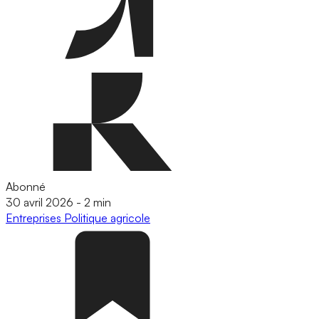
Abonné
30 avril 2026
-
2 min
Entreprises
Politique agricole