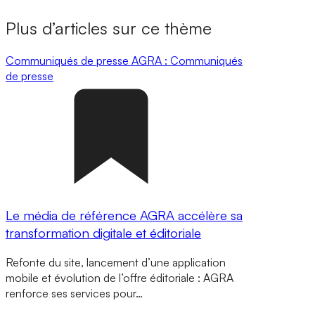
Plus d’articles sur ce thème
Communiqués de presse
AGRA : Communiqués
de presse
Le média de référence AGRA accélère sa
transformation digitale et éditoriale
Refonte du site, lancement d’une application
mobile et évolution de l’offre éditoriale : AGRA
renforce ses services pour…