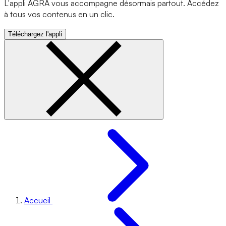
L'appli AGRA vous accompagne désormais partout. Accédez
à tous vos contenus en un clic.
Téléchargez l'appli
Accueil