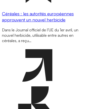
Céréales : les autorités européennes
approuvent un nouvel herbicide
Dans le Journal officiel de l’UE du 1er avril, un
nouvel herbicide, utilisable entre autres en
céréales, a reçu…