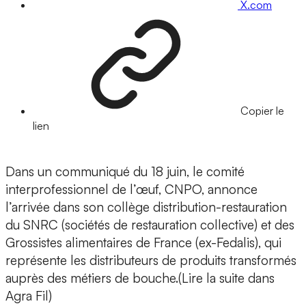
X.com
Copier le
lien
Dans un communiqué du 18 juin, le comité
interprofessionnel de l’œuf, CNPO, annonce
l’arrivée dans son collège distribution-restauration
du SNRC (sociétés de restauration collective) et des
Grossistes alimentaires de France (ex-Fedalis), qui
représente les distributeurs de produits transformés
auprès des métiers de bouche.(Lire la suite dans
Agra Fil)