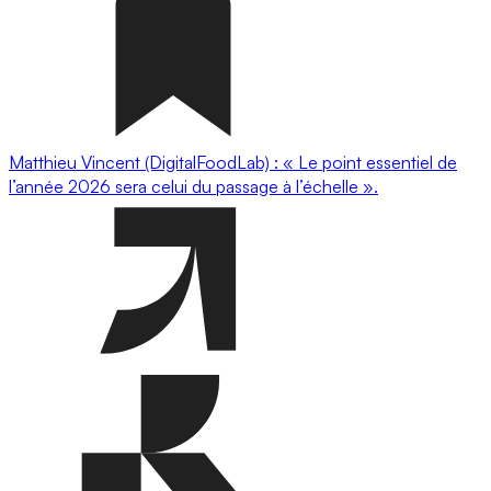
Matthieu Vincent (DigitalFoodLab) : « Le point essentiel de
l’année 2026 sera celui du passage à l’échelle ».