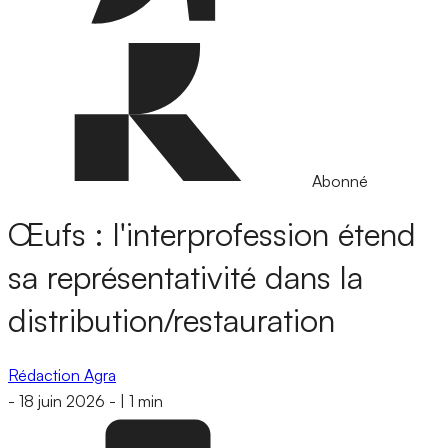
Abonné
Œufs : l'interprofession étend
sa représentativité dans la
distribution/restauration
Rédaction Agra
-
18 juin 2026
-
|
1 min