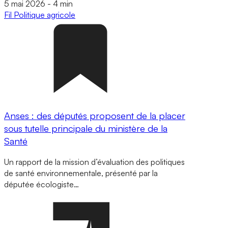
5 mai 2026
-
4 min
Fil
Politique agricole
Anses : des députés proposent de la placer
sous tutelle principale du ministère de la
Santé
Un rapport de la mission d’évaluation des politiques
de santé environnementale, présenté par la
députée écologiste…