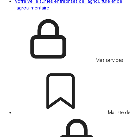
Votre veille sur les entreprises de l'agriculture et de
l'agroalimentaire
Mes services
Ma liste de