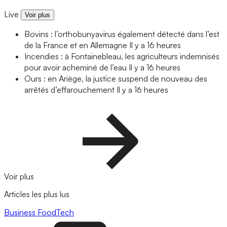
Live
Voir plus
Bovins : l’orthobunyavirus également détecté dans l’est
de la France et en Allemagne
Il y a 16 heures
Incendies : à Fontainebleau, les agriculteurs indemnisés
pour avoir acheminé de l’eau
Il y a 16 heures
Ours : en Ariège, la justice suspend de nouveau des
arrêtés d’effarouchement
Il y a 16 heures
Voir plus
Articles les plus lus
Business
FoodTech