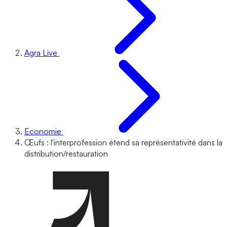
Agra Live
Economie
Œufs : l'interprofession étend sa représentativité dans la
distribution/restauration