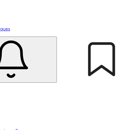
tiques