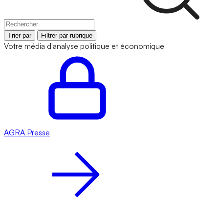
Trier par
Filtrer par rubrique
Votre média d'analyse politique et économique
AGRA
Presse