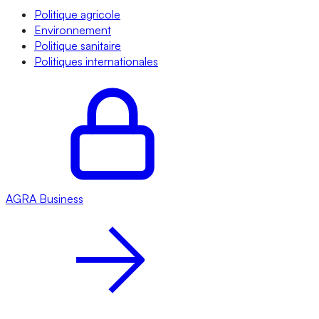
Politique agricole
Environnement
Politique sanitaire
Politiques internationales
AGRA
Business