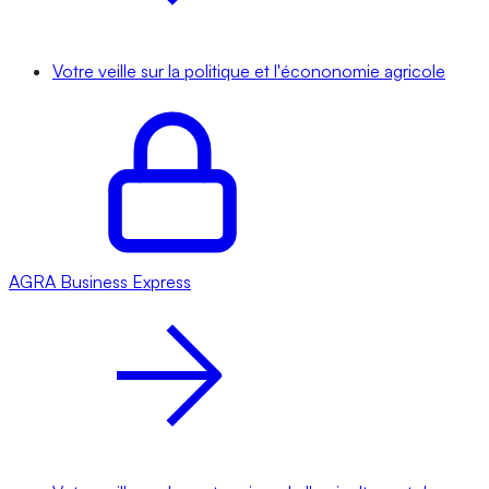
Votre veille sur la politique et l'écononomie agricole
AGRA
Business Express