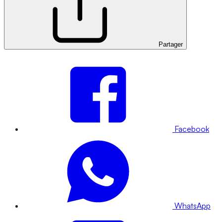
Partager
Facebook
WhatsApp