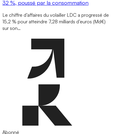
32 %, poussé par la consommation
Le chiffre d’affaires du volailler LDC a progressé de
15,2 % pour atteindre 7,28 milliards d’euros (Md€)
sur son…
Abonné