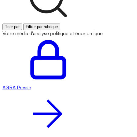
Trier par
Filtrer par rubrique
Votre média d'analyse politique et économique
AGRA
Presse