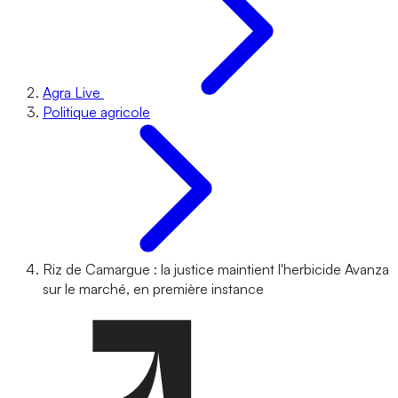
Agra Live
Politique agricole
Riz de Camargue : la justice maintient l'herbicide Avanza
sur le marché, en première instance