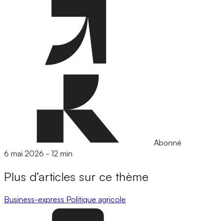
Abonné
6 mai 2026
-
12 min
Plus d’articles sur ce thème
Business-express
Politique agricole