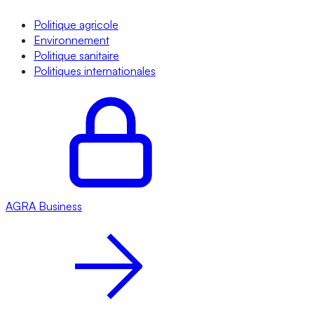
Politique agricole
Environnement
Politique sanitaire
Politiques internationales
AGRA
Business