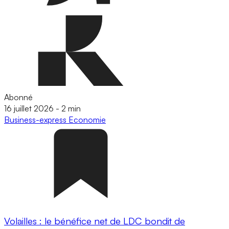
Abonné
16 juillet 2026
-
2 min
Business-express
Economie
Volailles : le bénéfice net de LDC bondit de