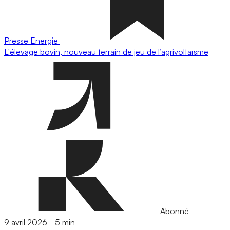
Presse
Energie
L'élevage bovin, nouveau terrain de jeu de l’agrivoltaïsme
Abonné
9 avril 2026
-
5 min