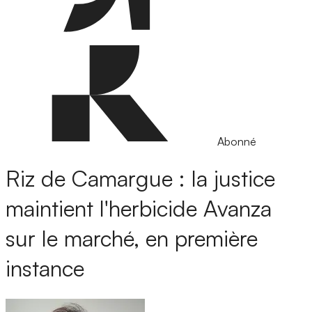
Abonné
Riz de Camargue : la justice
maintient l'herbicide Avanza
sur le marché, en première
instance