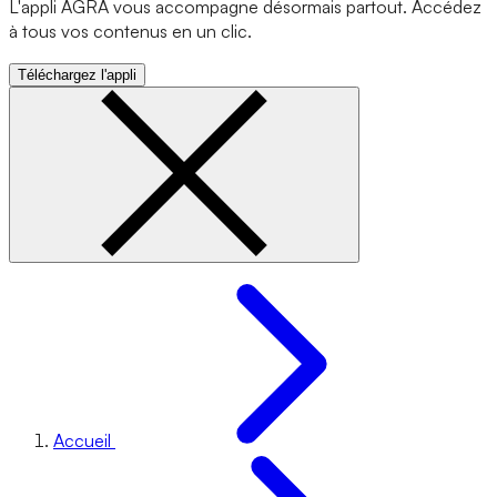
L'appli AGRA vous accompagne désormais partout. Accédez
à tous vos contenus en un clic.
Téléchargez l'appli
Accueil