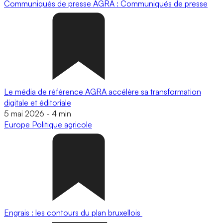
Communiqués de presse
AGRA : Communiqués de presse
Le média de référence AGRA accélère sa transformation
digitale et éditoriale
5 mai 2026
-
4 min
Europe
Politique agricole
Engrais : les contours du plan bruxellois