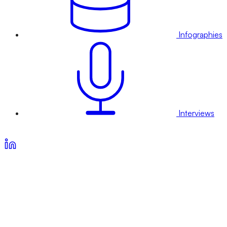
Infographies
Interviews
Voir nos offres d’abonnement