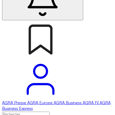
AGRA
Presse
AGRA
Europe
AGRA
Business
AGRA
Fil
AGRA
Business Express