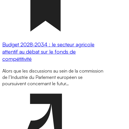
Budget 2028-2034 : le secteur agricole
attentif au débat sur le fonds de
compétitivité
Alors que les discussions au sein de la commission
de l’Industrie du Parlement européen se
poursuivent concernant le futur…