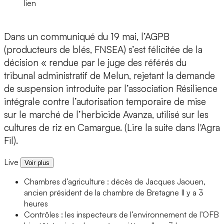
lien
Dans un communiqué du 19 mai, l’AGPB
(producteurs de blés, FNSEA) s’est félicitée de la
décision « rendue par le juge des référés du
tribunal administratif de Melun, rejetant la demande
de suspension introduite par l’association Résilience
intégrale contre l’autorisation temporaire de mise
sur le marché de l’herbicide Avanza, utilisé sur les
cultures de riz en Camargue. (Lire la suite dans l'Agra
Fil).
Live
Voir plus
Chambres d’agriculture : décès de Jacques Jaouen,
ancien président de la chambre de Bretagne
Il y a 3
heures
Contrôles : les inspecteurs de l’environnement de l’OFB