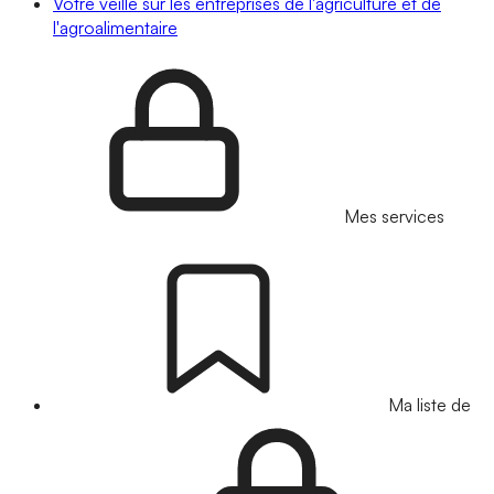
Votre veille sur les entreprises de l'agriculture et de
l'agroalimentaire
Mes services
Ma liste de