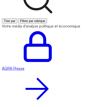
Trier par
Filtrer par rubrique
Votre média d'analyse politique et économique
AGRA
Presse