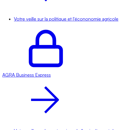
Votre veille sur la politique et l'écononomie agricole
AGRA
Business Express