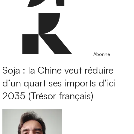
Abonné
Soja : la Chine veut réduire
d’un quart ses imports d’ici
2035 (Trésor français)