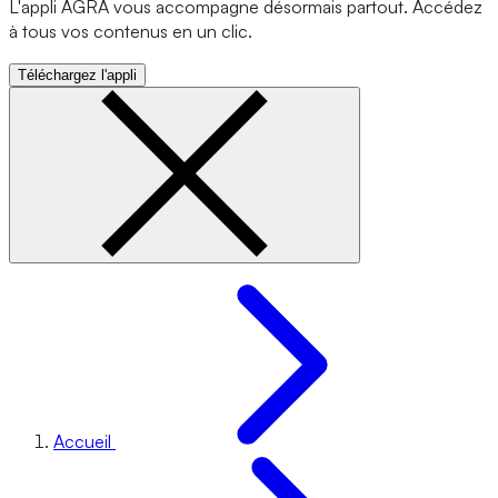
L'appli AGRA vous accompagne désormais partout. Accédez
à tous vos contenus en un clic.
Téléchargez l'appli
Accueil