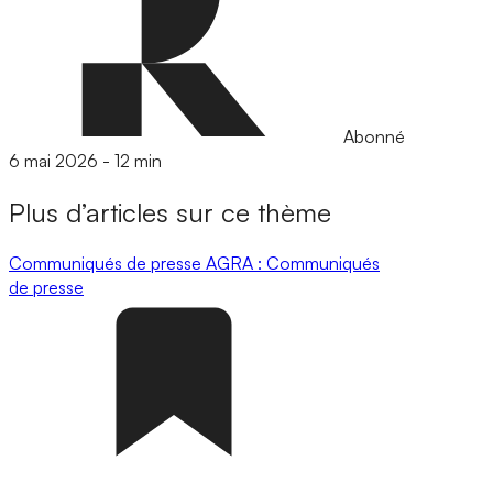
Abonné
6 mai 2026
-
12 min
Plus d’articles sur ce thème
Communiqués de presse
AGRA : Communiqués
de presse