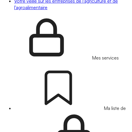
Votre veille sur les entreprises de l'agriculture et de
l'agroalimentaire
Mes services
Ma liste de