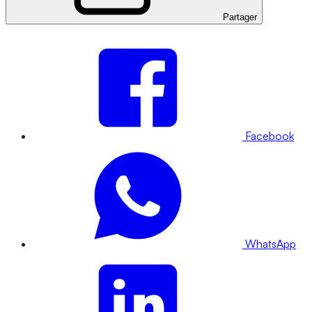
Partager
Facebook
WhatsApp