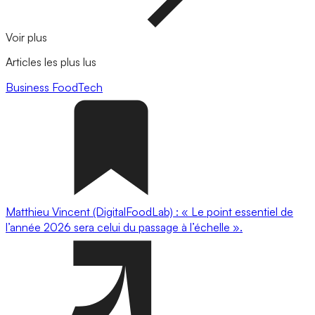
Voir plus
Articles les plus lus
Business
FoodTech
Matthieu Vincent (DigitalFoodLab) : « Le point essentiel de
l’année 2026 sera celui du passage à l’échelle ».