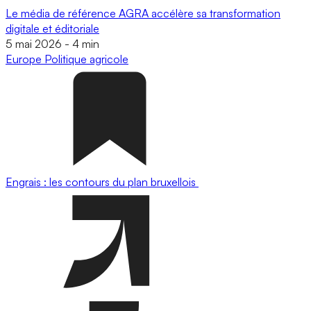
Le média de référence AGRA accélère sa transformation
digitale et éditoriale
5 mai 2026
-
4 min
Europe
Politique agricole
Engrais : les contours du plan bruxellois