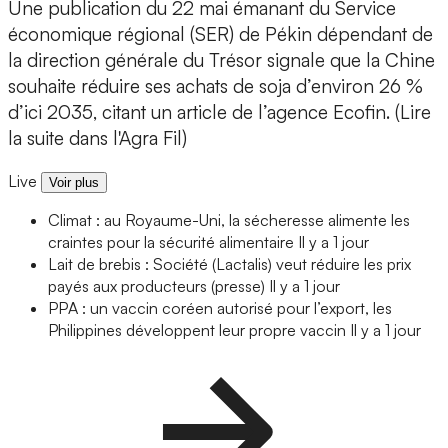
Une publication du 22 mai émanant du Service
économique régional (SER) de Pékin dépendant de
la direction générale du Trésor signale que la Chine
souhaite réduire ses achats de soja d’environ 26 %
d’ici 2035, citant un article de l’agence Ecofin. (Lire
la suite dans l'Agra Fil)
Live
Voir plus
Climat : au Royaume-Uni, la sécheresse alimente les
craintes pour la sécurité alimentaire
Il y a 1 jour
Lait de brebis : Société (Lactalis) veut réduire les prix
payés aux producteurs (presse)
Il y a 1 jour
PPA : un vaccin coréen autorisé pour l’export, les
Philippines développent leur propre vaccin
Il y a 1 jour