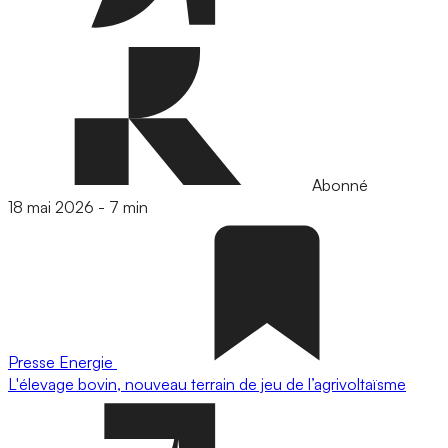
Abonné
18 mai 2026
-
7 min
Presse
Energie
L'élevage bovin, nouveau terrain de jeu de l’agrivoltaïsme