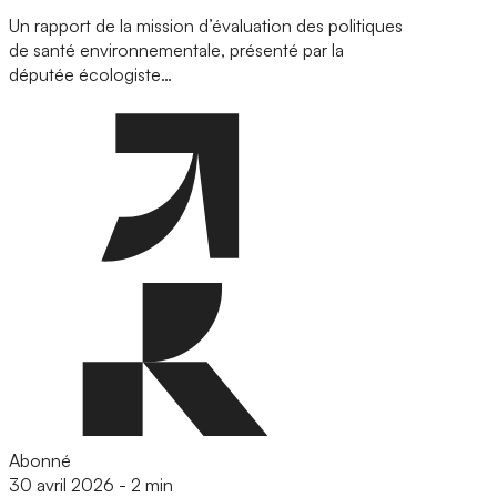
Un rapport de la mission d’évaluation des politiques
de santé environnementale, présenté par la
députée écologiste…
Abonné
30 avril 2026
-
2 min