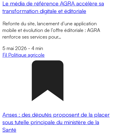
Le média de référence AGRA accélère sa
transformation digitale et éditoriale
Refonte du site, lancement d’une application
mobile et évolution de l’offre éditoriale : AGRA
renforce ses services pour…
5 mai 2026
-
4 min
Fil
Politique agricole
Anses : des députés proposent de la placer
sous tutelle principale du ministère de la
Santé