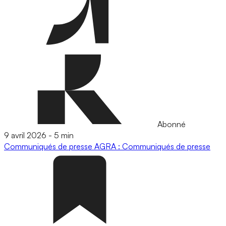
Abonné
9 avril 2026
-
5 min
Communiqués de presse
AGRA : Communiqués de presse