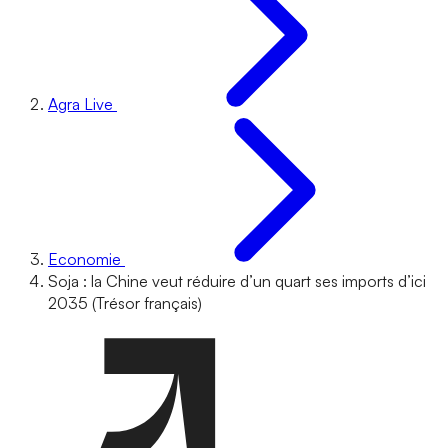
Agra Live
Economie
Soja : la Chine veut réduire d’un quart ses imports d’ici
2035 (Trésor français)