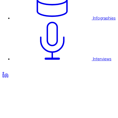
Infographies
Interviews
Voir nos offres d’abonnement