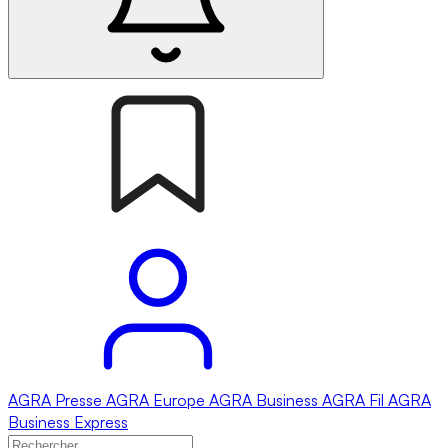
AGRA
Presse
AGRA
Europe
AGRA
Business
AGRA
Fil
AGRA
Business Express