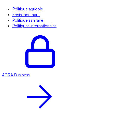
Politique agricole
Environnement
Politique sanitaire
Politiques internationales
AGRA
Business