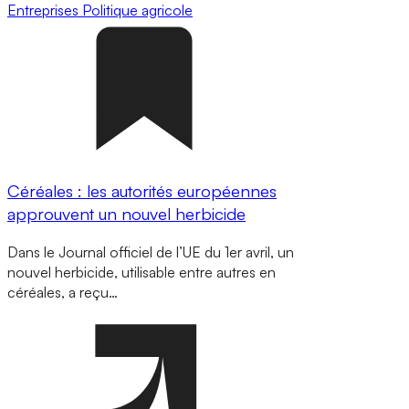
Entreprises
Politique agricole
Céréales : les autorités européennes
approuvent un nouvel herbicide
Dans le Journal officiel de l’UE du 1er avril, un
nouvel herbicide, utilisable entre autres en
céréales, a reçu…