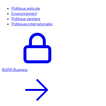
Politique agricole
Environnement
Politique sanitaire
Politiques internationales
AGRA
Business