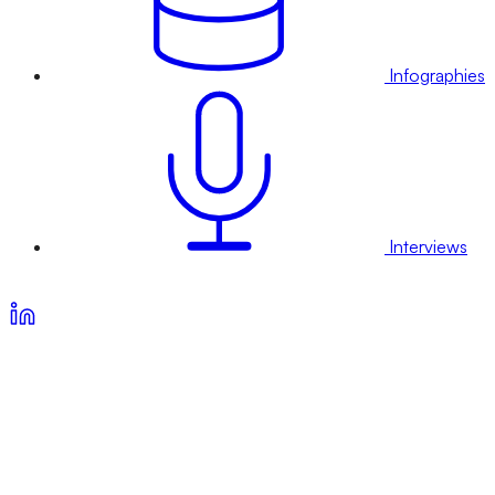
Infographies
Interviews
Voir nos offres d’abonnement