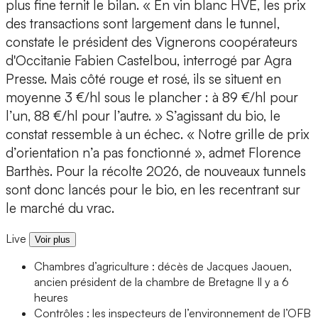
plus fine ternit le bilan. « En vin blanc HVE, les prix
des transactions sont largement dans le tunnel,
constate le président des Vignerons coopérateurs
d'Occitanie Fabien Castelbou, interrogé par Agra
Presse. Mais côté rouge et rosé, ils se situent en
moyenne 3 €/hl sous le plancher : à 89 €/hl pour
l’un, 88 €/hl pour l’autre. » S’agissant du bio, le
constat ressemble à un échec. « Notre grille de prix
d’orientation n’a pas fonctionné », admet Florence
Barthès. Pour la récolte 2026, de nouveaux tunnels
sont donc lancés pour le bio, en les recentrant sur
le marché du vrac.
Live
Voir plus
Chambres d’agriculture : décès de Jacques Jaouen,
ancien président de la chambre de Bretagne
Il y a 6
heures
Contrôles : les inspecteurs de l’environnement de l’OFB