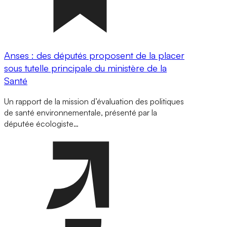
Anses : des députés proposent de la placer
sous tutelle principale du ministère de la
Santé
Un rapport de la mission d’évaluation des politiques
de santé environnementale, présenté par la
députée écologiste…