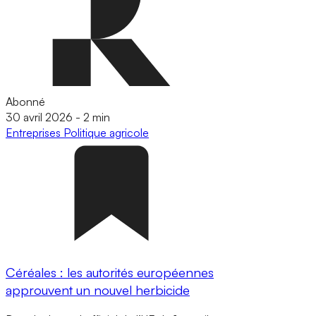
Abonné
30 avril 2026
-
2 min
Entreprises
Politique agricole
Céréales : les autorités européennes
approuvent un nouvel herbicide