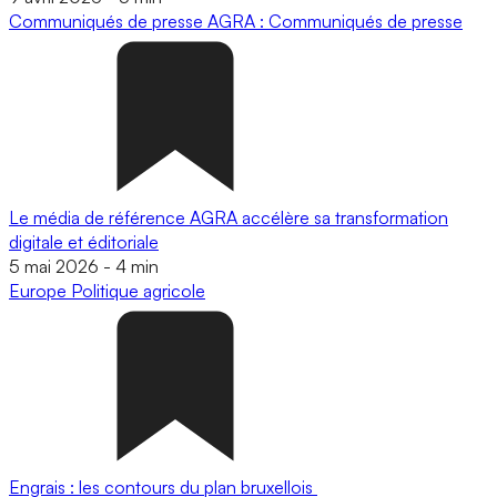
Communiqués de presse
AGRA : Communiqués de presse
Le média de référence AGRA accélère sa transformation
digitale et éditoriale
5 mai 2026
-
4 min
Europe
Politique agricole
Engrais : les contours du plan bruxellois