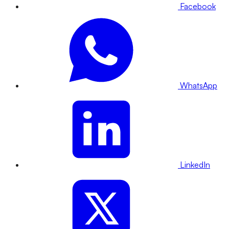
Facebook
WhatsApp
LinkedIn