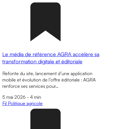
Le média de référence AGRA accélère sa
transformation digitale et éditoriale
Refonte du site, lancement d’une application
mobile et évolution de l’offre éditoriale : AGRA
renforce ses services pour…
5 mai 2026
-
4 min
Fil
Politique agricole