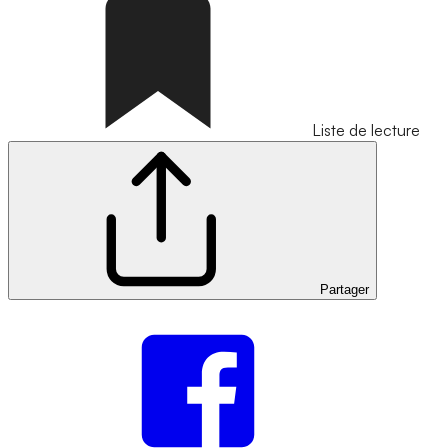
Liste de lecture
Partager