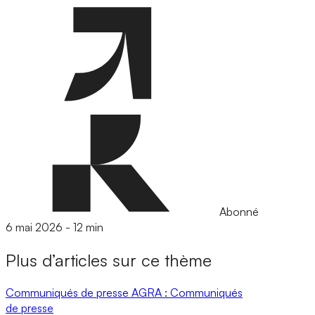
Abonné
6 mai 2026
-
12 min
Plus d’articles sur ce thème
Communiqués de presse
AGRA : Communiqués
de presse