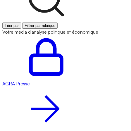
Trier par
Filtrer par rubrique
Votre média d'analyse politique et économique
AGRA
Presse