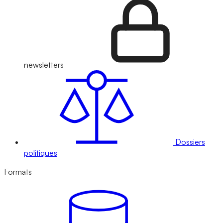
newsletters
Dossiers
politiques
Formats