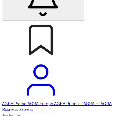
AGRA
Presse
AGRA
Europe
AGRA
Business
AGRA
Fil
AGRA
Business Express