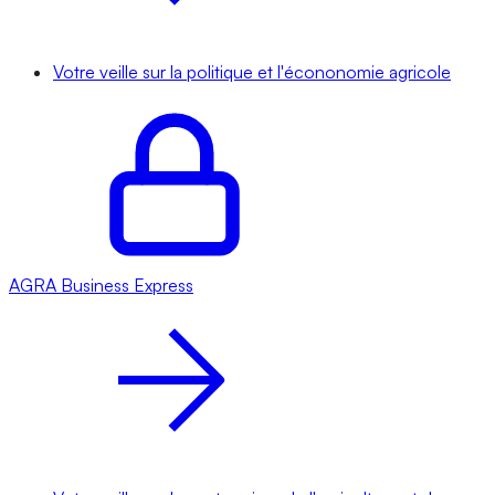
Votre veille sur la politique et l'écononomie agricole
AGRA
Business Express