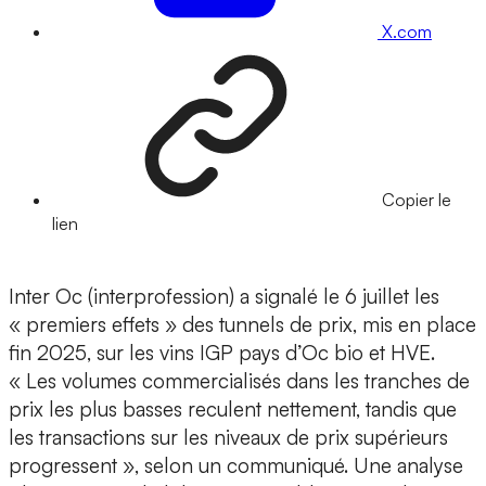
X.com
Copier le
lien
Inter Oc (interprofession) a signalé le 6 juillet les
« premiers effets » des tunnels de prix, mis en place
fin 2025, sur les vins IGP pays d’Oc bio et HVE.
« Les volumes commercialisés dans les tranches de
prix les plus basses reculent nettement, tandis que
les transactions sur les niveaux de prix supérieurs
progressent », selon un communiqué. Une analyse