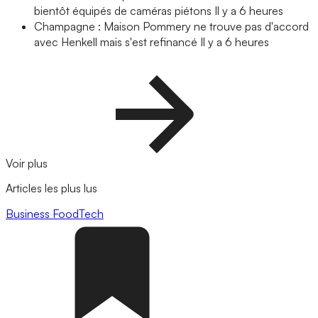
bientôt équipés de caméras piétons
Il y a 6 heures
Champagne : Maison Pommery ne trouve pas d'accord
avec Henkell mais s'est refinancé
Il y a 6 heures
Voir plus
Articles les plus lus
Business
FoodTech