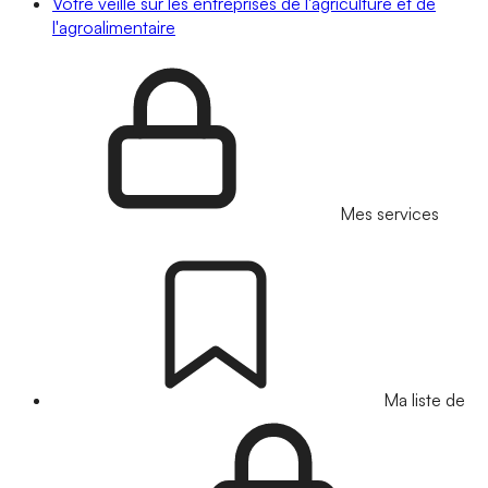
Votre veille sur les entreprises de l'agriculture et de
l'agroalimentaire
Mes services
Ma liste de