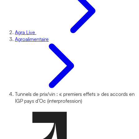
Agra Live
Agroalimentaire
Tunnels de prix/vin : « premiers effets » des accords en
IGP pays d’Oc (interprofession)