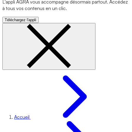
L'appli AGRA vous accompagne désormais partout. Accédez
à tous vos contenus en un clic.
Téléchargez l'appli
Accueil