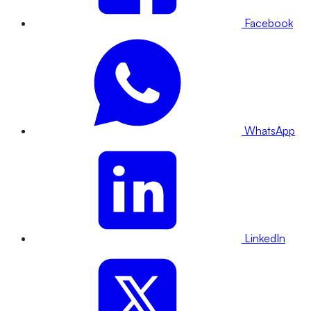
Facebook
WhatsApp
LinkedIn