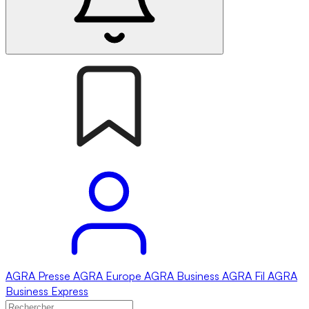
AGRA
Presse
AGRA
Europe
AGRA
Business
AGRA
Fil
AGRA
Business Express