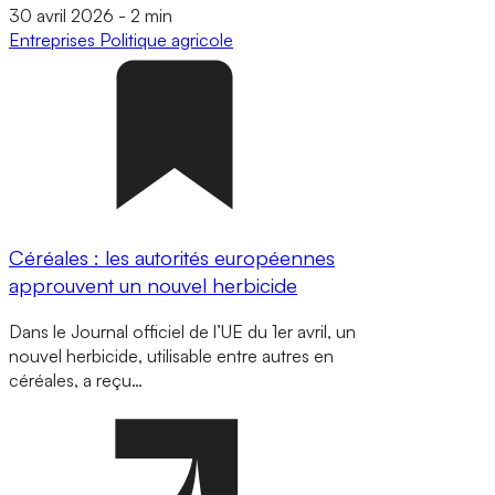
30 avril 2026
-
2 min
Entreprises
Politique agricole
Céréales : les autorités européennes
approuvent un nouvel herbicide
Dans le Journal officiel de l’UE du 1er avril, un
nouvel herbicide, utilisable entre autres en
céréales, a reçu…