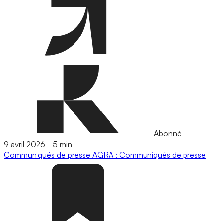
Abonné
9 avril 2026
-
5 min
Communiqués de presse
AGRA : Communiqués de presse