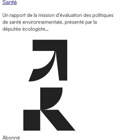
Santé
Un rapport de la mission d’évaluation des politiques
de santé environnementale, présenté par la
députée écologiste…
Abonné