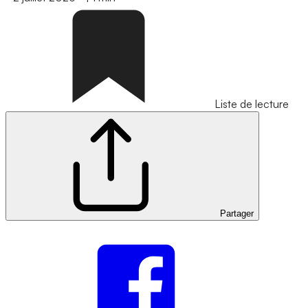
Liste de lecture
Partager