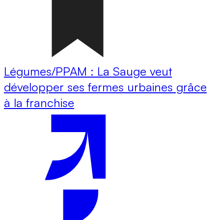
Légumes/PPAM : La Sauge veut
développer ses fermes urbaines grâce
à la franchise