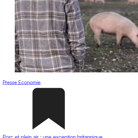
Presse
Economie
Porc et plein air : une exception britannique