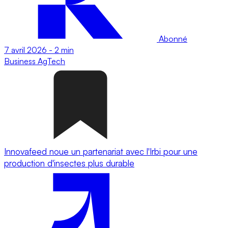
Abonné
7 avril 2026
-
2 min
Business
AgTech
Innovafeed noue un partenariat avec l'Irbi pour une
production d'insectes plus durable