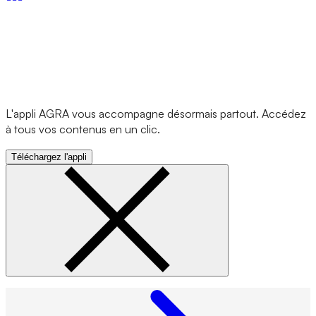
L'appli AGRA vous accompagne désormais partout. Accédez
à tous vos contenus en un clic.
Téléchargez l'appli