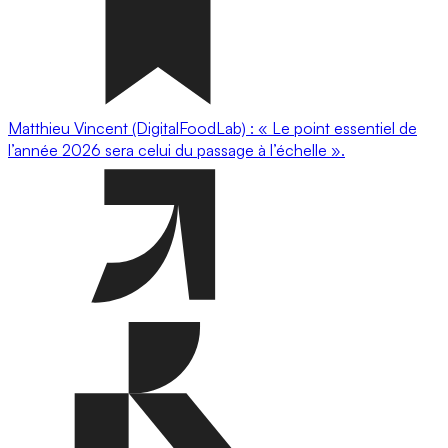
Matthieu Vincent (DigitalFoodLab) : « Le point essentiel de
l’année 2026 sera celui du passage à l’échelle ».