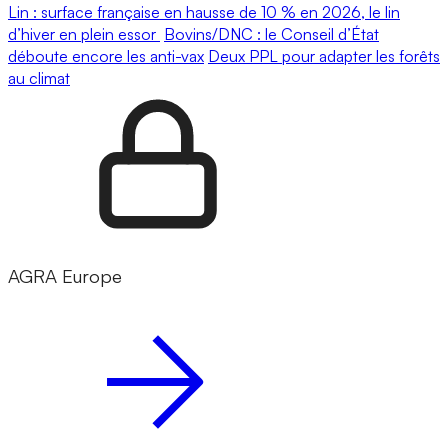
Lin : surface française en hausse de 10 % en 2026, le lin
d’hiver en plein essor
Bovins/DNC : le Conseil d’État
déboute encore les anti-vax
Deux PPL pour adapter les forêts
au climat
AGRA Europe