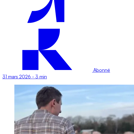
Abonné
31 mars 2026
-
3 min