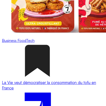
Business
FoodTech
La Vie veut démocratiser la consommation du tofu en
France