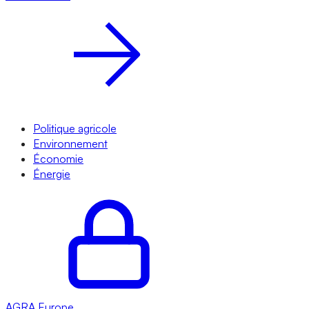
Politique agricole
Environnement
Économie
Énergie
AGRA
Europe