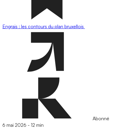
Engrais : les contours du plan bruxellois
Abonné
6 mai 2026
-
12 min