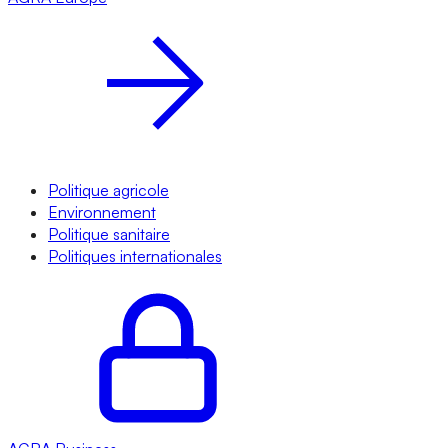
Politique agricole
Environnement
Politique sanitaire
Politiques internationales