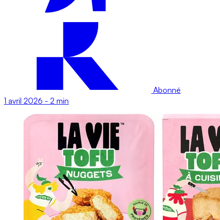
Abonné
1 avril 2026
-
2 min