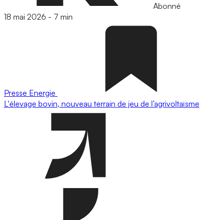
Abonné
18 mai 2026
-
7 min
Presse
Energie
L'élevage bovin, nouveau terrain de jeu de l’agrivoltaïsme