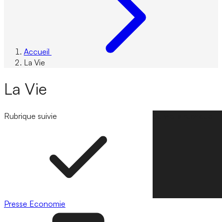
Accueil
La Vie
La Vie
Rubrique suivie
Suivre la rubrique
Presse
Economie