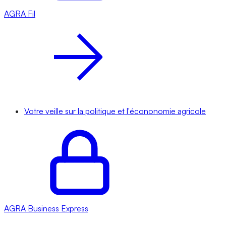
AGRA
Fil
Votre veille sur la politique et l'écononomie agricole
AGRA
Business Express