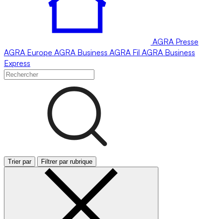
AGRA
Presse
AGRA
Europe
AGRA
Business
AGRA
Fil
AGRA
Business
Express
Trier par
Filtrer par rubrique