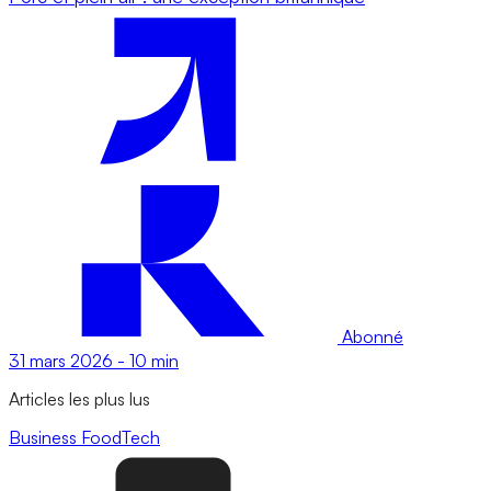
Abonné
31 mars 2026
-
10 min
Articles les plus lus
Business
FoodTech