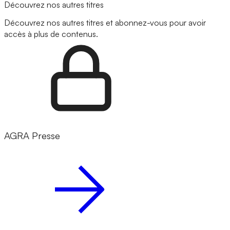
Découvrez nos autres titres
Découvrez nos autres titres et abonnez-vous pour avoir
accès à plus de contenus.
AGRA Presse