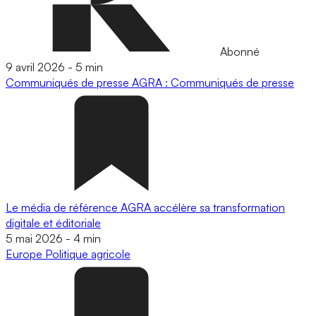
Abonné
9 avril 2026
-
5 min
Communiqués de presse
AGRA : Communiqués de presse
Le média de référence AGRA accélère sa transformation
digitale et éditoriale
5 mai 2026
-
4 min
Europe
Politique agricole