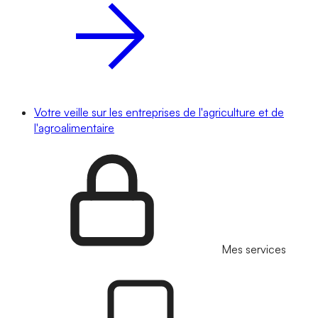
Votre veille sur les entreprises de l'agriculture et de
l'agroalimentaire
Mes services