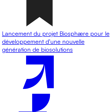
Lancement du projet Biosphære pour le
développement d’une nouvelle
génération de biosolutions