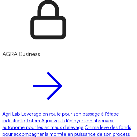
AGRA Business
Agri Lab Leverage en route pour son passage à l’étape
industrielle
Totem Aqua veut déployer son abreuvoir
autonome pour les animaux d'élevage
Onima lève des fonds
pour accompagner la montée en puissance de son process