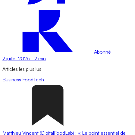
Abonné
2 juillet 2026
-
2 min
Articles les plus lus
Business
FoodTech
Matthieu Vincent (DigitalFoodLab) : « Le point essentiel de