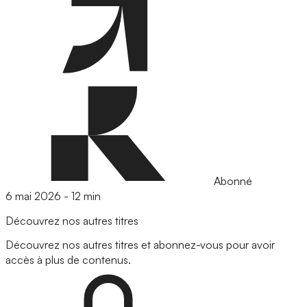
Abonné
6 mai 2026
-
12 min
Découvrez nos autres titres
Découvrez nos autres titres et abonnez-vous pour avoir
accès à plus de contenus.