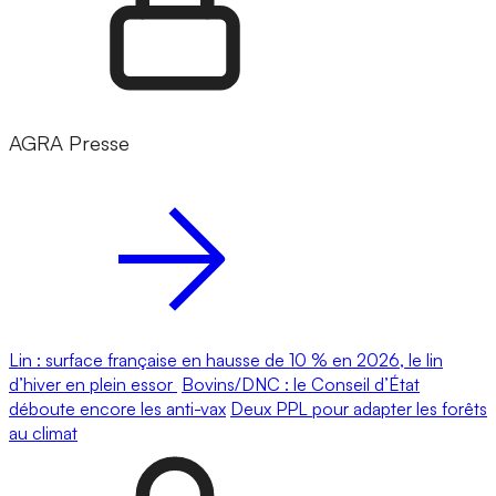
AGRA Presse
Lin : surface française en hausse de 10 % en 2026, le lin
d’hiver en plein essor
Bovins/DNC : le Conseil d’État
déboute encore les anti-vax
Deux PPL pour adapter les forêts
au climat