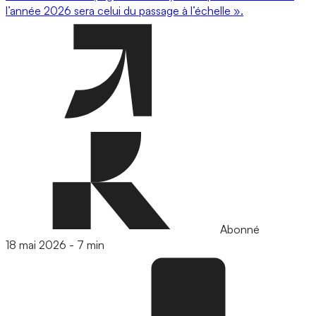
l’année 2026 sera celui du passage à l’échelle ».
Abonné
18 mai 2026
-
7 min