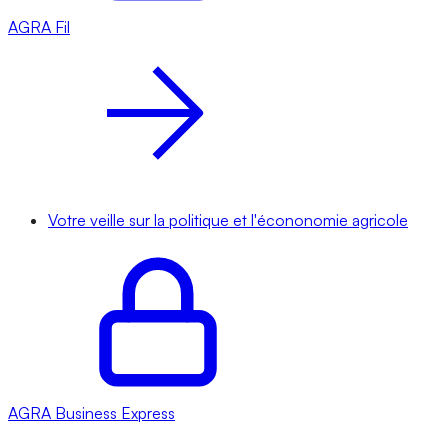
AGRA
Fil
Votre veille sur la politique et l'écononomie agricole
AGRA
Business Express