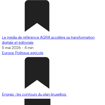
Le média de référence AGRA accélère sa transformation
digitale et éditoriale
5 mai 2026
-
4 min
Europe
Politique agricole
Engrais : les contours du plan bruxellois