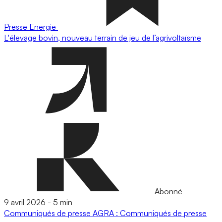
Presse
Energie
L'élevage bovin, nouveau terrain de jeu de l’agrivoltaïsme
Abonné
9 avril 2026
-
5 min
Communiqués de presse
AGRA : Communiqués de presse