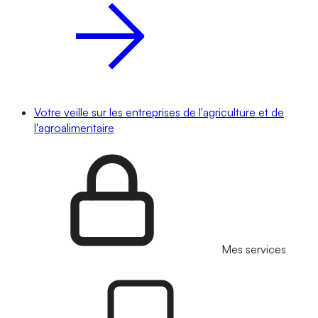
Votre veille sur les entreprises de l'agriculture et de
l'agroalimentaire
Mes services