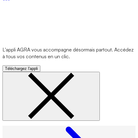
L'appli AGRA vous accompagne désormais partout. Accédez
à tous vos contenus en un clic.
Téléchargez l'appli