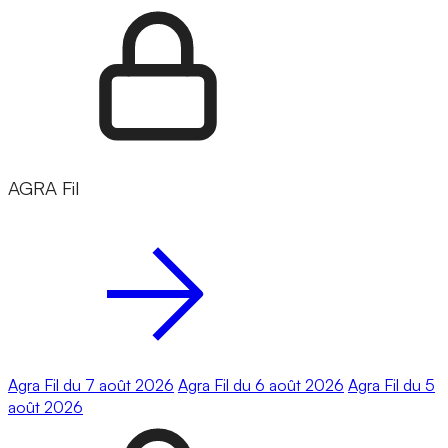
AGRA Fil
Agra Fil du 7 août 2026
Agra Fil du 6 août 2026
Agra Fil du 5
août 2026