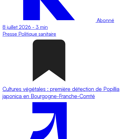
Abonné
8 juillet 2026
-
3 min
Presse
Politique sanitaire
Cultures végétales : première détection de Popillia
japonica en Bourgogne-Franche-Comté