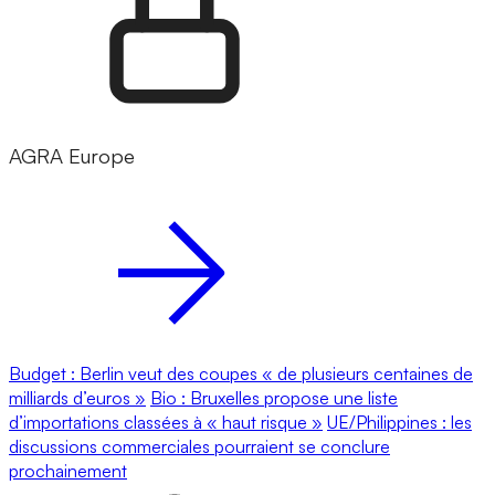
AGRA Europe
Budget : Berlin veut des coupes « de plusieurs centaines de
milliards d’euros »
Bio : Bruxelles propose une liste
d’importations classées à « haut risque »
UE/Philippines : les
discussions commerciales pourraient se conclure
prochainement