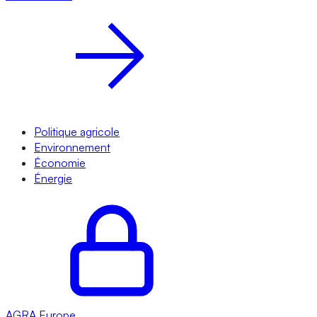
Politique agricole
Environnement
Économie
Énergie
AGRA
Europe