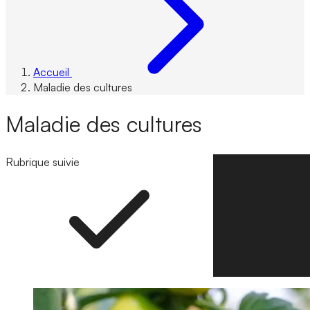
Accueil
Maladie des cultures
Maladie des cultures
Rubrique suivie
Suivre la rubrique