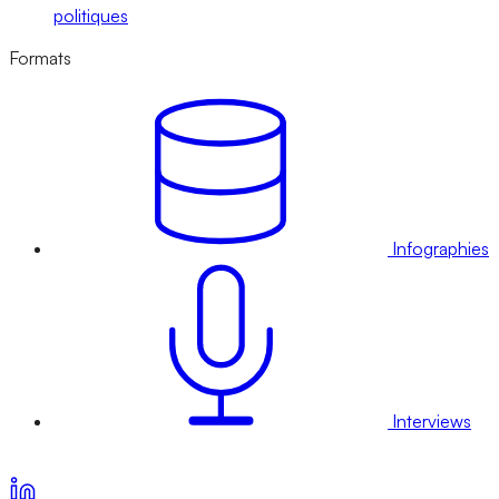
politiques
Formats
Infographies
Interviews
Voir nos offres d’abonnement