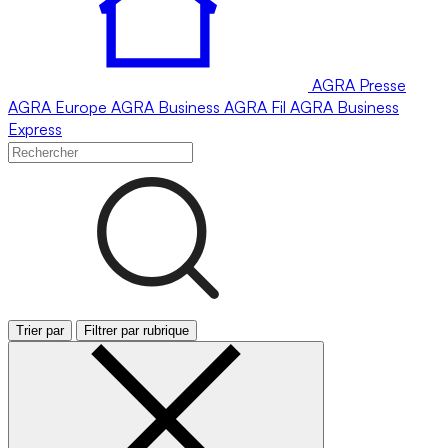
AGRA
Presse
AGRA
Europe
AGRA
Business
AGRA
Fil
AGRA
Business
Express
Trier par
Filtrer par rubrique