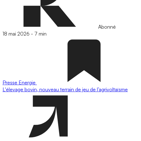
Abonné
18 mai 2026
-
7 min
Presse
Energie
L'élevage bovin, nouveau terrain de jeu de l’agrivoltaïsme