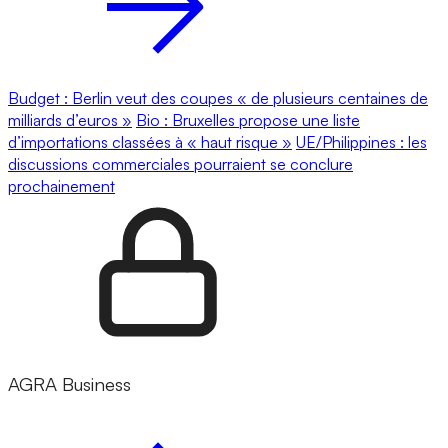
Budget : Berlin veut des coupes « de plusieurs centaines de
milliards d’euros »
Bio : Bruxelles propose une liste
d’importations classées à « haut risque »
UE/Philippines : les
discussions commerciales pourraient se conclure
prochainement
AGRA Business