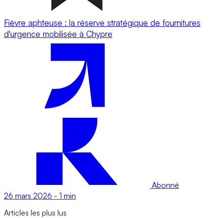
Fièvre aphteuse : la réserve stratégique de fournitures
d'urgence mobilisée à Chypre
Abonné
26 mars 2026
-
1 min
Articles les plus lus