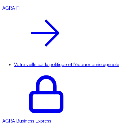
AGRA
Fil
Votre veille sur la politique et l'écononomie agricole
AGRA
Business Express