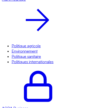
Politique agricole
Environnement
Politique sanitaire
Politiques internationales