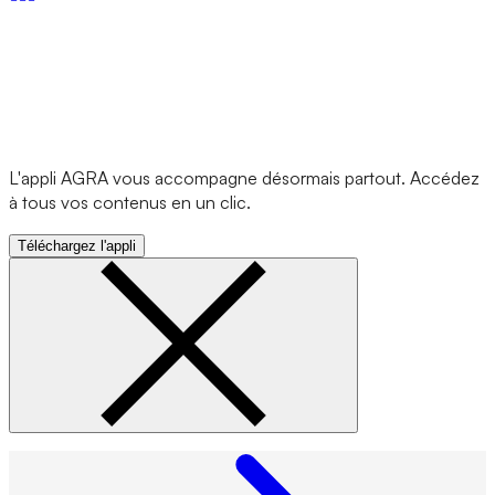
L'appli AGRA vous accompagne désormais partout. Accédez
à tous vos contenus en un clic.
Téléchargez l'appli