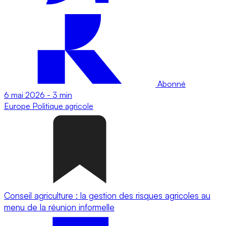
Abonné
6 mai 2026
-
3 min
Europe
Politique agricole
Conseil agriculture : la gestion des risques agricoles au
menu de la réunion informelle