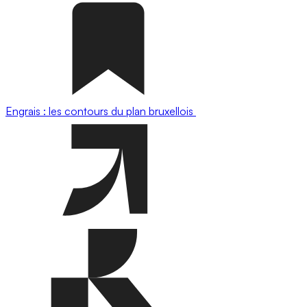
Engrais : les contours du plan bruxellois