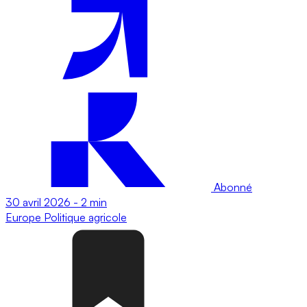
Abonné
30 avril 2026
-
2 min
Europe
Politique agricole