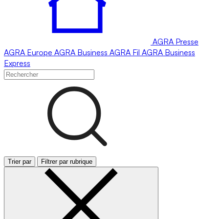
AGRA
Presse
AGRA
Europe
AGRA
Business
AGRA
Fil
AGRA
Business
Express
Trier par
Filtrer par rubrique