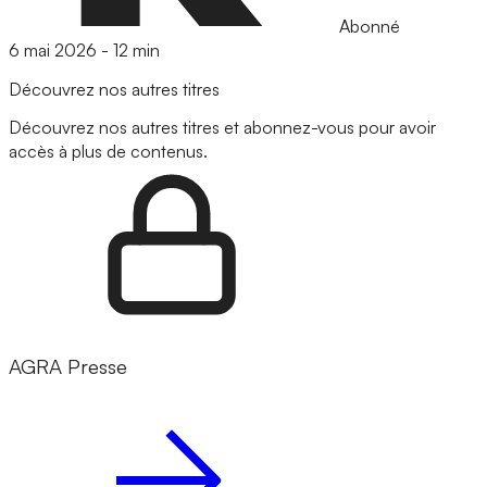
Abonné
6 mai 2026
-
12 min
Découvrez nos autres titres
Découvrez nos autres titres et abonnez-vous pour avoir
accès à plus de contenus.
AGRA Presse