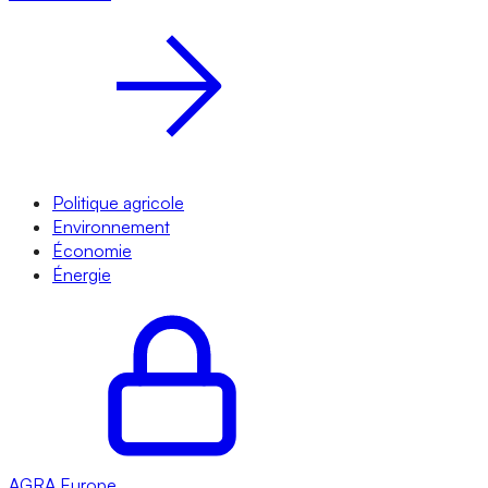
Politique agricole
Environnement
Économie
Énergie
AGRA
Europe