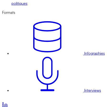
politiques
Formats
Infographies
Interviews
Voir nos offres d’abonnement