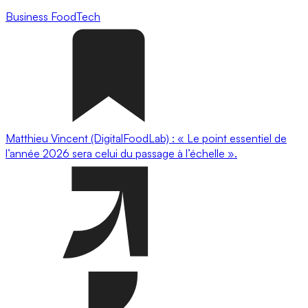
Business
FoodTech
Matthieu Vincent (DigitalFoodLab) : « Le point essentiel de
l’année 2026 sera celui du passage à l’échelle ».