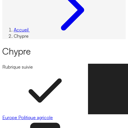
Accueil
Chypre
Chypre
Rubrique suivie
Suivre la rubrique
Europe
Politique agricole