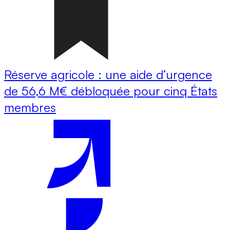
Réserve agricole : une aide d’urgence
de 56,6 M€ débloquée pour cinq États
membres