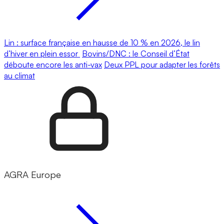
Lin : surface française en hausse de 10 % en 2026, le lin
d’hiver en plein essor
Bovins/DNC : le Conseil d’État
déboute encore les anti-vax
Deux PPL pour adapter les forêts
au climat
AGRA Europe