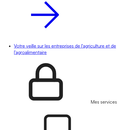
Votre veille sur les entreprises de l'agriculture et de
l'agroalimentaire
Mes services