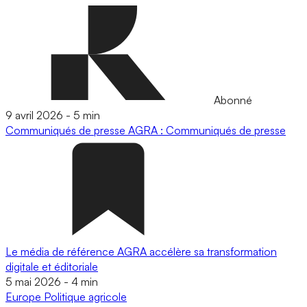
Abonné
9 avril 2026
-
5 min
Communiqués de presse
AGRA : Communiqués de presse
Le média de référence AGRA accélère sa transformation
digitale et éditoriale
5 mai 2026
-
4 min
Europe
Politique agricole