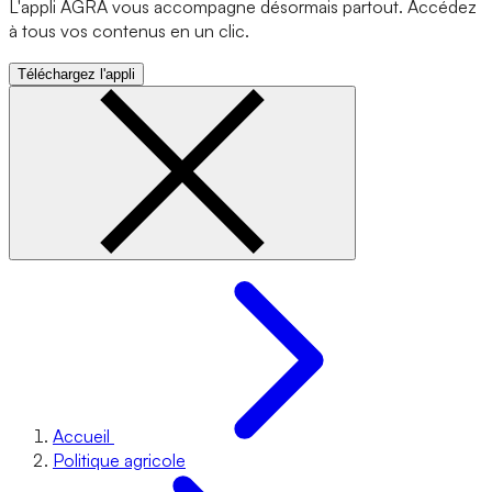
L'appli AGRA vous accompagne désormais partout. Accédez
à tous vos contenus en un clic.
Téléchargez l'appli
Accueil
Politique agricole