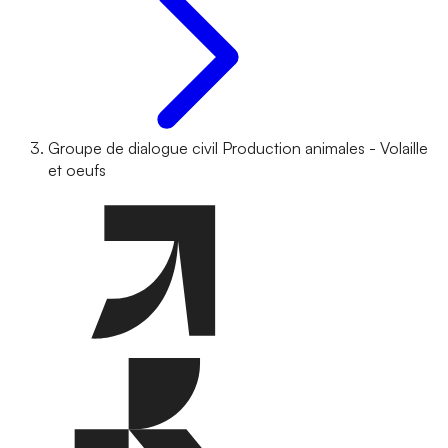
Groupe de dialogue civil Production animales - Volaille
et oeufs