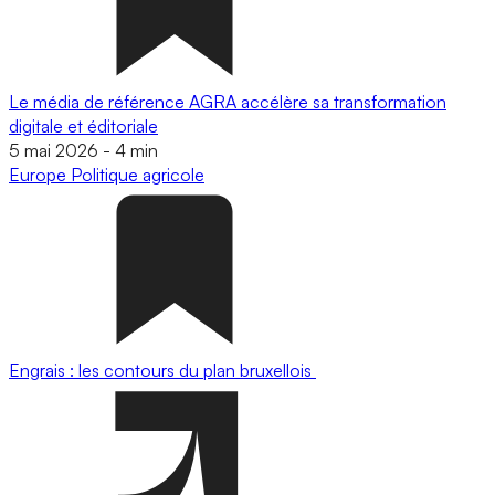
Le média de référence AGRA accélère sa transformation
digitale et éditoriale
5 mai 2026
-
4 min
Europe
Politique agricole
Engrais : les contours du plan bruxellois