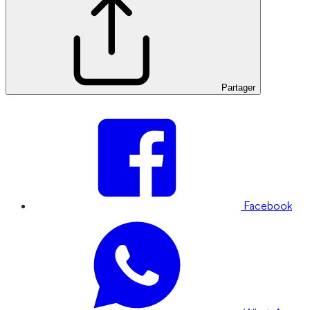
Partager
Facebook