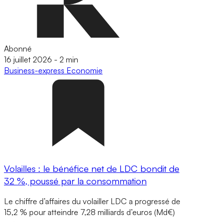
Abonné
16 juillet 2026
-
2 min
Business-express
Economie
Volailles : le bénéfice net de LDC bondit de
32 %, poussé par la consommation
Le chiffre d’affaires du volailler LDC a progressé de
15,2 % pour atteindre 7,28 milliards d’euros (Md€)