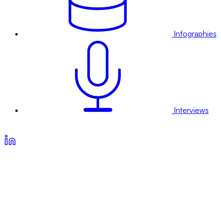
Infographies
Interviews
Voir nos offres d’abonnement