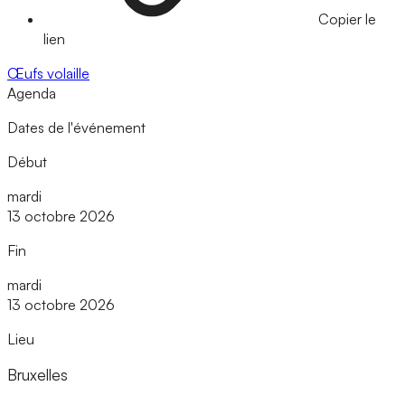
Copier le
lien
Œufs
volaille
Agenda
Dates de l'événement
Début
mardi
13 octobre 2026
Fin
mardi
13 octobre 2026
Lieu
Bruxelles