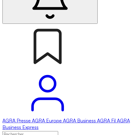
AGRA
Presse
AGRA
Europe
AGRA
Business
AGRA
Fil
AGRA
Business Express