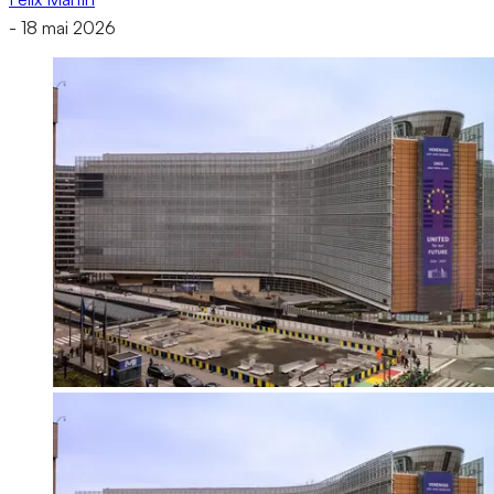
-
18 mai 2026