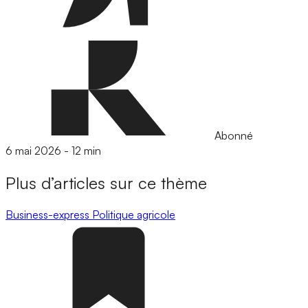
Abonné
6 mai 2026
-
12 min
Plus d’articles sur ce thème
Business-express
Politique agricole