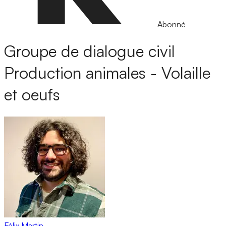
Abonné
Groupe de dialogue civil
Production animales - Volaille
et oeufs
Félix Martin