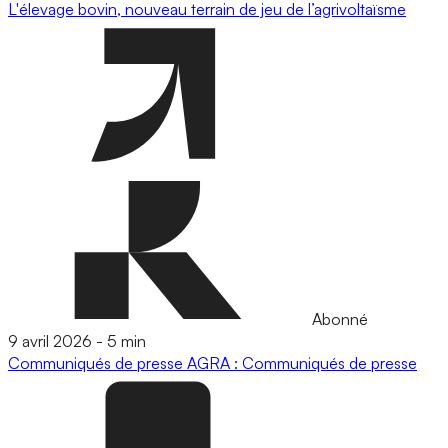
L'élevage bovin, nouveau terrain de jeu de l’agrivoltaïsme
Abonné
9 avril 2026
-
5 min
Communiqués de presse
AGRA : Communiqués de presse