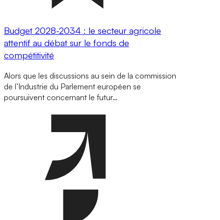
Budget 2028-2034 : le secteur agricole
attentif au débat sur le fonds de
compétitivité
Alors que les discussions au sein de la commission
de l’Industrie du Parlement européen se
poursuivent concernant le futur…