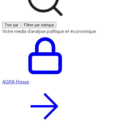
Trier par
Filtrer par rubrique
Votre média d'analyse politique et économique
AGRA
Presse