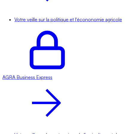
Votre veille sur la politique et l'écononomie agricole
AGRA
Business Express