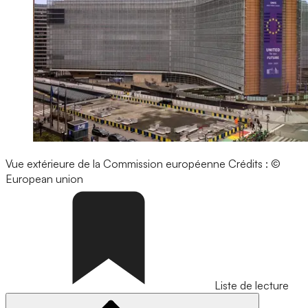
Vue extérieure de la Commission européenne
Crédits : ©
European union
Liste de lecture