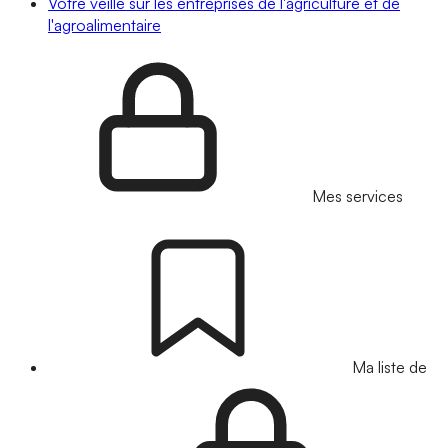
Votre veille sur les entreprises de l'agriculture et de
l'agroalimentaire
Mes services
Ma liste de