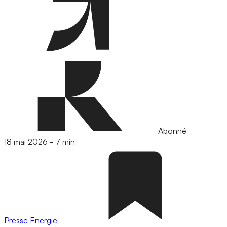
Abonné
18 mai 2026
-
7 min
Presse
Energie