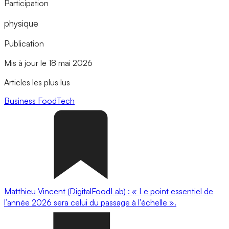
Participation
physique
Publication
Mis à jour le 18 mai 2026
Articles les plus lus
Business
FoodTech
Matthieu Vincent (DigitalFoodLab) : « Le point essentiel de
l’année 2026 sera celui du passage à l’échelle ».