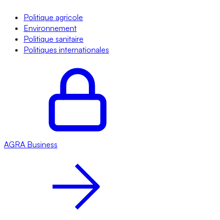
Politique agricole
Environnement
Politique sanitaire
Politiques internationales
AGRA
Business