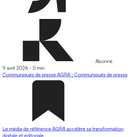
Abonné
9 avril 2026
-
5 min
Communiqués de presse
AGRA : Communiqués de presse
Le média de référence AGRA accélère sa transformation
digitale et éditoriale