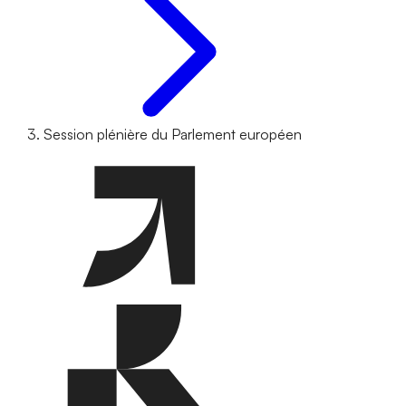
Session plénière du Parlement européen