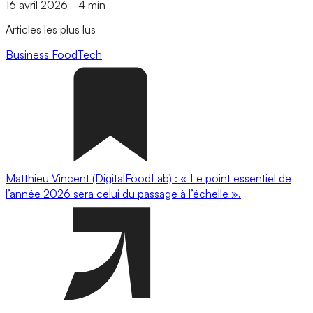
16 avril 2026
-
4 min
Articles les plus lus
Business
FoodTech
Matthieu Vincent (DigitalFoodLab) : « Le point essentiel de
l’année 2026 sera celui du passage à l’échelle ».