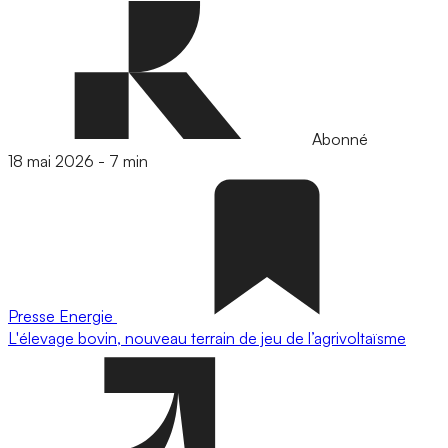
Abonné
18 mai 2026
-
7 min
Presse
Energie
L'élevage bovin, nouveau terrain de jeu de l’agrivoltaïsme