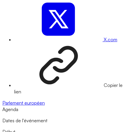
X.com
Copier le
lien
Parlement européen
Agenda
Dates de l'événement
Début