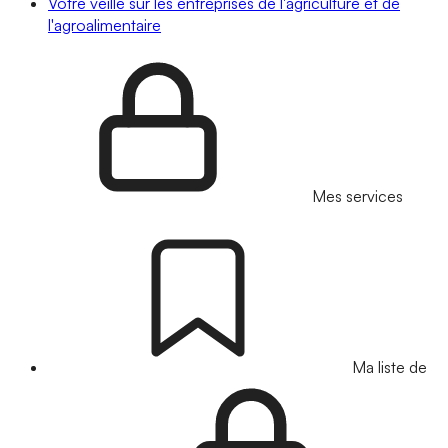
Votre veille sur les entreprises de l'agriculture et de
l'agroalimentaire
Mes services
Ma liste de