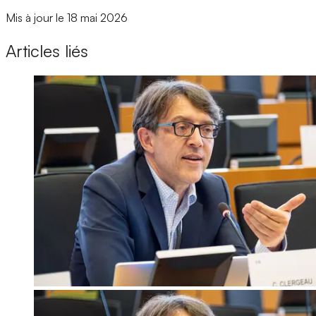
Mis à jour le 18 mai 2026
Articles liés