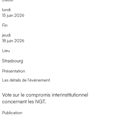
lundi
15 juin 2026
Fin
jeudi
18 juin 2026
Lieu
Strasbourg
Présentation
Les détails de l'événement
Vote sur le compromis interinstitutionnel
concernant les NGT.
Publication