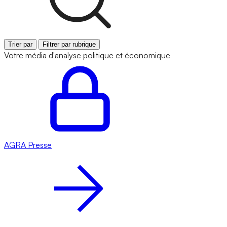
Trier par
Filtrer par rubrique
Votre média d'analyse politique et économique
AGRA
Presse