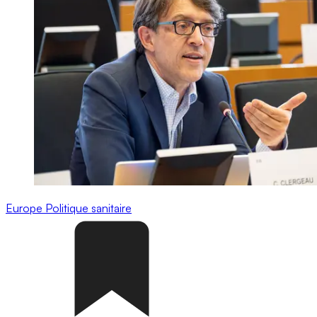
Europe
Politique sanitaire