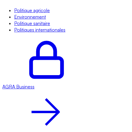
Politique agricole
Environnement
Politique sanitaire
Politiques internationales
AGRA
Business