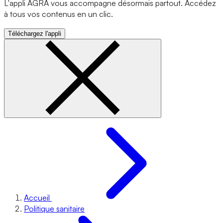
L'appli AGRA vous accompagne désormais partout. Accédez
à tous vos contenus en un clic.
Téléchargez l'appli
Accueil
Politique sanitaire