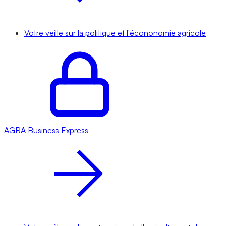
Votre veille sur la politique et l'écononomie agricole
AGRA
Business Express