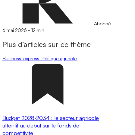
Abonné
6 mai 2026
-
12 min
Plus d’articles sur ce thème
Business-express
Politique agricole
Budget 2028-2034 : le secteur agricole
attentif au débat sur le fonds de
compétitivité