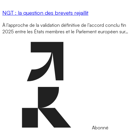
NGT : la question des brevets rejaillit
À l’approche de la validation définitive de l’accord conclu fin
2025 entre les États membres et le Parlement européen sur…
Abonné