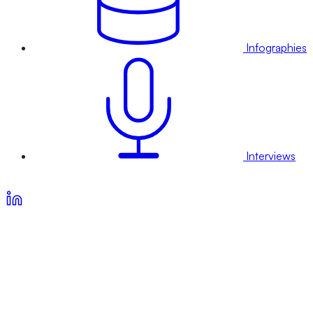
Infographies
Interviews
Voir nos offres d’abonnement