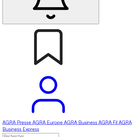
AGRA
Presse
AGRA
Europe
AGRA
Business
AGRA
Fil
AGRA
Business Express