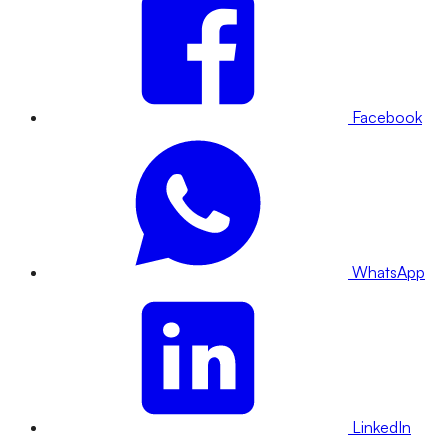
Facebook
WhatsApp
LinkedIn