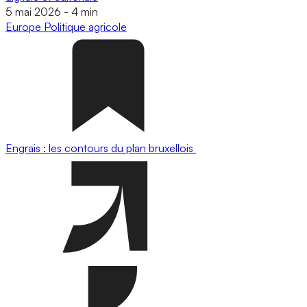
5 mai 2026
-
4 min
Europe
Politique agricole
Engrais : les contours du plan bruxellois