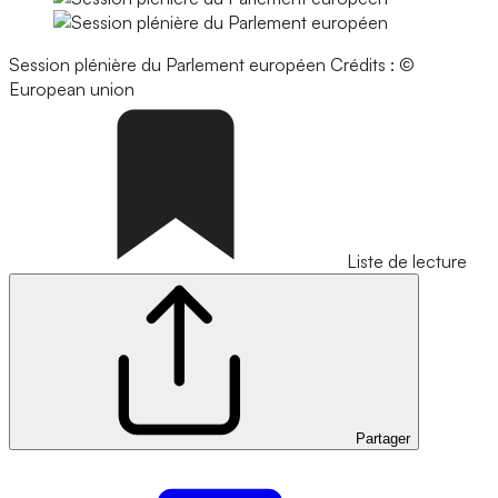
Session plénière du Parlement européen
Crédits : ©
European union
Liste de lecture
Partager