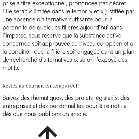
prise à titre exceptionnel, prononcée par décret.
Elle serait « limitée dans le temps » et « justifiée par
une absence d’alternative suffisante pour la
pérennité de quelques filières aujourd’hui dans
l’impasse, sous réserve que la substance active
concernée soit approuvée au niveau européen et à
la condition que la filière soit engagée dans un plan
de recherche d’alternatives », selon l’exposé des
motifs.
Restez au courant en temps réel !
Suivez des thématiques, des projets législatifs, des
entreprises et des personnalités pour être notifié
dès que nous publions un article.