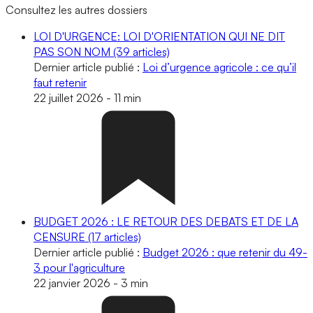
Consultez les autres dossiers
LOI D'URGENCE: LOI D'ORIENTATION QUI NE DIT
PAS SON NOM
(39 articles)
Dernier article publié :
Loi d’urgence agricole : ce qu’il
faut retenir
22 juillet 2026
-
11 min
BUDGET 2026 : LE RETOUR DES DEBATS ET DE LA
CENSURE
(17 articles)
Dernier article publié :
Budget 2026 : que retenir du 49-
3 pour l'agriculture
22 janvier 2026
-
3 min