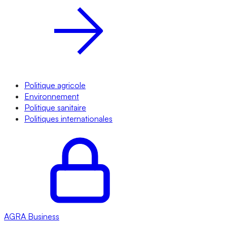
Politique agricole
Environnement
Politique sanitaire
Politiques internationales
AGRA
Business