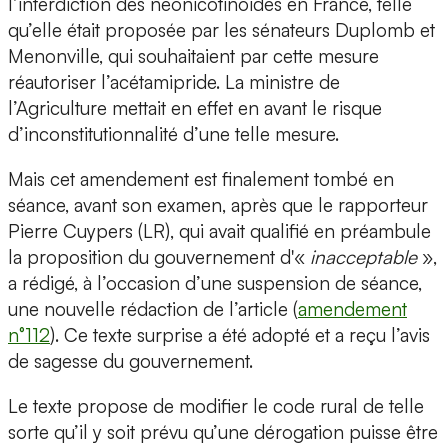
l’interdiction des néonicotinoïdes en France, telle
qu’elle était proposée par les sénateurs Duplomb et
Menonville, qui souhaitaient par cette mesure
réautoriser l’acétamipride. La ministre de
l’Agriculture mettait en effet en avant le risque
d’inconstitutionnalité d’une telle mesure.
Mais cet amendement est finalement tombé en
séance, avant son examen, après que le rapporteur
Pierre Cuypers (LR), qui avait qualifié en préambule
la proposition du gouvernement d'«
inacceptable
»,
a rédigé, à l’occasion d’une suspension de séance,
une nouvelle rédaction de l’article (
amendement
n°112
). Ce texte surprise a été adopté et a reçu l’avis
de sagesse du gouvernement.
Le texte propose de modifier le code rural de telle
sorte qu’il y soit prévu qu’une dérogation puisse être