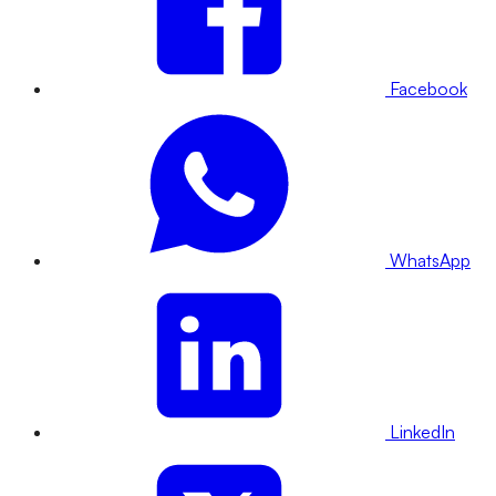
Facebook
WhatsApp
LinkedIn