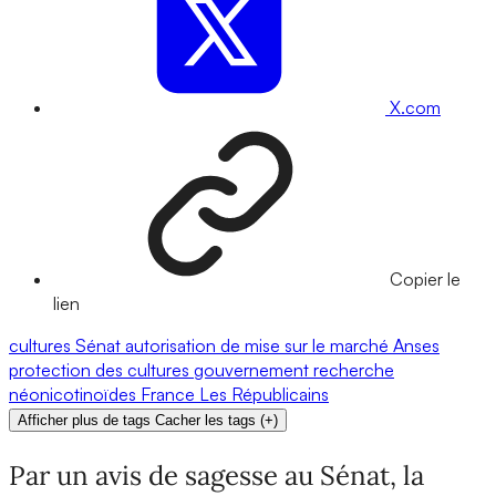
X.com
Copier le
lien
cultures
Sénat
autorisation de mise sur le marché
Anses
protection des cultures
gouvernement
recherche
néonicotinoïdes
France
Les Républicains
Afficher plus de tags
Cacher les tags
(
+
)
Par un avis de sagesse au Sénat, la