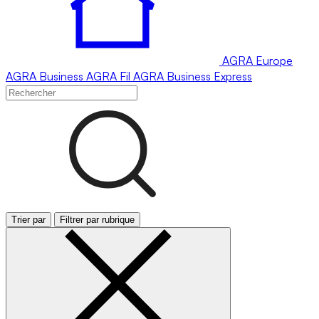
AGRA
Europe
AGRA
Business
AGRA
Fil
AGRA
Business Express
Trier par
Filtrer par rubrique