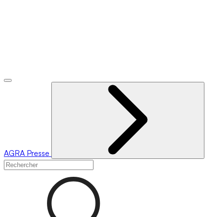
AGRA
Presse