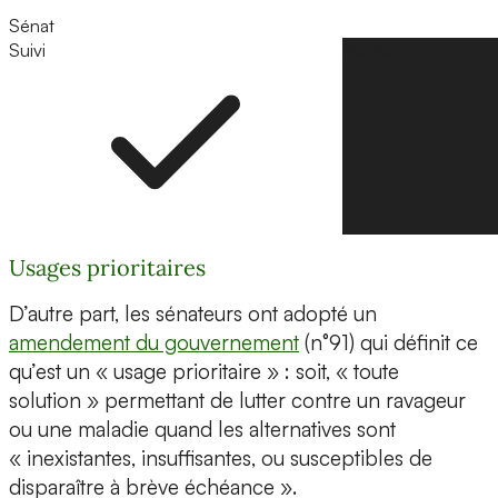
Sénat
Suivi
Suivre
Usages prioritaires
D’autre part, les sénateurs ont adopté un
amendement du gouvernement
(n°91) qui définit ce
qu’est un « usage prioritaire » : soit, « toute
solution » permettant de lutter contre un ravageur
ou une maladie quand les alternatives sont
« inexistantes, insuffisantes, ou susceptibles de
disparaître à brève échéance ».