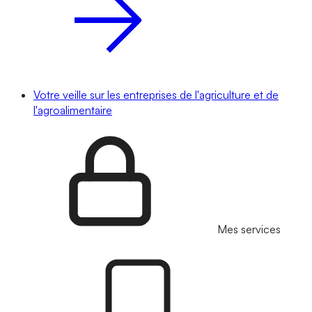
Votre veille sur les entreprises de l'agriculture et de
l'agroalimentaire
Mes services