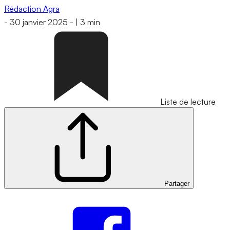
Rédaction Agra
-
30 janvier 2025
-
|
3 min
Liste de lecture
Partager