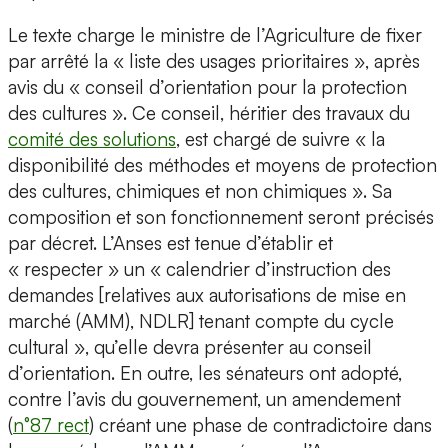
Le texte charge le ministre de l’Agriculture de fixer
par arrêté la « liste des usages prioritaires », après
avis du « conseil d’orientation pour la protection
des cultures ». Ce conseil, héritier des travaux du
comité des solutions
, est chargé de suivre « la
disponibilité des méthodes et moyens de protection
des cultures, chimiques et non chimiques ». Sa
composition et son fonctionnement seront précisés
par décret. L’Anses est tenue d’établir et
« respecter » un « calendrier d’instruction des
demandes [relatives aux autorisations de mise en
marché (AMM), NDLR] tenant compte du cycle
cultural », qu’elle devra présenter au conseil
d’orientation. En outre, les sénateurs ont adopté,
contre l’avis du gouvernement, un amendement
(
n°87 rect
) créant une phase de contradictoire dans