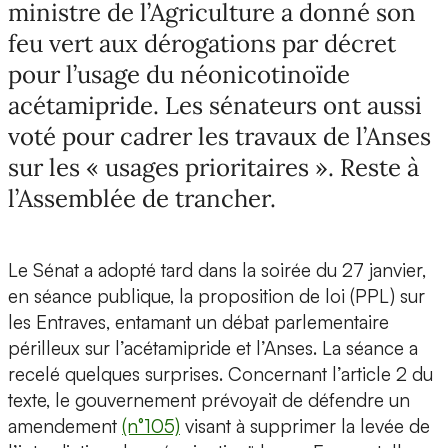
ministre de l’Agriculture a donné son
feu vert aux dérogations par décret
pour l’usage du néonicotinoïde
acétamipride. Les sénateurs ont aussi
voté pour cadrer les travaux de l’Anses
sur les « usages prioritaires ». Reste à
l’Assemblée de trancher.
Le Sénat a adopté tard dans la soirée du 27 janvier,
en séance publique, la proposition de loi (PPL) sur
les Entraves, entamant un débat parlementaire
périlleux sur l’acétamipride et l’Anses. La séance a
recelé quelques surprises. Concernant l’article 2 du
texte, le gouvernement prévoyait de défendre un
amendement
(n°105)
visant à supprimer la levée de