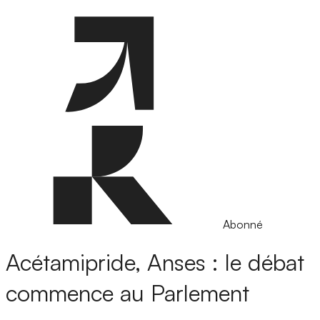
Abonné
Acétamipride, Anses : le débat
commence au Parlement