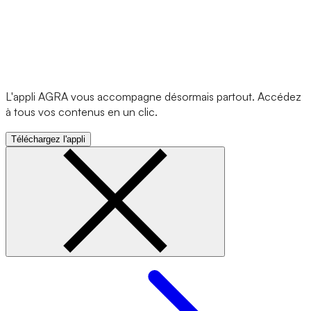
L'appli AGRA vous accompagne désormais partout. Accédez
à tous vos contenus en un clic.
Téléchargez l'appli