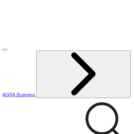
AGRA
Business