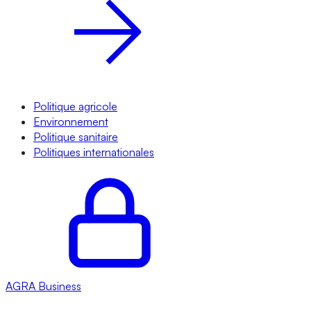
Politique agricole
Environnement
Politique sanitaire
Politiques internationales
AGRA
Business