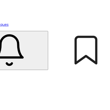
tiques