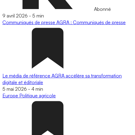
Abonné
9 avril 2026
-
5 min
Communiqués de presse
AGRA : Communiqués de presse
Le média de référence AGRA accélère sa transformation
digitale et éditoriale
5 mai 2026
-
4 min
Europe
Politique agricole