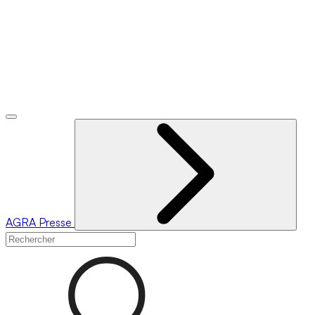
AGRA
Presse