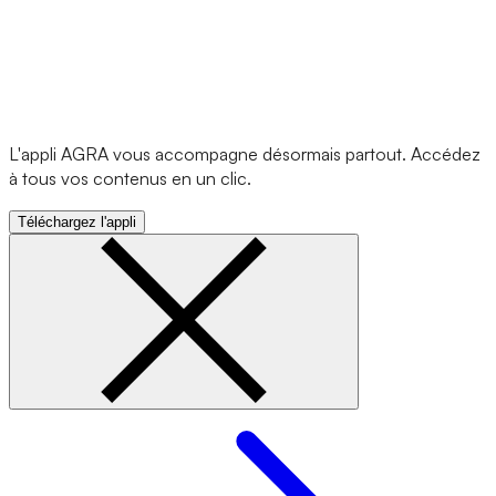
L'appli AGRA vous accompagne désormais partout. Accédez
à tous vos contenus en un clic.
Téléchargez l'appli