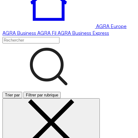
AGRA
Europe
AGRA
Business
AGRA
Fil
AGRA
Business Express
Trier par
Filtrer par rubrique