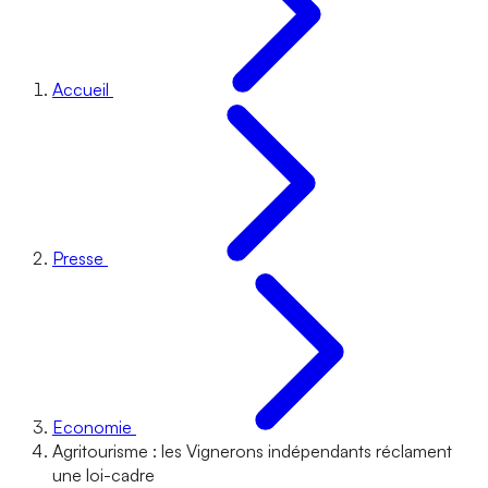
Accueil
Presse
Economie
Agritourisme : les Vignerons indépendants réclament
une loi-cadre