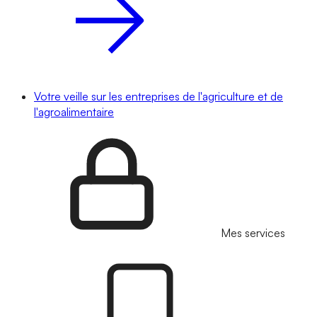
Votre veille sur les entreprises de l'agriculture et de
l'agroalimentaire
Mes services