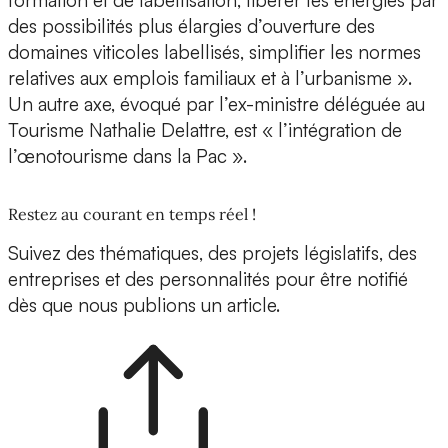
formation et de labellisation, libérer les énergies par
des possibilités plus élargies d’ouverture des
domaines viticoles labellisés, simplifier les normes
relatives aux emplois familiaux et à l’urbanisme ».
Un autre axe, évoqué par l’ex-ministre déléguée au
Tourisme Nathalie Delattre, est « l’intégration de
l’œnotourisme dans la Pac ».
Restez au courant en temps réel !
Suivez des thématiques, des projets législatifs, des
entreprises et des personnalités pour être notifié
dès que nous publions un article.