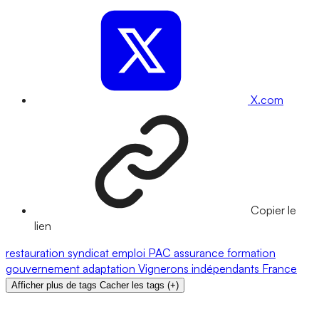
X.com
Copier le
lien
restauration
syndicat
emploi
PAC
assurance
formation
gouvernement
adaptation
Vignerons indépendants
France
Afficher plus de tags
Cacher les tags
(
+
)