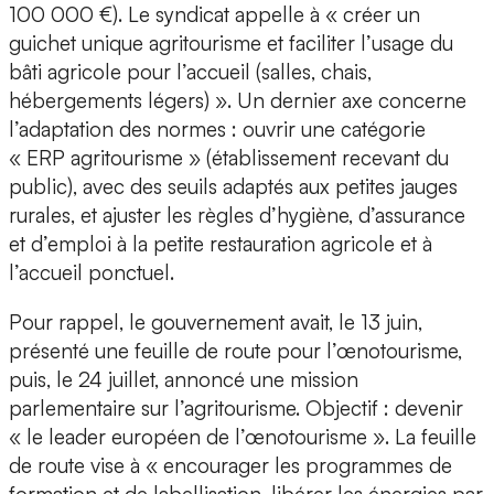
100 000 €). Le syndicat appelle à « créer un
guichet unique agritourisme et faciliter l’usage du
bâti agricole pour l’accueil (salles, chais,
hébergements légers) ». Un dernier axe concerne
l’adaptation des normes : ouvrir une catégorie
« ERP agritourisme » (établissement recevant du
public), avec des seuils adaptés aux petites jauges
rurales, et ajuster les règles d’hygiène, d’assurance
et d’emploi à la petite restauration agricole et à
l’accueil ponctuel.
Pour rappel, le gouvernement avait, le 13 juin,
présenté une feuille de route pour l’œnotourisme,
puis, le 24 juillet, annoncé une mission
parlementaire sur l’agritourisme. Objectif : devenir
« le leader européen de l’œnotourisme ». La feuille
de route vise à « encourager les programmes de