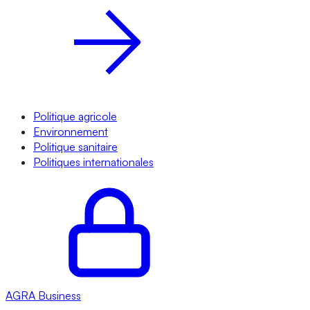
Politique agricole
Environnement
Politique sanitaire
Politiques internationales
AGRA
Business