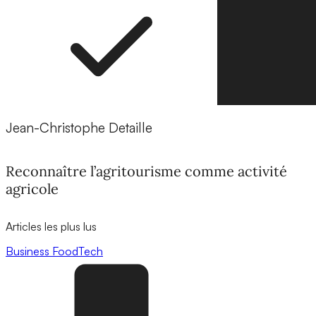
Jean-Christophe Detaille
Reconnaître l’agritourisme comme activité
agricole
Articles les plus lus
Business
FoodTech