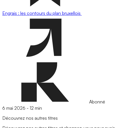
Engrais : les contours du plan bruxellois
Abonné
6 mai 2026
-
12 min
Découvrez nos autres titres