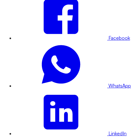
Facebook
WhatsApp
LinkedIn