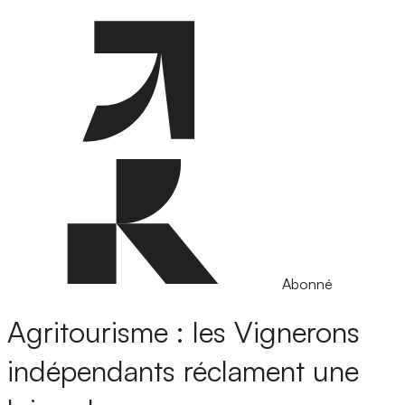
Abonné
Agritourisme : les Vignerons
indépendants réclament une