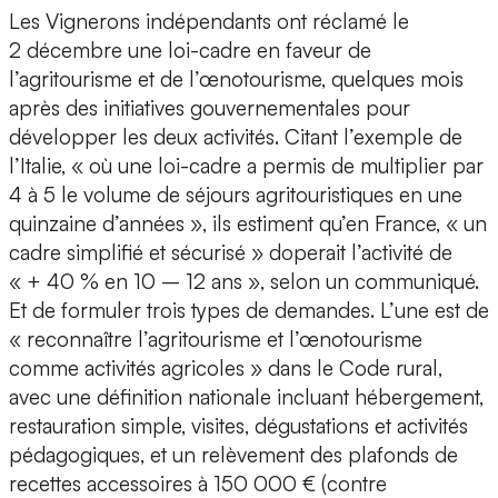
Les Vignerons indépendants ont réclamé le
2 décembre une loi-cadre en faveur de
l’agritourisme et de l’œnotourisme, quelques mois
après des initiatives gouvernementales pour
développer les deux activités. Citant l’exemple de
l’Italie, « où une loi-cadre a permis de multiplier par
4 à 5 le volume de séjours agritouristiques en une
quinzaine d’années », ils estiment qu’en France, « un
cadre simplifié et sécurisé » doperait l’activité de
« + 40 % en 10 – 12 ans », selon un communiqué.
Et de formuler trois types de demandes. L’une est de
« reconnaître l’agritourisme et l’œnotourisme
comme activités agricoles » dans le Code rural,
avec une définition nationale incluant hébergement,
restauration simple, visites, dégustations et activités
pédagogiques, et un relèvement des plafonds de
recettes accessoires à 150 000 € (contre