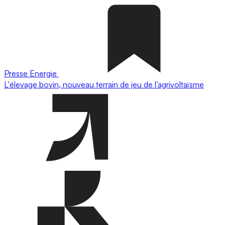
Presse
Energie
L'élevage bovin, nouveau terrain de jeu de l’agrivoltaïsme