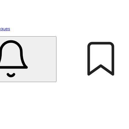
tiques