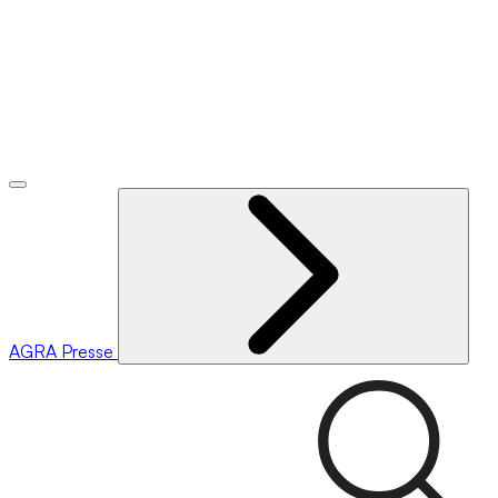
AGRA
Presse