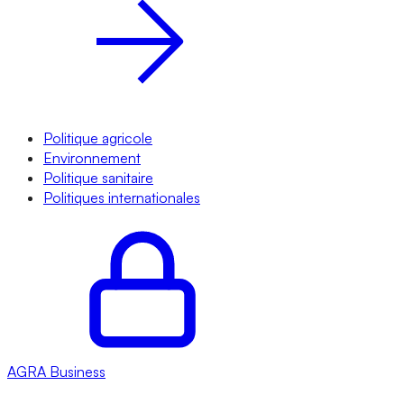
Politique agricole
Environnement
Politique sanitaire
Politiques internationales
AGRA
Business