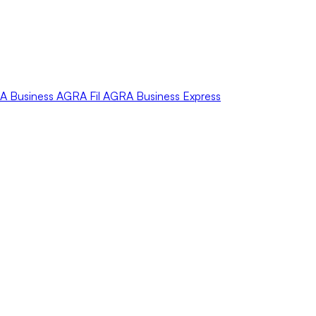
A
Business
AGRA
Fil
AGRA
Business Express