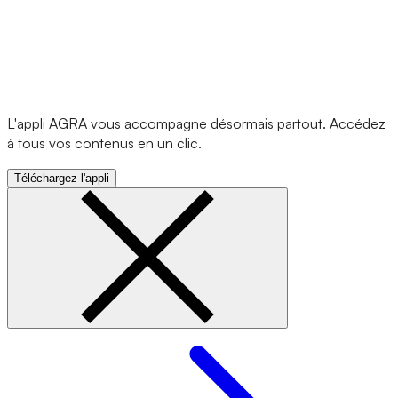
L'appli AGRA vous accompagne désormais partout. Accédez
à tous vos contenus en un clic.
Téléchargez l'appli