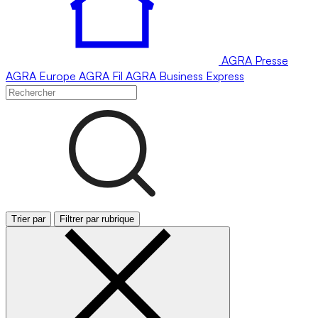
AGRA
Presse
AGRA
Europe
AGRA
Fil
AGRA
Business Express
Trier par
Filtrer par rubrique