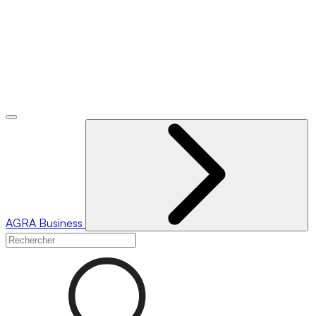
AGRA
Business