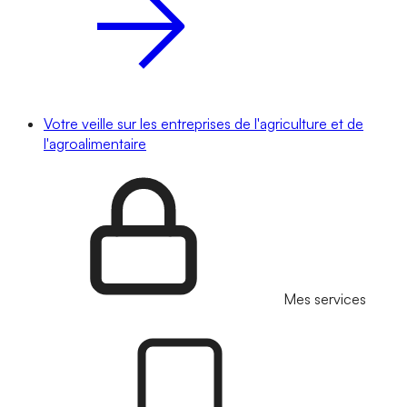
Votre veille sur les entreprises de l'agriculture et de
l'agroalimentaire
Mes services