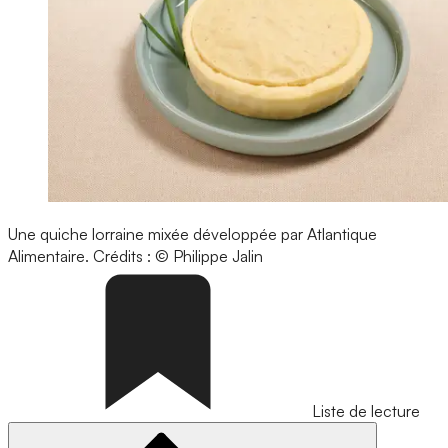
Une quiche lorraine mixée développée par Atlantique
Alimentaire.
Crédits : © Philippe Jalin
Liste de lecture