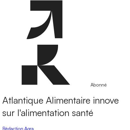
Abonné
Atlantique Alimentaire innove
sur l'alimentation santé
Rédaction Agra