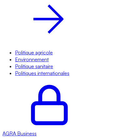
Politique agricole
Environnement
Politique sanitaire
Politiques internationales
AGRA
Business