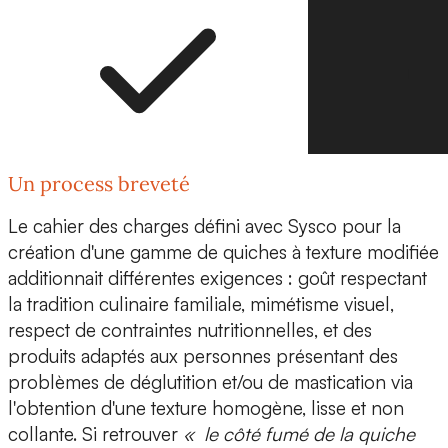
Un process breveté
Le
cahier des charges
défini avec Sysco pour la
création d'une gamme de quiches à texture modifiée
additionnait différentes exigences :
goût
respectant
la tradition culinaire familiale,
mimétisme visuel
,
respect de
contraintes nutritionnelles
, et des
produits adaptés aux personnes présentant des
problèmes de déglutition et/ou de mastication via
l'obtention d'une texture homogène, lisse et non
collante. Si retrouver
« le côté fumé de la quiche