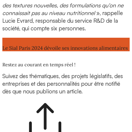
des textures nouvelles, des formulations qu'on ne
connaissait pas au niveau nutritionnel
», rappelle
Lucie Evrard, responsable du service R&D de la
société, qui compte six personnes.
Lire aussi :
Le Sial Paris 2024 dévoile ses innovations alimentaires
Restez au courant en temps réel !
Suivez des thématiques, des projets législatifs, des
entreprises et des personnalités pour être notifié
dès que nous publions un article.