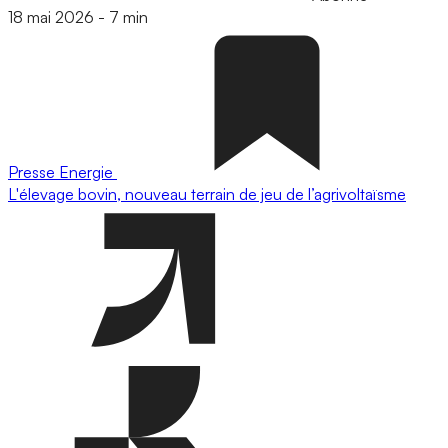
18 mai 2026
-
7 min
Presse
Energie
L'élevage bovin, nouveau terrain de jeu de l’agrivoltaïsme