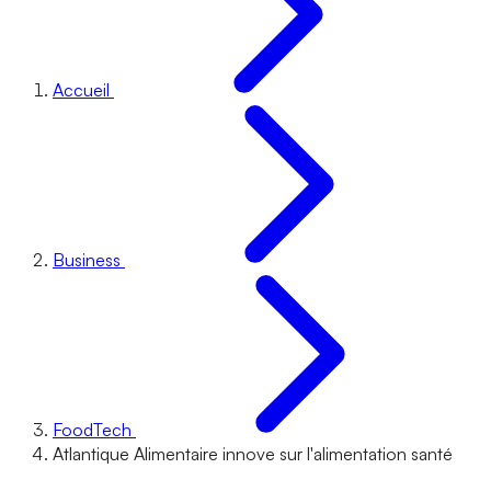
Accueil
Business
FoodTech
Atlantique Alimentaire innove sur l'alimentation santé