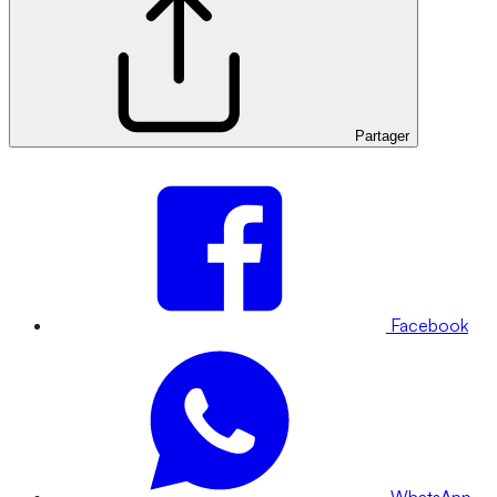
Partager
Facebook