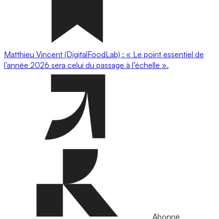
Matthieu Vincent (DigitalFoodLab) : « Le point essentiel de
l’année 2026 sera celui du passage à l’échelle ».
Abonné