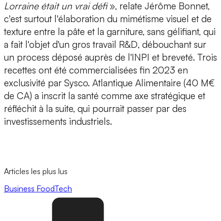
Lorraine était un vrai défi
», relate Jérôme Bonnet,
c'est surtout l'élaboration du mimétisme visuel et de
texture entre la pâte et la garniture, sans gélifiant, qui
a fait l'objet d'un
gros travail R&D
, débouchant sur
un
process déposé auprès de l'INPI et breveté
. Trois
recettes ont été commercialisées fin 2023 en
exclusivité par Sysco. Atlantique Alimentaire (40 M€
de CA) a inscrit la santé comme axe stratégique et
réfléchit à la suite, qui pourrait passer par des
investissements industriels.
Articles les plus lus
Business
FoodTech