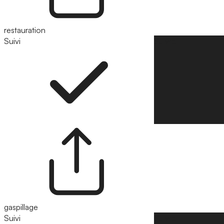
restauration
Suivi
Suivre
gaspillage
Suivi
Suivre