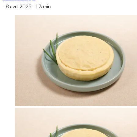
-
8 avril 2025
-
|
3 min