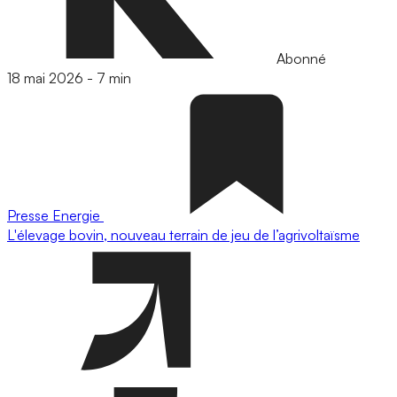
Abonné
18 mai 2026
-
7 min
Presse
Energie
L'élevage bovin, nouveau terrain de jeu de l’agrivoltaïsme