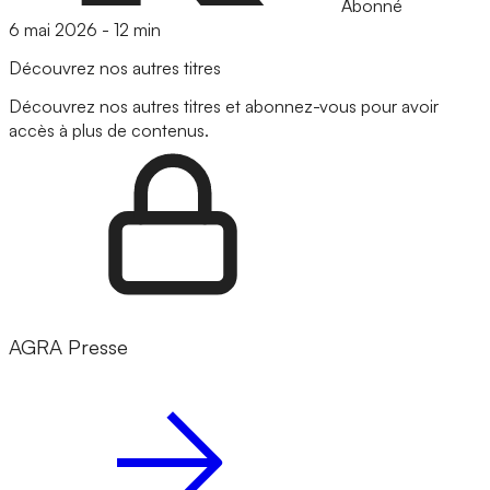
Abonné
6 mai 2026
-
12 min
Découvrez nos autres titres
Découvrez nos autres titres et abonnez-vous pour avoir
accès à plus de contenus.
AGRA Presse