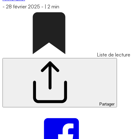
-
28 février 2025
-
|
2 min
Liste de lecture
Partager