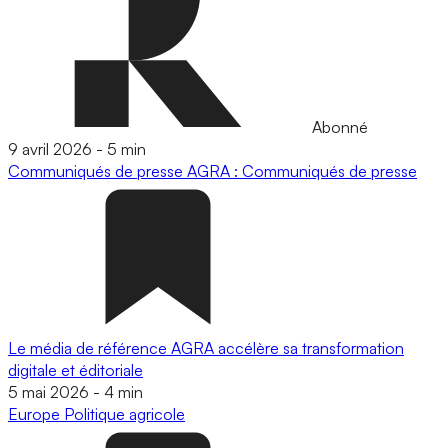
Abonné
9 avril 2026
-
5 min
Communiqués de presse
AGRA : Communiqués de presse
Le média de référence AGRA accélère sa transformation
digitale et éditoriale
5 mai 2026
-
4 min
Europe
Politique agricole