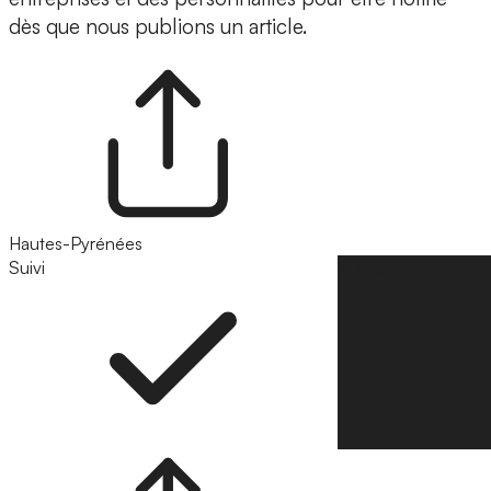
dès que nous publions un article.
Hautes-Pyrénées
Suivi
Suivre