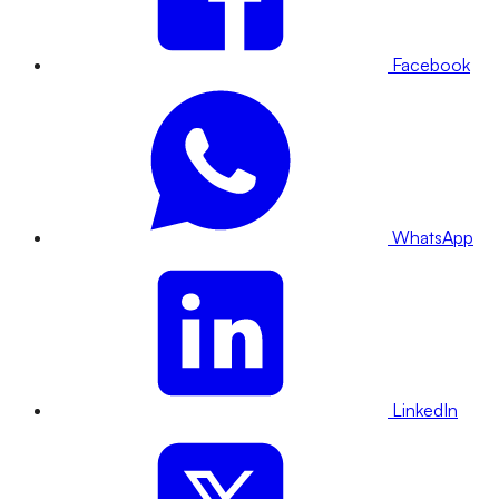
Facebook
WhatsApp
LinkedIn