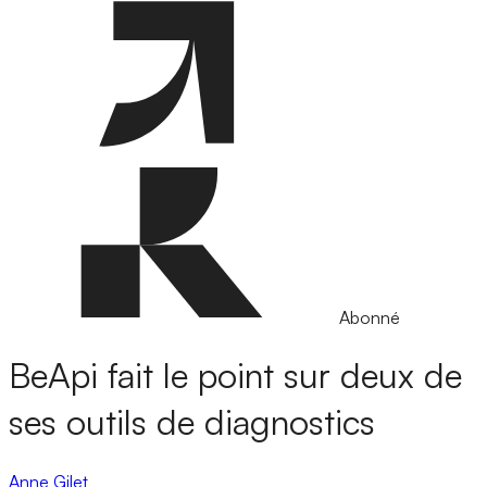
Abonné
BeApi fait le point sur deux de
ses outils de diagnostics
Anne Gilet