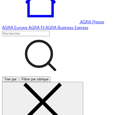
AGRA
Presse
AGRA
Europe
AGRA
Fil
AGRA
Business Express
Trier par
Filtrer par rubrique