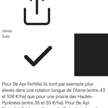
climat
Suivi
Suivre
Pour Be Api Fertilité, ils sont par exemple plus
élevés dans une rotation longue de l’Aisne (entre 43
et 108 €/ha) que pour une prairie des Hautes-
Pyrénées (entre 36 et 55 €/ha). Pour Be Api