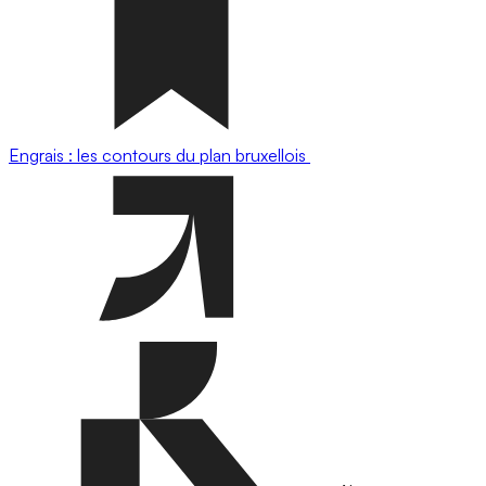
Engrais : les contours du plan bruxellois