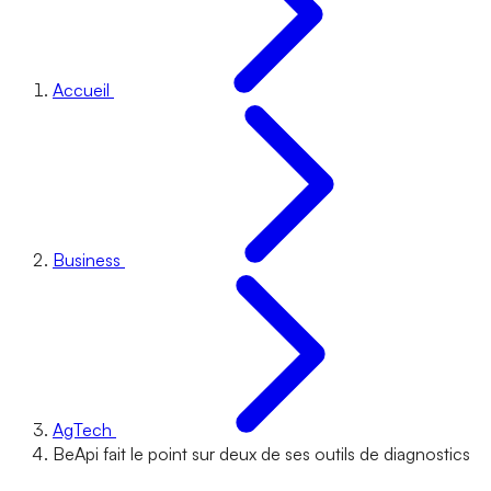
Accueil
Business
AgTech
BeApi fait le point sur deux de ses outils de diagnostics