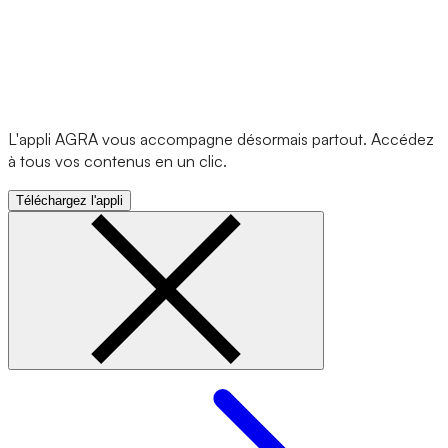
L'appli AGRA vous accompagne désormais partout. Accédez
à tous vos contenus en un clic.
Téléchargez l'appli