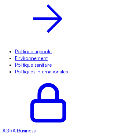
Politique agricole
Environnement
Politique sanitaire
Politiques internationales
AGRA
Business