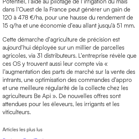
Potentiel, l’aide au pilotage de l’irrigation du maïs
dans l’Ouest de la France peut générer un gain de
120 à 478 €/ha, pour une hausse du rendement de
15 q/ha et une économie d’eau allant jusqu’à 51 mm.
Cette démarche d’
agriculture de précision
est
aujourd’hui
déployée sur un millier de parcelles
agricoles
, via 31 distributeurs. L’entreprise révèle que
ces OS y trouvent aussi leur compte via «
l’augmentation des parts de marché sur la vente des
intrants, une optimisation des commandes d’appro
et une meilleure régularité de la collecte chez les
agriculteurs Be Api ».
De nouvelles offres sont
attendues
pour les éleveurs, les irrigants et les
viticulteurs.
Articles les plus lus