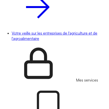
Votre veille sur les entreprises de l'agriculture et de
l'agroalimentaire
Mes services