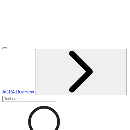
AGRA
Business