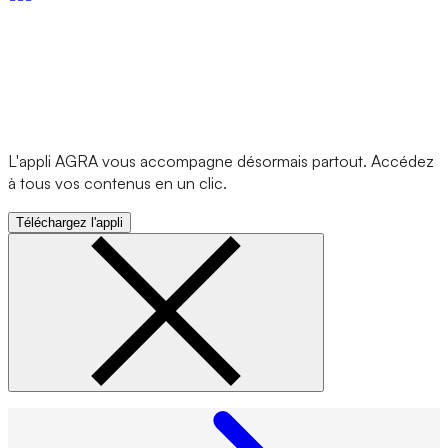
L'appli AGRA vous accompagne désormais partout. Accédez
à tous vos contenus en un clic.
Téléchargez l'appli