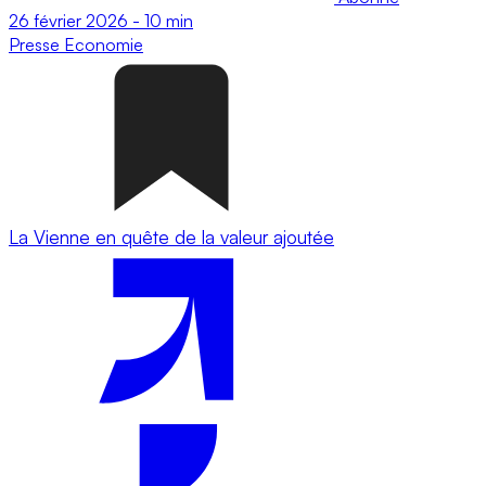
26 février 2026
-
10 min
Presse
Economie
La Vienne en quête de la valeur ajoutée