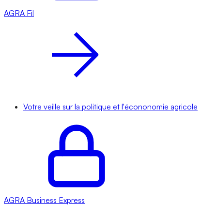
AGRA
Fil
Votre veille sur la politique et l'écononomie agricole
AGRA
Business Express