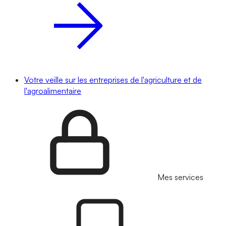
Votre veille sur les entreprises de l'agriculture et de
l'agroalimentaire
Mes services