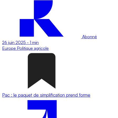
Abonné
26 juin 2025
-
1 min
Europe
Politique agricole
Pac : le paquet de simplification prend forme