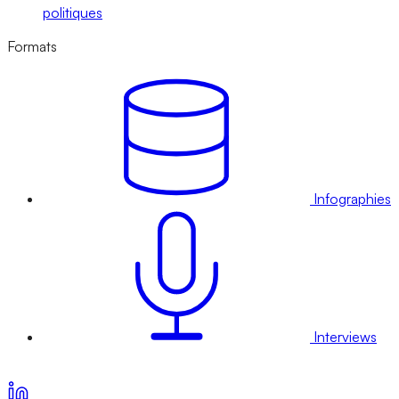
politiques
Formats
Infographies
Interviews
Voir nos offres d’abonnement