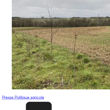
Presse
Politique agricole