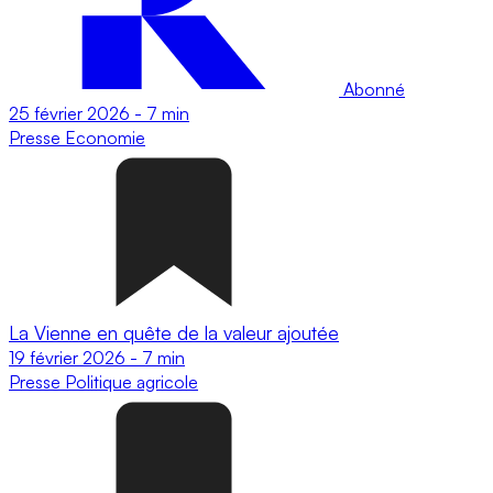
Abonné
25 février 2026
-
7 min
Presse
Economie
La Vienne en quête de la valeur ajoutée
19 février 2026
-
7 min
Presse
Politique agricole