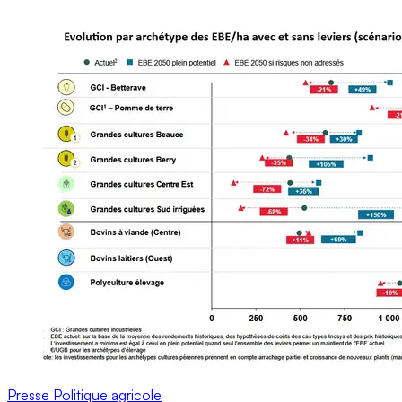
Presse
Politique agricole