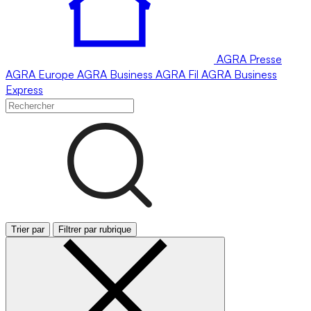
AGRA
Presse
AGRA
Europe
AGRA
Business
AGRA
Fil
AGRA
Business
Express
Trier par
Filtrer par rubrique