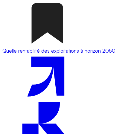
Quelle rentabilité des exploitations à horizon 2050