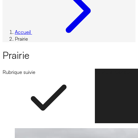
Accueil
Prairie
Prairie
Rubrique suivie
Suivre la rubrique