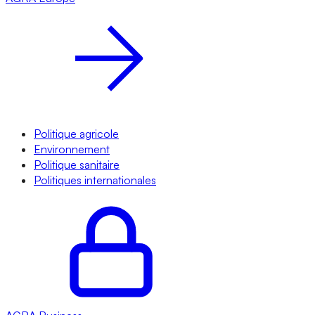
Politique agricole
Environnement
Politique sanitaire
Politiques internationales