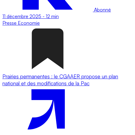
Abonné
11 décembre 2025
-
12 min
Presse
Economie
Prairies permanentes : le CGAAER propose un plan
national et des modifications de la Pac