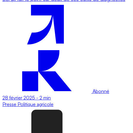
Abonné
28 février 2025
-
2 min
Presse
Politique agricole