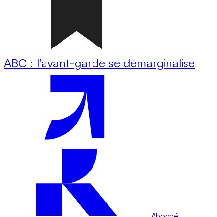
ABC : l’avant-garde se démarginalise
Abonné