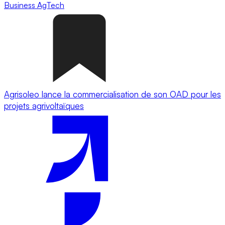
Business
AgTech
Agrisoleo lance la commercialisation de son OAD pour les
projets agrivoltaïques