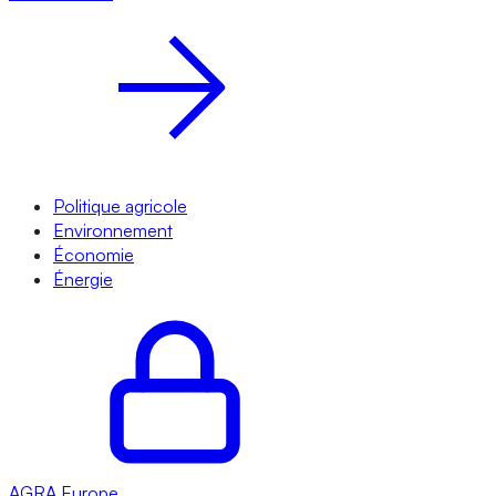
Politique agricole
Environnement
Économie
Énergie
AGRA
Europe