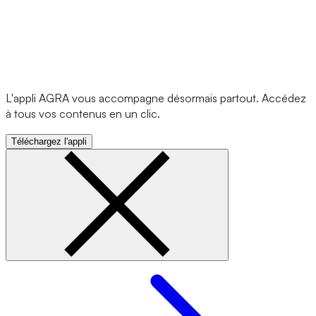
L'appli AGRA vous accompagne désormais partout. Accédez
à tous vos contenus en un clic.
Téléchargez l'appli