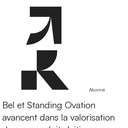
Abonné
Bel et Standing Ovation
avancent dans la valorisation