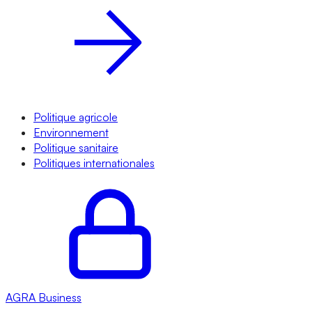
Politique agricole
Environnement
Politique sanitaire
Politiques internationales
AGRA
Business