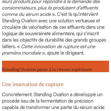
leurs produits pour répondre à la demande des
consommateurs, plus ils produisent d’effluents
comme du sérum acide
». C’est là qu’intervient
Standing Ovation avec
une solution vertueuse
et
circulaire de valorisation de ces effluents dans une
logique de souveraineté alimentaire, qui s’inscrit
dans les objectifs de durabilité des grands groupes
laitiers. «
Cette innovation de rupture est
une
première mondiale
», ajoute le dirigeant.
Lire aussi :
Standing Ovation passe à la vitesse supérieure
Une innovation de rupture
Concrètement, Standing Ovation a développé un
procédé issu de la fermentation de précision
capable de
transformer une partie du sérum acide