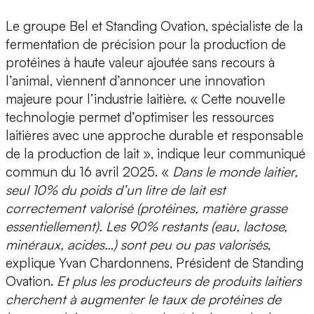
Le
groupe Bel
et
Standing Ovation
, spécialiste de la
fermentation de précision
pour la production de
protéines à haute valeur ajoutée
sans recours à
l’animal, viennent d’annoncer une
innovation
majeure
pour l’industrie laitière. « Cette nouvelle
technologie permet d’optimiser les ressources
laitières avec une approche durable et responsable
de la production de lait », indique leur communiqué
commun du 16 avril 2025. «
Dans le monde laitier,
seul 10% du poids d’un litre de lait est
correctement valorisé (protéines, matière grasse
essentiellement). Les 90% restants (eau, lactose,
minéraux, acides…) sont peu ou pas valorisés
,
explique
Yvan Chardonnens, Président de Standing
Ovation
.
Et plus les producteurs de produits laitiers
cherchent à augmenter le taux de protéines de