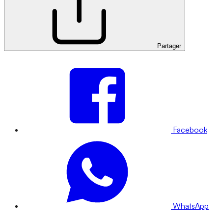
Partager
Facebook
WhatsApp