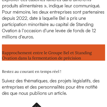
produits alimentaires », indique leur communiqué.
Pour mémoire, les deux entreprises sont partenaires
depuis 2022, date à laquelle Bel a pris une
participation minoritaire au capital
de Standing
Ovation à l’occasion d’une levée de fonds de 12
millions d’euros.
Lire aussi :
Rapprochement entre le Groupe Bel et Standing
Ovation dans la fermentation de précision
Restez au courant en temps réel !
Suivez des thématiques, des projets législatifs, des
entreprises et des personnalités pour être notifié
dès que nous publions un article.