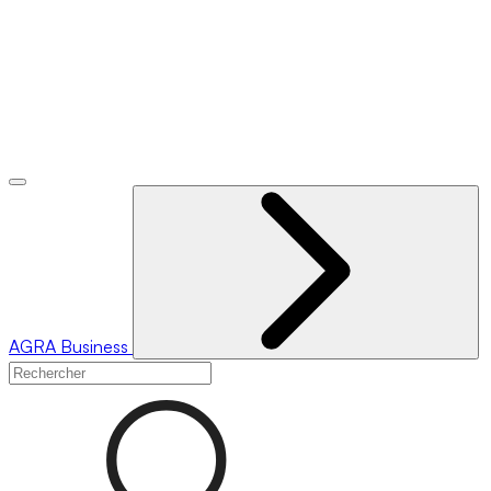
AGRA
Business