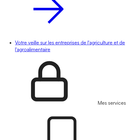
Votre veille sur les entreprises de l'agriculture et de
l'agroalimentaire
Mes services