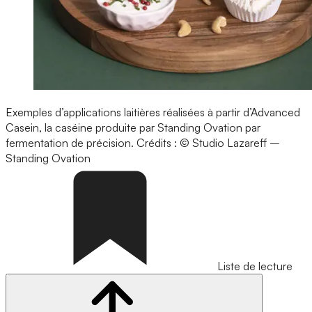
Exemples d’applications laitières réalisées à partir d’Advanced
Casein, la caséine produite par Standing Ovation par
fermentation de précision.
Crédits : © Studio Lazareff –
Standing Ovation
Liste de lecture