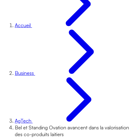
Accueil
Business
AgTech
Bel et Standing Ovation avancent dans la valorisation
des co-produits laitiers