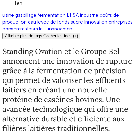
lien
usine
gaspillage
fermentation
EFSA
industrie
coûts de
production
eau
levée de fonds
sucre
Innovation
entreprises
consommateurs
lait
financement
Afficher plus de tags
Cacher les tags
(
+
)
Standing Ovation et le Groupe Bel
annoncent une innovation de rupture
grâce à la fermentation de précision
qui permet de valoriser les effluents
laitiers en créant une nouvelle
protéine de caséines bovines. Une
avancée technologique qui offre une
alternative durable et efficiente aux
filières laitières traditionnelles.