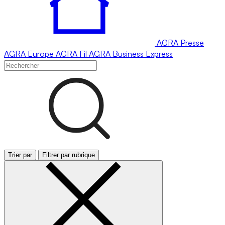
AGRA
Presse
AGRA
Europe
AGRA
Fil
AGRA
Business Express
Trier par
Filtrer par rubrique