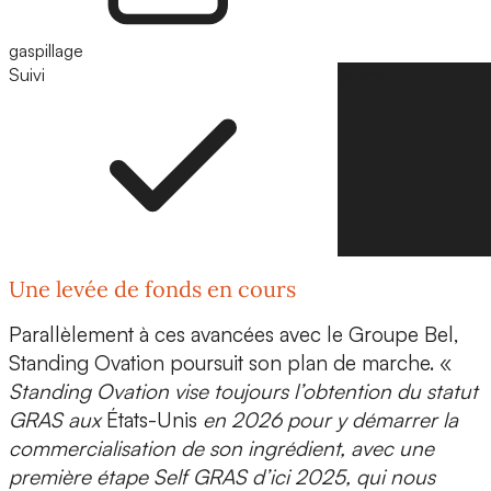
gaspillage
Suivi
Suivre
Une levée de fonds en cours
Parallèlement à ces avancées avec le Groupe Bel,
Standing Ovation poursuit son plan de marche. «
Standing Ovation vise toujours l’obtention du statut
GRAS aux
États-Unis
en 2026 pour y démarrer la
commercialisation de son ingrédient, avec une
première étape Self GRAS d’ici 2025, qui nous