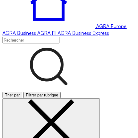
AGRA
Europe
AGRA
Business
AGRA
Fil
AGRA
Business Express
Trier par
Filtrer par rubrique