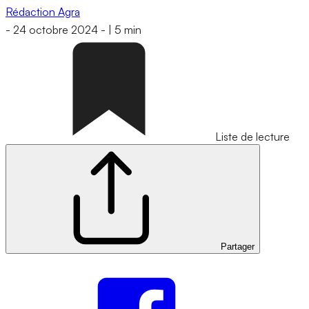
Rédaction Agra
-
24 octobre 2024
-
|
5 min
Liste de lecture
Partager