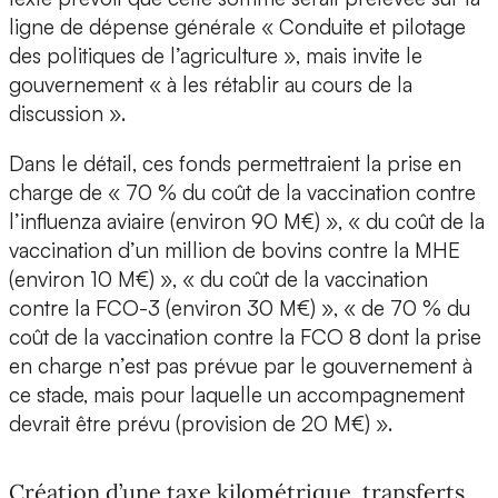
ligne de dépense générale « Conduite et pilotage
des politiques de l’agriculture », mais invite le
gouvernement « à les rétablir au cours de la
discussion ».
Dans le détail, ces fonds permettraient la prise en
charge de « 70 % du coût de la vaccination contre
l’influenza aviaire (environ 90 M€) », « du coût de la
vaccination d’un million de bovins contre la MHE
(environ 10 M€) », « du coût de la vaccination
contre la FCO-3 (environ 30 M€) », « de 70 % du
coût de la vaccination contre la FCO 8 dont la prise
en charge n’est pas prévue par le gouvernement à
ce stade, mais pour laquelle un accompagnement
devrait être prévu (provision de 20 M€) ».
Création d’une taxe kilométrique, transferts