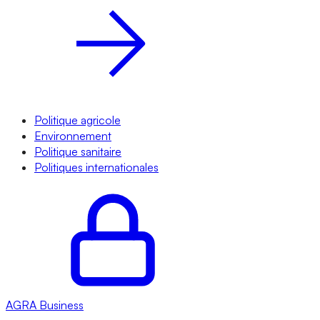
Politique agricole
Environnement
Politique sanitaire
Politiques internationales
AGRA
Business