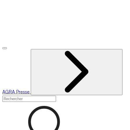
AGRA
Presse