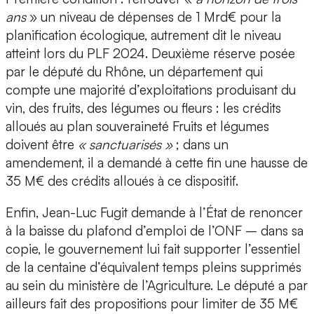
ans
» un niveau de dépenses de 1 Mrd€ pour la
planification écologique, autrement dit le niveau
atteint lors du PLF 2024. Deuxième réserve posée
par le député du Rhône, un département qui
compte une majorité d’exploitations produisant du
vin, des fruits, des légumes ou fleurs : les crédits
alloués au plan souveraineté Fruits et légumes
doivent être
« sanctuarisés »
; dans un
amendement, il a demandé à cette fin une hausse de
35 M€ des crédits alloués à ce dispositif.
Enfin, Jean-Luc Fugit demande à l’État de renoncer
à la baisse du plafond d’emploi de l’ONF – dans sa
copie, le gouvernement lui fait supporter l’essentiel
de la centaine d’équivalent temps pleins supprimés
au sein du ministère de l’Agriculture. Le député a par
ailleurs fait des propositions pour limiter de 35 M€