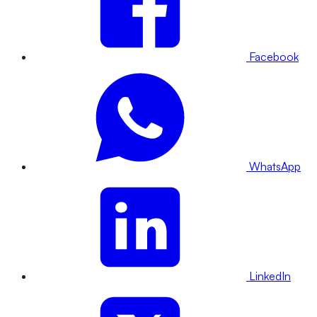
Facebook
WhatsApp
LinkedIn