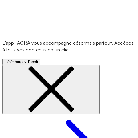
L'appli AGRA vous accompagne désormais partout. Accédez
à tous vos contenus en un clic.
Téléchargez l'appli