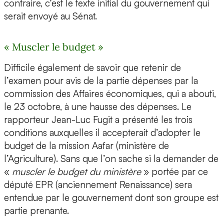
contraire, c’est le texte initial du gouvernement qui
serait envoyé au Sénat.
« Muscler le budget »
Difficile également de savoir que retenir de
l’examen pour avis de la partie dépenses par la
commission des Affaires économiques, qui a abouti,
le 23 octobre, à une hausse des dépenses. Le
rapporteur Jean-Luc Fugit a présenté les trois
conditions auxquelles il accepterait d’adopter le
budget de la mission Aafar (ministère de
l’Agriculture). Sans que l’on sache si la demander de
«
muscler le budget du ministère
» portée par ce
député EPR (anciennement Renaissance) sera
entendue par le gouvernement dont son groupe est
partie prenante.