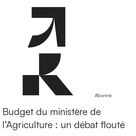
Abonné
Budget du ministère de
l’Agriculture : un débat flouté