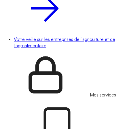
Votre veille sur les entreprises de l'agriculture et de
l'agroalimentaire
Mes services