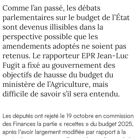
Comme l’an passé, les débats
parlementaires sur le budget de l’État
sont devenus illisibles dans la
perspective possible que les
amendements adoptés ne soient pas
retenus. Le rapporteur EPR Jean-Luc
Fugit a fixé au gouvernement des
objectifs de hausse du budget du
ministère de l’Agriculture, mais
difficile de savoir s’il sera entendu.
Les députés ont rejeté le 19 octobre en commission
des Finances la partie « recettes » du budget 2025,
après l’avoir largement modifiée par rapport à la