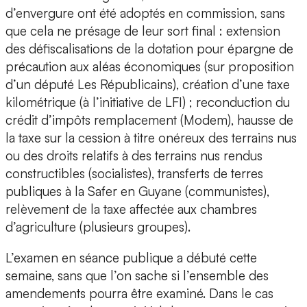
d’envergure ont été adoptés en commission, sans
que cela ne présage de leur sort final : extension
des défiscalisations de la dotation pour épargne de
précaution aux aléas économiques (sur proposition
d’un député Les Républicains), création d’une taxe
kilométrique (à l’initiative de LFI) ; reconduction du
crédit d’impôts remplacement (Modem), hausse de
la taxe sur la cession à titre onéreux des terrains nus
ou des droits relatifs à des terrains nus rendus
constructibles (socialistes), transferts de terres
publiques à la Safer en Guyane (communistes),
relèvement de la taxe affectée aux chambres
d’agriculture (plusieurs groupes).
L’examen en séance publique a débuté cette
semaine, sans que l’on sache si l’ensemble des
amendements pourra être examiné. Dans le cas