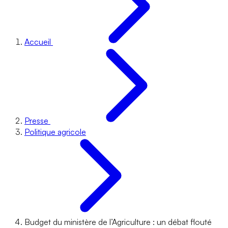
Accueil
Presse
Politique agricole
Budget du ministère de l’Agriculture : un débat flouté