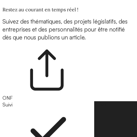
Restez au courant en temps réel !
Suivez des thématiques, des projets législatifs, des
entreprises et des personnalités pour être notifié
dès que nous publions un article.
ONF
Suivi
Suivre