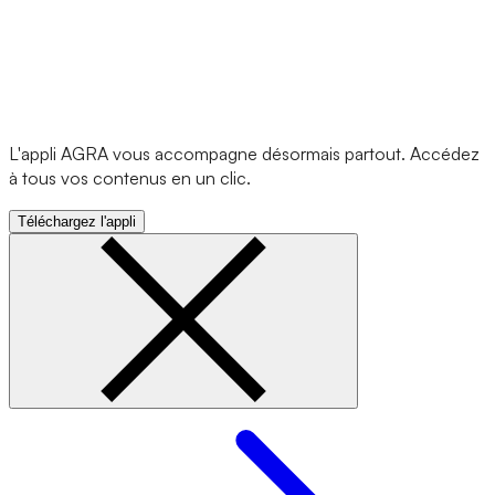
L'appli AGRA vous accompagne désormais partout. Accédez
à tous vos contenus en un clic.
Téléchargez l'appli