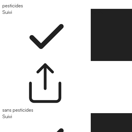
pesticides
Suivi
Suivre
sans pesticides
Suivi
Suivre