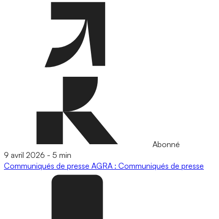
Abonné
9 avril 2026
-
5 min
Communiqués de presse
AGRA : Communiqués de presse