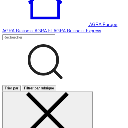
AGRA
Europe
AGRA
Business
AGRA
Fil
AGRA
Business Express
Trier par
Filtrer par rubrique