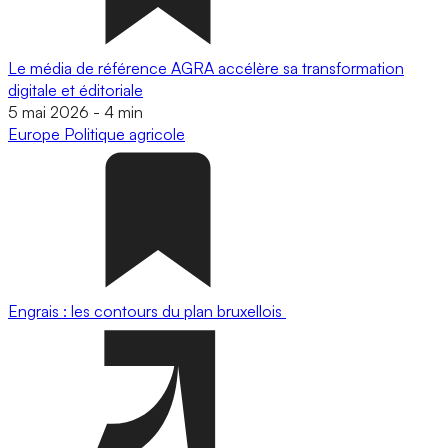
Le média de référence AGRA accélère sa transformation
digitale et éditoriale
5 mai 2026
-
4 min
Europe
Politique agricole
Engrais : les contours du plan bruxellois