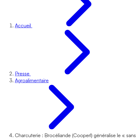
Accueil
Presse
Agroalimentaire
Charcuterie : Brocéliande (Cooperl) généralise le « sans