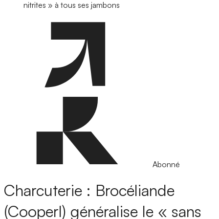
nitrites » à tous ses jambons
Abonné
Charcuterie : Brocéliande
(Cooperl) généralise le « sans