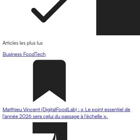
Articles les plus lus
Business
FoodTech
Matthieu Vincent (DigitalFoodLab) : « Le point essentiel de
l’année 2026 sera celui du passage à l’échelle ».