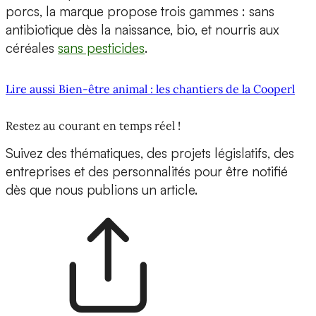
porcs, la marque propose trois gammes : sans
antibiotique dès la naissance, bio, et nourris aux
céréales
sans pesticides
.
Lire aussi Bien-être animal : les chantiers de la Cooperl
Restez au courant en temps réel !
Suivez des thématiques, des projets législatifs, des
entreprises et des personnalités pour être notifié
dès que nous publions un article.