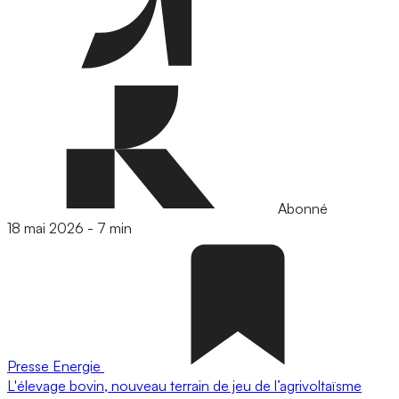
Abonné
18 mai 2026
-
7 min
Presse
Energie
L'élevage bovin, nouveau terrain de jeu de l’agrivoltaïsme