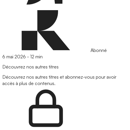
Abonné
6 mai 2026
-
12 min
Découvrez nos autres titres
Découvrez nos autres titres et abonnez-vous pour avoir
accès à plus de contenus.