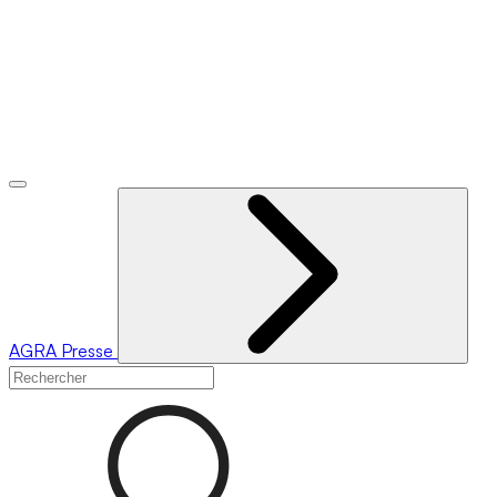
AGRA
Presse