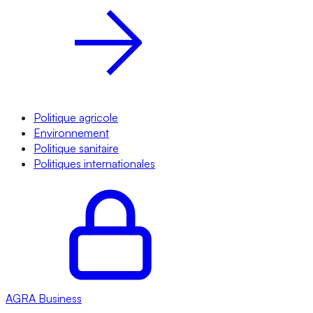
Politique agricole
Environnement
Politique sanitaire
Politiques internationales
AGRA
Business