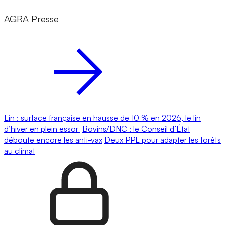
AGRA Presse
Lin : surface française en hausse de 10 % en 2026, le lin
d’hiver en plein essor
Bovins/DNC : le Conseil d’État
déboute encore les anti-vax
Deux PPL pour adapter les forêts
au climat