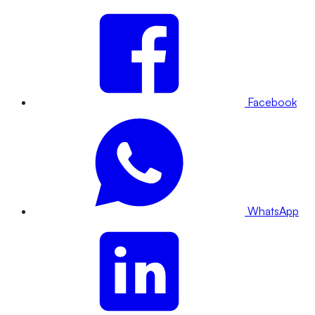
Facebook
WhatsApp