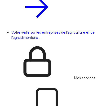
Votre veille sur les entreprises de l'agriculture et de
l'agroalimentaire
Mes services