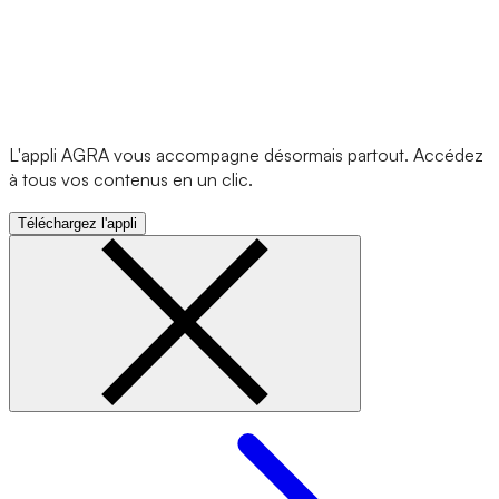
L'appli AGRA vous accompagne désormais partout. Accédez
à tous vos contenus en un clic.
Téléchargez l'appli