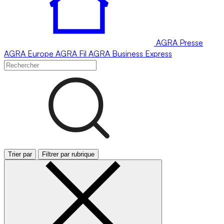
AGRA
Presse
AGRA
Europe
AGRA
Fil
AGRA
Business Express
Trier par
Filtrer par rubrique