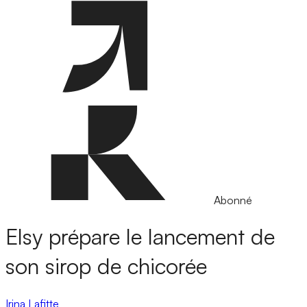
Abonné
Elsy prépare le lancement de
son sirop de chicorée
Irina Lafitte