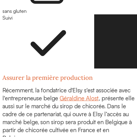
sans gluten
Suivi
Suivre
Assurer la première production
Récemment, la fondatrice d'Elsy s'est associée avec
l'entrepreneuse belge
Géraldine Alost
,
présente elle
aussi sur le marché du sirop de chicorée. Dans le
cadre de ce partenariat, qui ouvre à Elsy l’accès au
marché belge, son sirop sera
produit en Belgique à
partir de chicorée cultivée en France et en