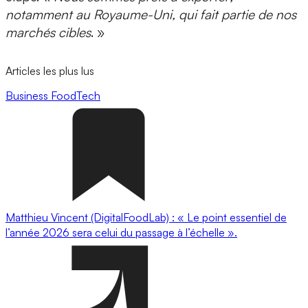
notamment au
Royaume-Uni
, qui fait partie de nos
marchés cibles
. »
Articles les plus lus
Business
FoodTech
Matthieu Vincent (DigitalFoodLab) : « Le point essentiel de
l’année 2026 sera celui du passage à l’échelle ».