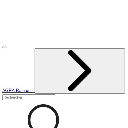
AGRA
Business