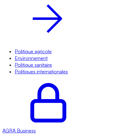
Politique agricole
Environnement
Politique sanitaire
Politiques internationales
AGRA
Business