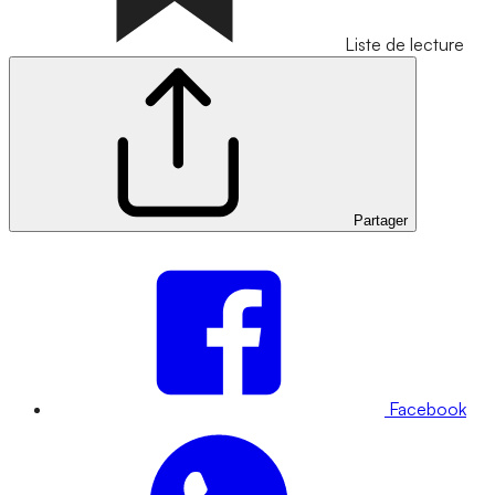
Liste de lecture
Partager
Facebook