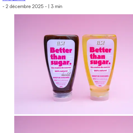
-
2 décembre 2025
-
|
3 min