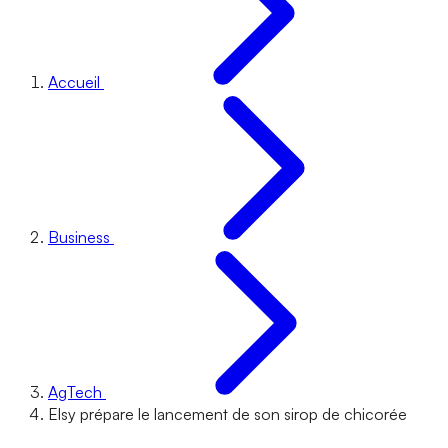
Accueil
Business
AgTech
Elsy prépare le lancement de son sirop de chicorée