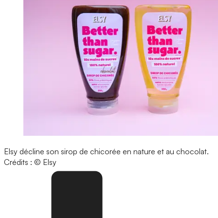
Elsy décline son sirop de chicorée en nature et au chocolat.
Crédits : © Elsy