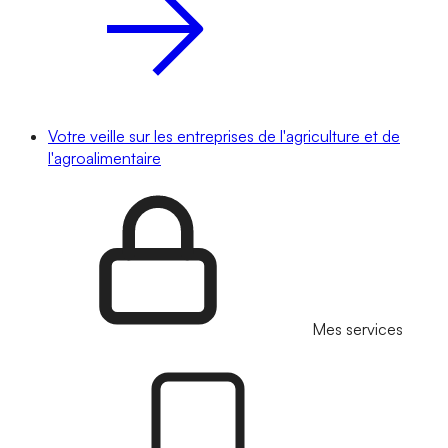
Votre veille sur les entreprises de l'agriculture et de
l'agroalimentaire
Mes services