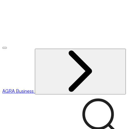
AGRA
Business