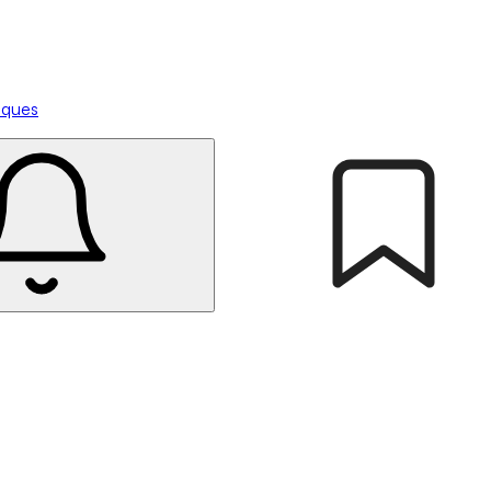
tiques