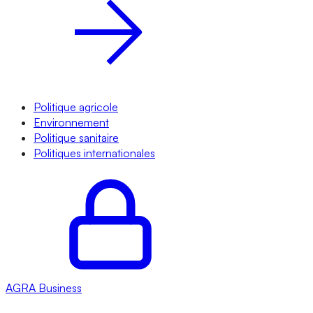
Politique agricole
Environnement
Politique sanitaire
Politiques internationales
AGRA
Business