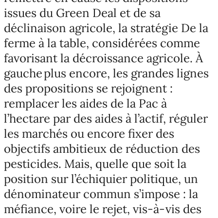
issues du Green Deal et de sa
déclinaison agricole, la stratégie De la
ferme à la table, considérées comme
favorisant la décroissance agricole. À
gauche plus encore, les grandes lignes
des propositions se rejoignent :
remplacer les aides de la Pac à
l’hectare par des aides à l’actif, réguler
les marchés ou encore fixer des
objectifs ambitieux de réduction des
pesticides. Mais, quelle que soit la
position sur l’échiquier politique, un
dénominateur commun s’impose : la
méfiance, voire le rejet, vis-à-vis des