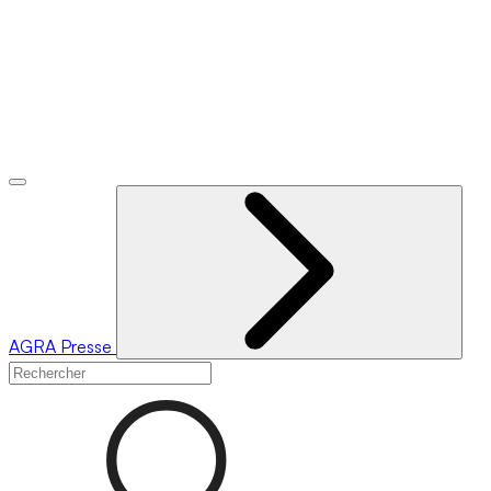
AGRA
Presse