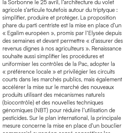
la Sorbonne le 25 avril, l’architecture du volet
agricole s’articule toutefois autour du triptyque :
simplifier, produire et protéger. La proposition
phare du parti centriste est la mise en place d’un
« Egalim européen », promis par l’Elysée depuis
des semaines et devant permettre « d’assurer des
revenus dignes à nos agriculteurs ». Renaissance
souhaite aussi simplifier les procédures et
uniformiser les contrôles de la Pac, adopter la
« préférence locale » et privilégier les circuits
courts dans les marchés publics, mais également
accélérer la mise sur le marché des nouveaux
produits utilisant des mécanismes naturels
(biocontrôle) et des nouvelles techniques
génomiques (NBT) pour réduire l’utilisation de
pesticides. Sur le plan international, la principale
mesure concerne la mise en place d’un bouclier