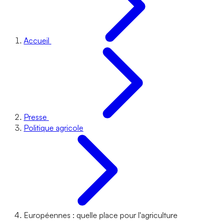
Accueil
Presse
Politique agricole
Européennes : quelle place pour l'agriculture