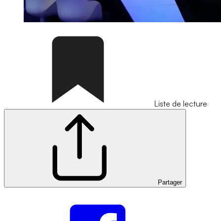
Liste de lecture
Partager