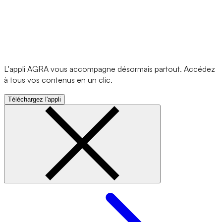
L'appli AGRA vous accompagne désormais partout. Accédez
à tous vos contenus en un clic.
Téléchargez l'appli