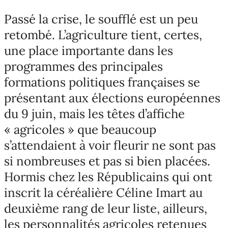
Passé la crise, le soufflé est un peu
retombé. L’agriculture tient, certes,
une place importante dans les
programmes des principales
formations politiques françaises se
présentant aux élections européennes
du 9 juin, mais les têtes d’affiche
« agricoles » que beaucoup
s’attendaient à voir fleurir ne sont pas
si nombreuses et pas si bien placées.
Hormis chez les Républicains qui ont
inscrit la céréalière Céline Imart au
deuxième rang de leur liste, ailleurs,
les personnalités agricoles retenues