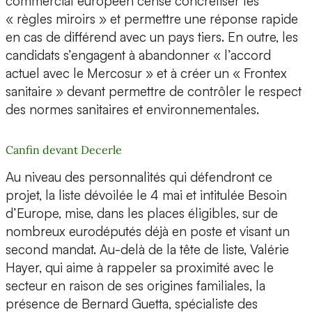
commercial européen censé concrétiser les
« règles miroirs » et permettre une réponse rapide
en cas de différend avec un pays tiers. En outre, les
candidats s’engagent à abandonner « l’accord
actuel avec le Mercosur » et à créer un « Frontex
sanitaire » devant permettre de contrôler le respect
des normes sanitaires et environnementales.
Canfin devant Decerle
Au niveau des personnalités qui défendront ce
projet, la liste dévoilée le 4 mai et intitulée Besoin
d’Europe, mise, dans les places éligibles, sur de
nombreux eurodéputés déjà en poste et visant un
second mandat. Au-delà de la tête de liste, Valérie
Hayer, qui aime à rappeler sa proximité avec le
secteur en raison de ses origines familiales, la
présence de Bernard Guetta, spécialiste des