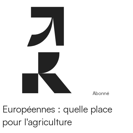
Abonné
Européennes : quelle place
pour l'agriculture