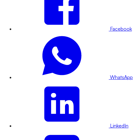
Facebook
WhatsApp
LinkedIn