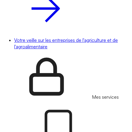
Votre veille sur les entreprises de l'agriculture et de
l'agroalimentaire
Mes services