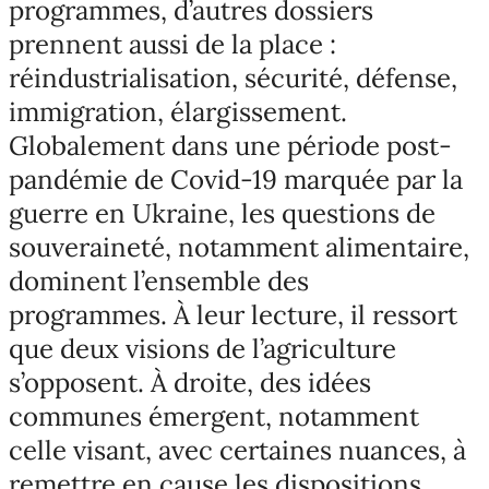
programmes, d’autres dossiers
prennent aussi de la place :
réindustrialisation, sécurité, défense,
immigration, élargissement.
Globalement dans une période post-
pandémie de Covid-19 marquée par la
guerre en Ukraine, les questions de
souveraineté, notamment alimentaire,
dominent l’ensemble des
programmes. À leur lecture, il ressort
que deux visions de l’agriculture
s’opposent. À droite, des idées
communes émergent, notamment
celle visant, avec certaines nuances, à
remettre en cause les dispositions