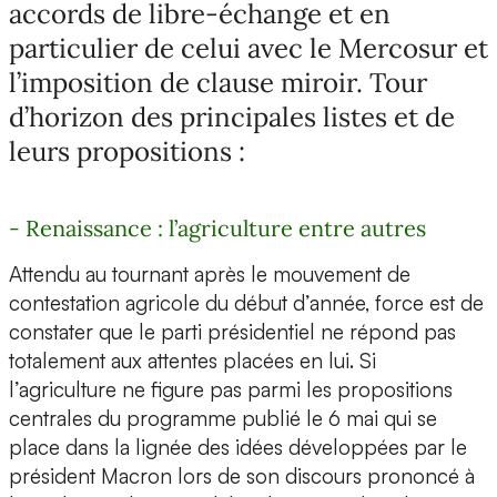
accords de libre-échange et en
particulier de celui avec le Mercosur et
l’imposition de clause miroir. Tour
d’horizon des principales listes et de
leurs propositions :
- Renaissance : l’agriculture entre autres
Attendu au tournant après le mouvement de
contestation agricole du début d’année, force est de
constater que le parti présidentiel ne répond pas
totalement aux attentes placées en lui. Si
l’agriculture ne figure pas parmi les propositions
centrales du programme publié le 6 mai qui se
place dans la lignée des idées développées par le
président Macron lors de son discours prononcé à