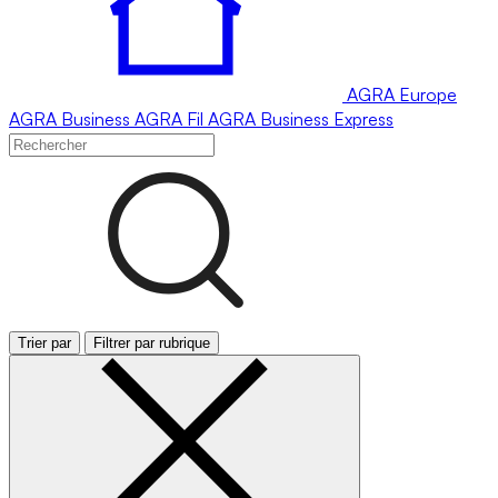
AGRA
Europe
AGRA
Business
AGRA
Fil
AGRA
Business Express
Trier par
Filtrer par rubrique