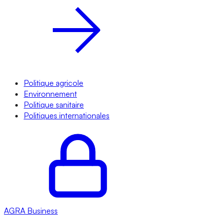
Politique agricole
Environnement
Politique sanitaire
Politiques internationales
AGRA
Business