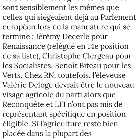
sont sensiblement les mêmes que
celles qui siégeaient déjà au Parlement
européen lors de la mandature qui se
termine : Jérémy Decerle pour
Renaissance (relégué en 14e position
de sa liste), Christophe Clergeau pour
les Socialistes, Benoît Biteau pour les
Verts. Chez RN, toutefois, l’éleveuse
Valérie Deloge devrait être le nouveau
visage agricole du parti alors que
Reconquête et LFI n’ont pas mis de
représentant spécifique en position
éligible. Si l’agriculture reste bien
placée dans la plupart des