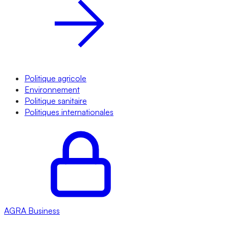
Politique agricole
Environnement
Politique sanitaire
Politiques internationales
AGRA
Business