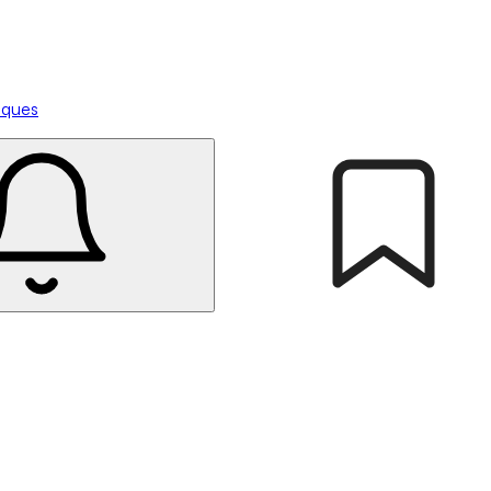
tiques