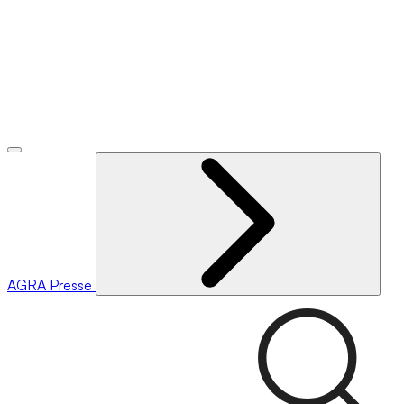
AGRA
Presse