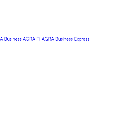
A
Business
AGRA
Fil
AGRA
Business Express