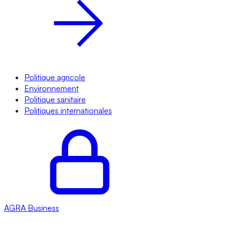
Politique agricole
Environnement
Politique sanitaire
Politiques internationales
AGRA
Business