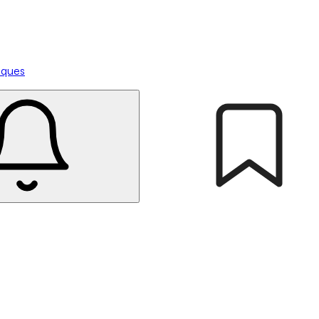
tiques