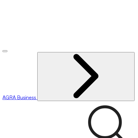
AGRA
Business